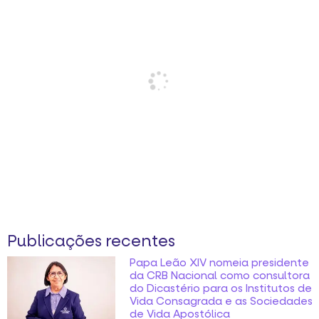
Publicações recentes
Papa Leão XIV nomeia presidente
da CRB Nacional como consultora
do Dicastério para os Institutos de
Vida Consagrada e as Sociedades
de Vida Apostólica