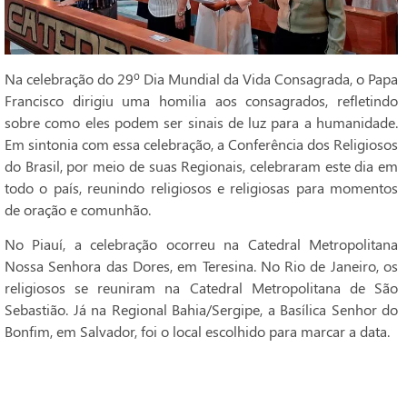
Na celebração do 29º Dia Mundial da Vida Consagrada, o Papa
Francisco dirigiu uma homilia aos consagrados, refletindo
sobre como eles podem ser sinais de luz para a humanidade.
Em sintonia com essa celebração, a Conferência dos Religiosos
do Brasil, por meio de suas Regionais, celebraram este dia em
todo o país, reunindo religiosos e religiosas para momentos
de oração e comunhão.
No Piauí, a celebração ocorreu na Catedral Metropolitana
Nossa Senhora das Dores, em Teresina. No Rio de Janeiro, os
religiosos se reuniram na Catedral Metropolitana de São
Sebastião. Já na Regional Bahia/Sergipe, a Basílica Senhor do
Bonfim, em Salvador, foi o local escolhido para marcar a data.