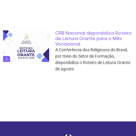
CRB Nacional disponibiliza Roteiro
de Leitura Orante para o Mês
Vocacional
A Conferência dos Religiosos do Brasil,
por meio do Setor de Formação,
disponibiliza o Roteiro de Leitura Orante
de agosto