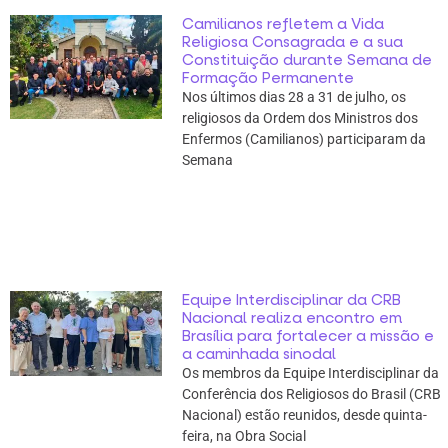
Camilianos refletem a Vida
Religiosa Consagrada e a sua
Constituição durante Semana de
Formação Permanente
Nos últimos dias 28 a 31 de julho, os
religiosos da Ordem dos Ministros dos
Enfermos (Camilianos) participaram da
Semana
Equipe Interdisciplinar da CRB
Nacional realiza encontro em
Brasília para fortalecer a missão e
a caminhada sinodal
Os membros da Equipe Interdisciplinar da
Conferência dos Religiosos do Brasil (CRB
Nacional) estão reunidos, desde quinta-
feira, na Obra Social