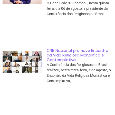
O Papa Leão XIV nomeou, nesta quinta
feira, dia 06 de agosto, a presidente da
Conferência dos Religiosos do Brasil
CRB Nacional promove Encontro
da Vida Religiosa Monástica e
Contemplativa
A Conferência dos Religiosos do Brasil
realizou, nesta terça-feira, 4 de agosto, o
Encontro da Vida Religiosa Monástica e
Contemplativa,