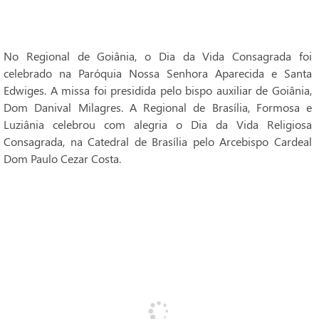
No Regional de Goiânia, o Dia da Vida Consagrada foi
celebrado na Paróquia Nossa Senhora Aparecida e Santa
Edwiges. A missa foi presidida pelo bispo auxiliar de Goiânia,
Dom Danival Milagres. A Regional de Brasília, Formosa e
Luziânia celebrou com alegria o Dia da Vida Religiosa
Consagrada, na Catedral de Brasília pelo Arcebispo Cardeal
Dom Paulo Cezar Costa.