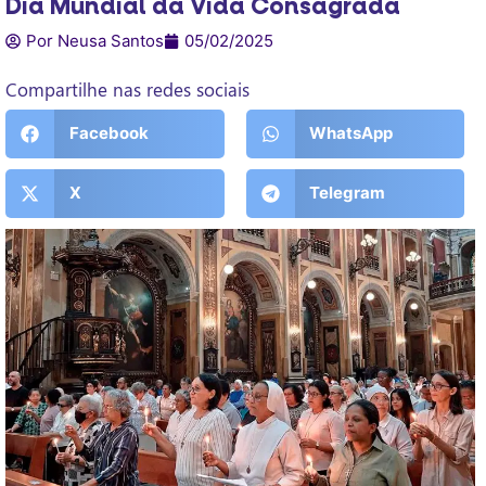
Dia Mundial da Vida Consagrada
Por Neusa Santos
05/02/2025
Compartilhe nas redes sociais
Facebook
WhatsApp
X
Telegram