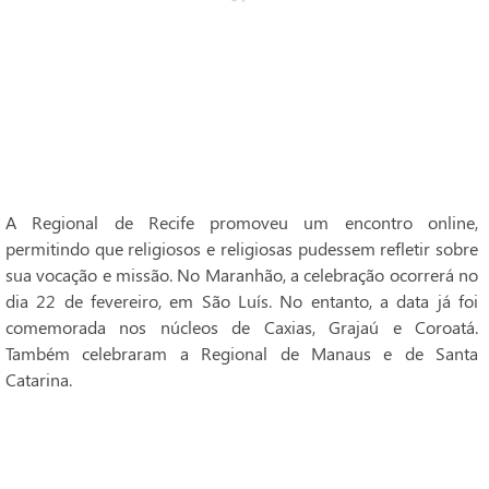
A Regional de Recife promoveu um encontro online,
permitindo que religiosos e religiosas pudessem refletir sobre
sua vocação e missão. No Maranhão, a celebração ocorrerá no
dia 22 de fevereiro, em São Luís. No entanto, a data já foi
comemorada nos núcleos de Caxias, Grajaú e Coroatá.
Também celebraram a Regional de Manaus e de Santa
Catarina.