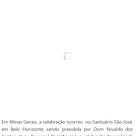
Em Minas Gerais, a celebração ocorreu no Santuário São José,
em Belo Horizonte, sendo presidida por Dom Nivaldo dos