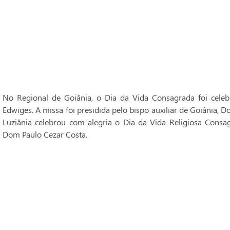
No Regional de Goiânia, o Dia da Vida Consagrada foi cele
Edwiges. A missa foi presidida pelo bispo auxiliar de Goiânia, 
Luziânia celebrou com alegria o Dia da Vida Religiosa Consag
Dom Paulo Cezar Costa.