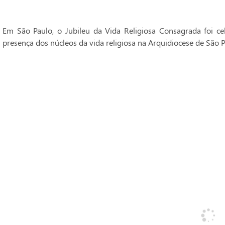
Em São Paulo, o Jubileu da Vida Religiosa Consagrada foi 
presença dos núcleos da vida religiosa na Arquidiocese de São P