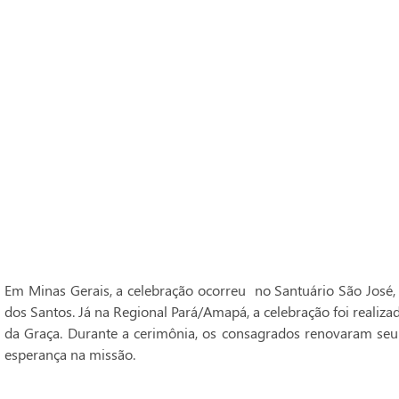
Em Minas Gerais, a celebração ocorreu no Santuário São José,
dos Santos. Já na Regional Pará/Amapá, a celebração foi realiz
da Graça. Durante a cerimônia, os consagrados renovaram seu
esperança na missão.