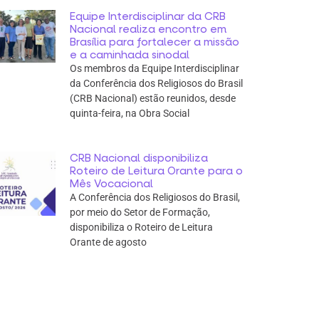
Equipe Interdisciplinar da CRB
Nacional realiza encontro em
Brasília para fortalecer a missão
e a caminhada sinodal
Os membros da Equipe Interdisciplinar
da Conferência dos Religiosos do Brasil
(CRB Nacional) estão reunidos, desde
quinta-feira, na Obra Social
CRB Nacional disponibiliza
Roteiro de Leitura Orante para o
Mês Vocacional
A Conferência dos Religiosos do Brasil,
por meio do Setor de Formação,
disponibiliza o Roteiro de Leitura
Orante de agosto