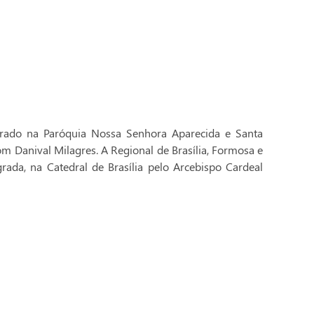
brado na Paróquia Nossa Senhora Aparecida e Santa
Dom Danival Milagres. A Regional de Brasília, Formosa e
rada, na Catedral de Brasília pelo Arcebispo Cardeal