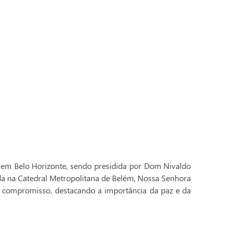
 em Belo Horizonte, sendo presidida por Dom Nivaldo
ada na Catedral Metropolitana de Belém, Nossa Senhora
 compromisso, destacando a importância da paz e da