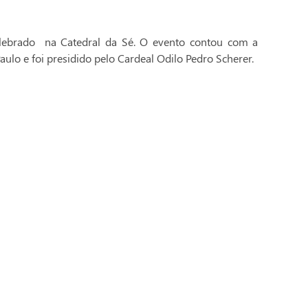
celebrado na Catedral da Sé. O evento contou com a
aulo e foi presidido pelo Cardeal Odilo Pedro Scherer.