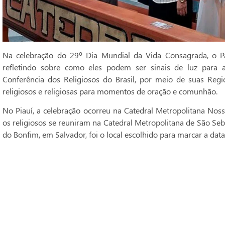
Na celebração do 29º Dia Mundial da Vida Consagrada, o Pa
refletindo sobre como eles podem ser sinais de luz para 
Conferência dos Religiosos do Brasil, por meio de suas Regi
religiosos e religiosas para momentos de oração e comunhão.
No Piauí, a celebração ocorreu na Catedral Metropolitana Noss
os religiosos se reuniram na Catedral Metropolitana de São Seba
do Bonfim, em Salvador, foi o local escolhido para marcar a data