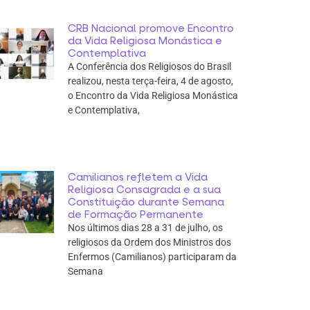
CRB Nacional promove Encontro
da Vida Religiosa Monástica e
Contemplativa
A Conferência dos Religiosos do Brasil
realizou, nesta terça-feira, 4 de agosto,
o Encontro da Vida Religiosa Monástica
e Contemplativa,
Camilianos refletem a Vida
Religiosa Consagrada e a sua
Constituição durante Semana
de Formação Permanente
Nos últimos dias 28 a 31 de julho, os
religiosos da Ordem dos Ministros dos
Enfermos (Camilianos) participaram da
Semana