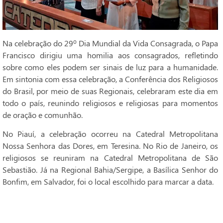
Na celebração do 29º Dia Mundial da Vida Consagrada, o Papa
Francisco dirigiu uma homilia aos consagrados, refletindo
sobre como eles podem ser sinais de luz para a humanidade.
Em sintonia com essa celebração, a Conferência dos Religiosos
do Brasil, por meio de suas Regionais, celebraram este dia em
todo o país, reunindo religiosos e religiosas para momentos
de oração e comunhão.
No Piauí, a celebração ocorreu na Catedral Metropolitana
Nossa Senhora das Dores, em Teresina. No Rio de Janeiro, os
religiosos se reuniram na Catedral Metropolitana de São
Sebastião. Já na Regional Bahia/Sergipe, a Basílica Senhor do
Bonfim, em Salvador, foi o local escolhido para marcar a data.