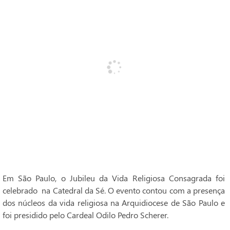
Em São Paulo, o Jubileu da Vida Religiosa Consagrada foi
celebrado na Catedral da Sé. O evento contou com a presença
dos núcleos da vida religiosa na Arquidiocese de São Paulo e
foi presidido pelo Cardeal Odilo Pedro Scherer.