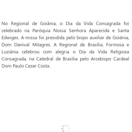
No Regional de Goiânia, o Dia da Vida Consagrada foi
celebrado na Paróquia Nossa Senhora Aparecida e Santa
Edwiges. A missa foi presidida pelo bispo auxiliar de Goiânia,
Dom Danival Milagres. A Regional de Brasília, Formosa e
Luziânia celebrou com alegria o Dia da Vida Religiosa
Consagrada, na Catedral de Brasília pelo Arcebispo Cardeal
Dom Paulo Cezar Costa.