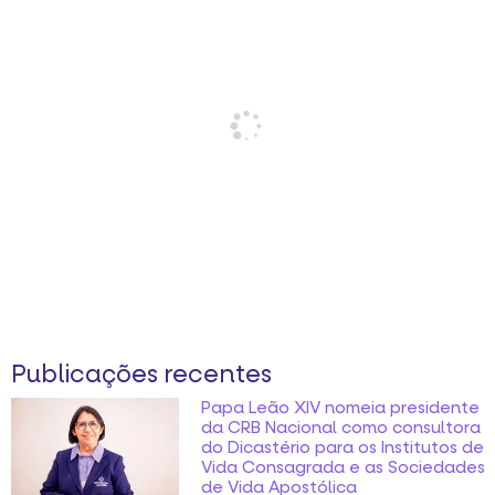
Publicações recentes
Papa Leão XIV nomeia presidente
da CRB Nacional como consultora
do Dicastério para os Institutos de
Vida Consagrada e as Sociedades
de Vida Apostólica