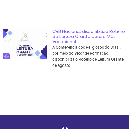
CRB Nacional disponibiliza Roteiro
de Leitura Orante para o Mês
Vocacional
A Conferência dos Religiosos do Brasil,
por meio do Setor de Formação,
disponibiliza o Roteiro de Leitura Orante
de agosto