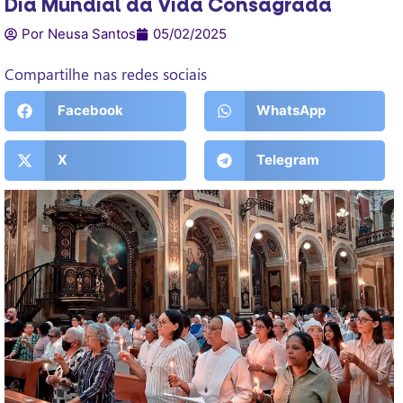
Dia Mundial da Vida Consagrada
Por Neusa Santos
05/02/2025
Compartilhe nas redes sociais
Facebook
WhatsApp
X
Telegram