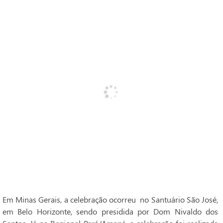
Em Minas Gerais, a celebração ocorreu no Santuário São José,
em Belo Horizonte, sendo presidida por Dom Nivaldo dos