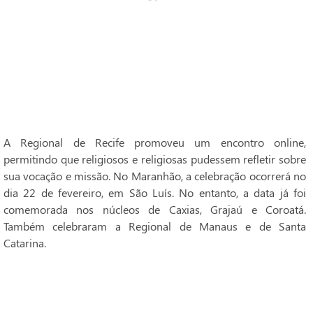
A Regional de Recife promoveu um encontro online,
permitindo que religiosos e religiosas pudessem refletir sobre
sua vocação e missão. No Maranhão, a celebração ocorrerá no
dia 22 de fevereiro, em São Luís. No entanto, a data já foi
comemorada nos núcleos de Caxias, Grajaú e Coroatá.
Também celebraram a Regional de Manaus e de Santa
Catarina.