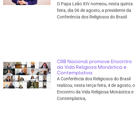
O Papa Leão XIV nomeou, nesta quinta
feira, dia 06 de agosto, a presidente da
Conferência dos Religiosos do Brasil
CRB Nacional promove Encontro
da Vida Religiosa Monástica e
Contemplativa
A Conferência dos Religiosos do Brasil
realizou, nesta terça-feira, 4 de agosto, o
Encontro da Vida Religiosa Monástica e
Contemplativa,