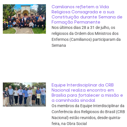
Camilianos refletem a Vida
Religiosa Consagrada e a sua
Constituição durante Semana de
Formação Permanente
Nos últimos dias 28 a 31 de julho, os
religiosos da Ordem dos Ministros dos
Enfermos (Camilianos) participaram da
Semana
Equipe Interdisciplinar da CRB
Nacional realiza encontro em
Brasília para fortalecer a missão e
a caminhada sinodal
Os membros da Equipe Interdisciplinar da
Conferência dos Religiosos do Brasil (CRB
Nacional) estão reunidos, desde quinta-
feira, na Obra Social