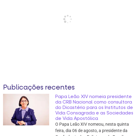
Publicações recentes
Papa Leão XIV nomeia presidente
da CRB Nacional como consultora
do Dicastério para os Institutos de
Vida Consagrada e as Sociedades
de Vida Apostólica
O Papa Leão XIV nomeou, nesta quinta
feira, dia 06 de agosto, a presidente da