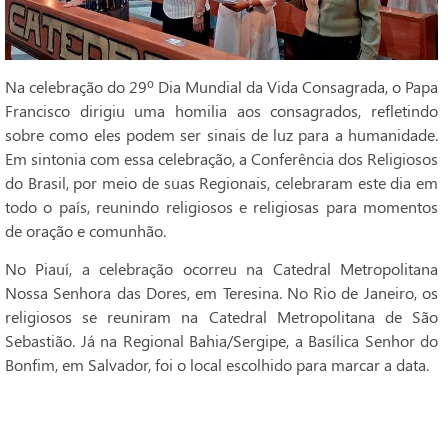
Na celebração do 29º Dia Mundial da Vida Consagrada, o Papa
Francisco dirigiu uma homilia aos consagrados, refletindo
sobre como eles podem ser sinais de luz para a humanidade.
Em sintonia com essa celebração, a Conferência dos Religiosos
do Brasil, por meio de suas Regionais, celebraram este dia em
todo o país, reunindo religiosos e religiosas para momentos
de oração e comunhão.
No Piauí, a celebração ocorreu na Catedral Metropolitana
Nossa Senhora das Dores, em Teresina. No Rio de Janeiro, os
religiosos se reuniram na Catedral Metropolitana de São
Sebastião. Já na Regional Bahia/Sergipe, a Basílica Senhor do
Bonfim, em Salvador, foi o local escolhido para marcar a data.