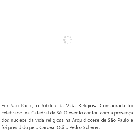
Em São Paulo, o Jubileu da Vida Religiosa Consagrada foi
celebrado na Catedral da Sé. O evento contou com a presença
dos núcleos da vida religiosa na Arquidiocese de São Paulo e
foi presidido pelo Cardeal Odilo Pedro Scherer.