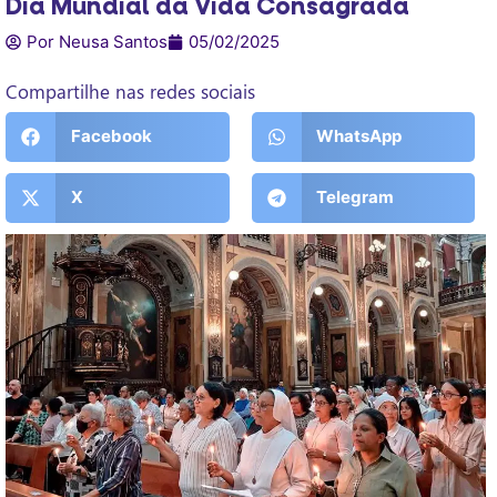
Dia Mundial da Vida Consagrada
Por Neusa Santos
05/02/2025
Compartilhe nas redes sociais
Facebook
WhatsApp
X
Telegram