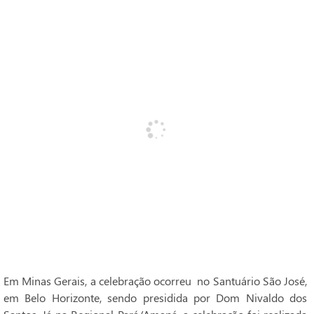
Em Minas Gerais, a celebração ocorreu no Santuário São José,
em Belo Horizonte, sendo presidida por Dom Nivaldo dos