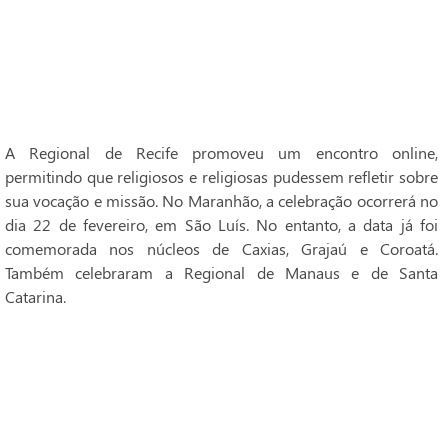
A Regional de Recife promoveu um encontro online,
permitindo que religiosos e religiosas pudessem refletir sobre
sua vocação e missão. No Maranhão, a celebração ocorrerá no
dia 22 de fevereiro, em São Luís. No entanto, a data já foi
comemorada nos núcleos de Caxias, Grajaú e Coroatá.
Também celebraram a Regional de Manaus e de Santa
Catarina.