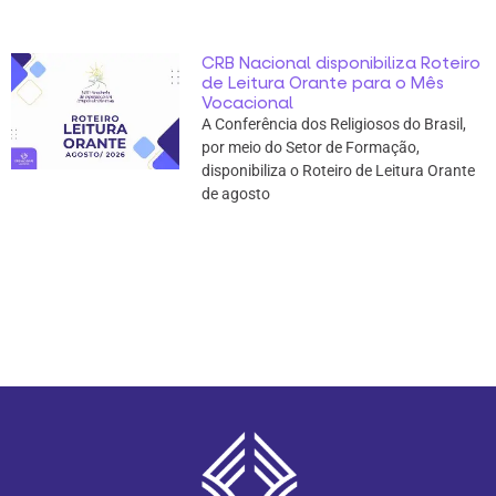
CRB Nacional disponibiliza Roteiro
de Leitura Orante para o Mês
Vocacional
A Conferência dos Religiosos do Brasil,
por meio do Setor de Formação,
disponibiliza o Roteiro de Leitura Orante
de agosto