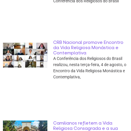
Conferência dos Religiosos do Brasil
CRB Nacional promove Encontro
da Vida Religiosa Monástica e
Contemplativa
A Conferência dos Religiosos do Brasil
realizou, nesta terça-feira, 4 de agosto, o
Encontro da Vida Religiosa Monástica e
Contemplativa,
Camilianos refletem a Vida
Religiosa Consagrada e a sua