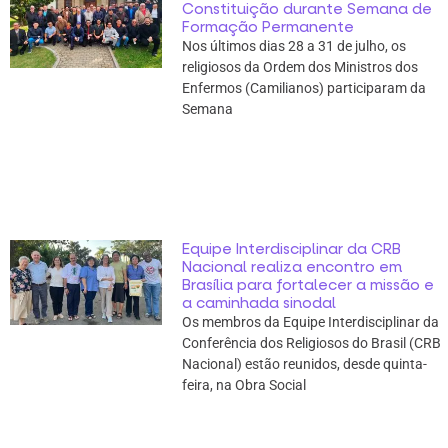
Constituição durante Semana de
Formação Permanente
Nos últimos dias 28 a 31 de julho, os
religiosos da Ordem dos Ministros dos
Enfermos (Camilianos) participaram da
Semana
Equipe Interdisciplinar da CRB
Nacional realiza encontro em
Brasília para fortalecer a missão e
a caminhada sinodal
Os membros da Equipe Interdisciplinar da
Conferência dos Religiosos do Brasil (CRB
Nacional) estão reunidos, desde quinta-
feira, na Obra Social