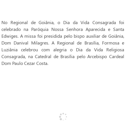
No Regional de Goiânia, o Dia da Vida Consagrada foi
celebrado na Paróquia Nossa Senhora Aparecida e Santa
Edwiges. A missa foi presidida pelo bispo auxiliar de Goiânia,
Dom Danival Milagres. A Regional de Brasília, Formosa e
Luziânia celebrou com alegria o Dia da Vida Religiosa
Consagrada, na Catedral de Brasília pelo Arcebispo Cardeal
Dom Paulo Cezar Costa.