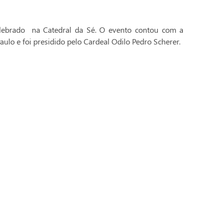
celebrado na Catedral da Sé. O evento contou com a
aulo e foi presidido pelo Cardeal Odilo Pedro Scherer.