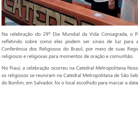
Na celebração do 29º Dia Mundial da Vida Consagrada, o Pa
refletindo sobre como eles podem ser sinais de luz para 
Conferência dos Religiosos do Brasil, por meio de suas Regi
religiosos e religiosas para momentos de oração e comunhão.
No Piauí, a celebração ocorreu na Catedral Metropolitana Noss
os religiosos se reuniram na Catedral Metropolitana de São Seba
do Bonfim, em Salvador, foi o local escolhido para marcar a data