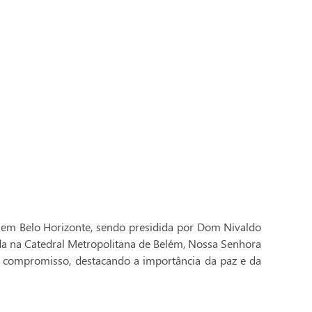
 em Belo Horizonte, sendo presidida por Dom Nivaldo
ada na Catedral Metropolitana de Belém, Nossa Senhora
 compromisso, destacando a importância da paz e da