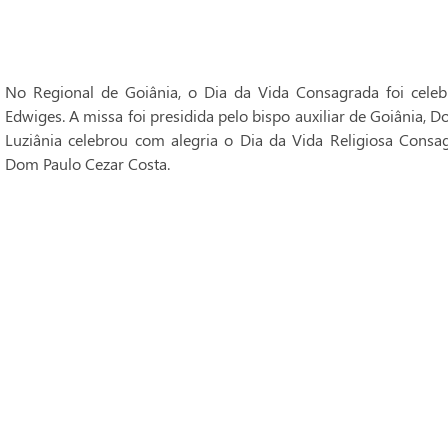
No Regional de Goiânia, o Dia da Vida Consagrada foi cele
Edwiges. A missa foi presidida pelo bispo auxiliar de Goiânia, 
Luziânia celebrou com alegria o Dia da Vida Religiosa Consag
Dom Paulo Cezar Costa.