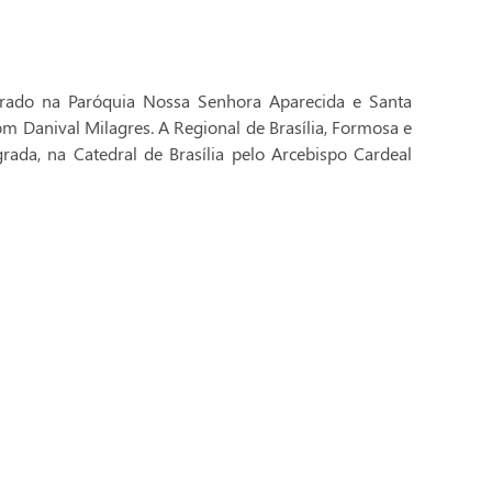
brado na Paróquia Nossa Senhora Aparecida e Santa
Dom Danival Milagres. A Regional de Brasília, Formosa e
rada, na Catedral de Brasília pelo Arcebispo Cardeal