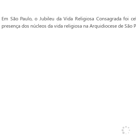
Em São Paulo, o Jubileu da Vida Religiosa Consagrada foi 
presença dos núcleos da vida religiosa na Arquidiocese de São P