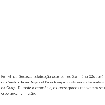
Em Minas Gerais, a celebração ocorreu no Santuário São José,
dos Santos. Já na Regional Pará/Amapá, a celebração foi realiz
da Graça. Durante a cerimônia, os consagrados renovaram seu
esperança na missão.