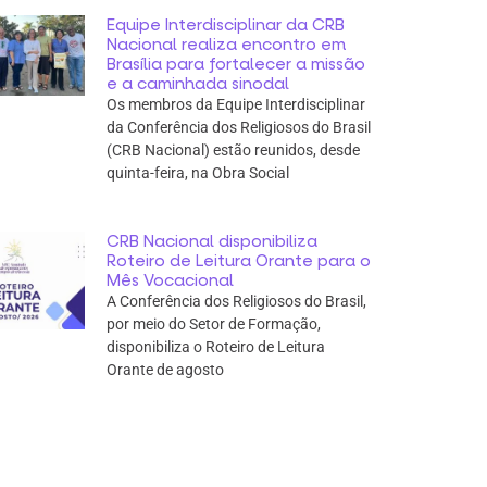
Equipe Interdisciplinar da CRB
Nacional realiza encontro em
Brasília para fortalecer a missão
e a caminhada sinodal
Os membros da Equipe Interdisciplinar
da Conferência dos Religiosos do Brasil
(CRB Nacional) estão reunidos, desde
quinta-feira, na Obra Social
CRB Nacional disponibiliza
Roteiro de Leitura Orante para o
Mês Vocacional
A Conferência dos Religiosos do Brasil,
por meio do Setor de Formação,
disponibiliza o Roteiro de Leitura
Orante de agosto