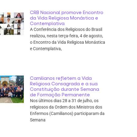
CRB Nacional promove Encontro
da Vida Religiosa Monástica e
Contemplativa
A Conferência dos Religiosos do Brasil
realizou, nesta terça-feira, 4 de agosto,
o Encontro da Vida Religiosa Monástica
e Contemplativa,
Camilianos refletem a Vida
Religiosa Consagrada e a sua
Constituição durante Semana
de Formação Permanente
Nos últimos dias 28 a 31 de julho, os
religiosos da Ordem dos Ministros dos
Enfermos (Camilianos) participaram da
Semana