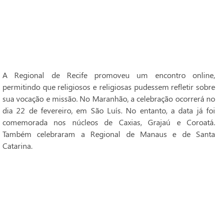
A Regional de Recife promoveu um encontro online,
permitindo que religiosos e religiosas pudessem refletir sobre
sua vocação e missão. No Maranhão, a celebração ocorrerá no
dia 22 de fevereiro, em São Luís. No entanto, a data já foi
comemorada nos núcleos de Caxias, Grajaú e Coroatá.
Também celebraram a Regional de Manaus e de Santa
Catarina.