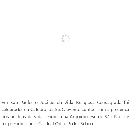
Em São Paulo, o Jubileu da Vida Religiosa Consagrada foi
celebrado na Catedral da Sé. O evento contou com a presença
dos núcleos da vida religiosa na Arquidiocese de São Paulo e
foi presidido pelo Cardeal Odilo Pedro Scherer.