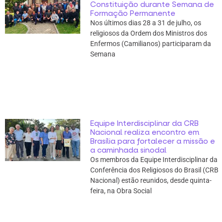
Constituição durante Semana de
Formação Permanente
Nos últimos dias 28 a 31 de julho, os
religiosos da Ordem dos Ministros dos
Enfermos (Camilianos) participaram da
Semana
Equipe Interdisciplinar da CRB
Nacional realiza encontro em
Brasília para fortalecer a missão e
a caminhada sinodal
Os membros da Equipe Interdisciplinar da
Conferência dos Religiosos do Brasil (CRB
Nacional) estão reunidos, desde quinta-
feira, na Obra Social