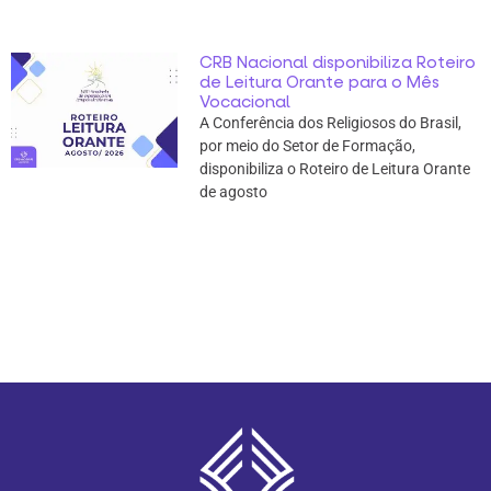
CRB Nacional disponibiliza Roteiro
de Leitura Orante para o Mês
Vocacional
A Conferência dos Religiosos do Brasil,
por meio do Setor de Formação,
disponibiliza o Roteiro de Leitura Orante
de agosto