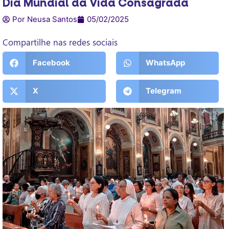
Dia Mundial da Vida Consagrada
Por Neusa Santos
05/02/2025
Compartilhe nas redes sociais
Facebook
WhatsApp
X
Telegram