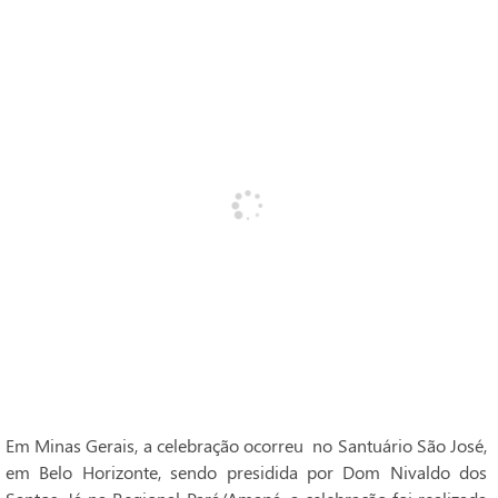
Em Minas Gerais, a celebração ocorreu no Santuário São José,
em Belo Horizonte, sendo presidida por Dom Nivaldo dos