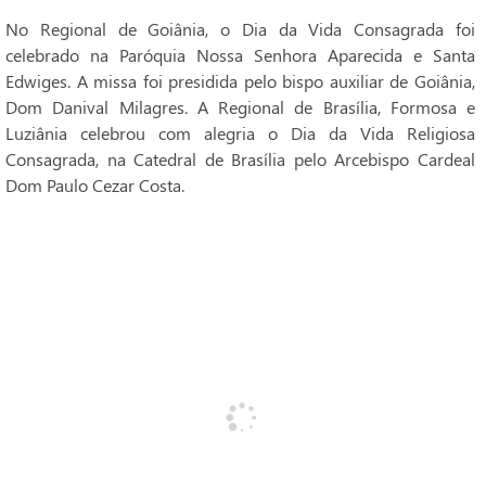
No Regional de Goiânia, o Dia da Vida Consagrada foi
celebrado na Paróquia Nossa Senhora Aparecida e Santa
Edwiges. A missa foi presidida pelo bispo auxiliar de Goiânia,
Dom Danival Milagres. A Regional de Brasília, Formosa e
Luziânia celebrou com alegria o Dia da Vida Religiosa
Consagrada, na Catedral de Brasília pelo Arcebispo Cardeal
Dom Paulo Cezar Costa.