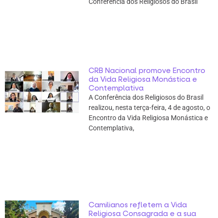
Conferência dos Religiosos do Brasil
CRB Nacional promove Encontro
da Vida Religiosa Monástica e
Contemplativa
A Conferência dos Religiosos do Brasil
realizou, nesta terça-feira, 4 de agosto, o
Encontro da Vida Religiosa Monástica e
Contemplativa,
Camilianos refletem a Vida
Religiosa Consagrada e a sua