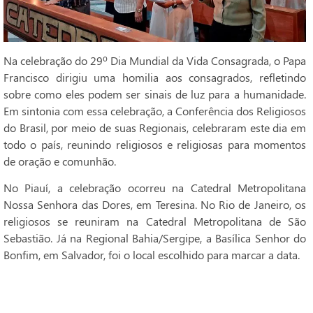
Na celebração do 29º Dia Mundial da Vida Consagrada, o Papa
Francisco dirigiu uma homilia aos consagrados, refletindo
sobre como eles podem ser sinais de luz para a humanidade.
Em sintonia com essa celebração, a Conferência dos Religiosos
do Brasil, por meio de suas Regionais, celebraram este dia em
todo o país, reunindo religiosos e religiosas para momentos
de oração e comunhão.
No Piauí, a celebração ocorreu na Catedral Metropolitana
Nossa Senhora das Dores, em Teresina. No Rio de Janeiro, os
religiosos se reuniram na Catedral Metropolitana de São
Sebastião. Já na Regional Bahia/Sergipe, a Basílica Senhor do
Bonfim, em Salvador, foi o local escolhido para marcar a data.