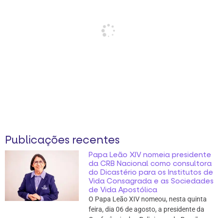
Publicações recentes
Papa Leão XIV nomeia presidente
da CRB Nacional como consultora
do Dicastério para os Institutos de
Vida Consagrada e as Sociedades
de Vida Apostólica
O Papa Leão XIV nomeou, nesta quinta
feira, dia 06 de agosto, a presidente da