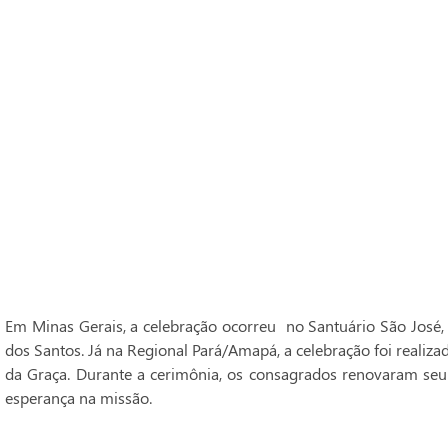
Em Minas Gerais, a celebração ocorreu no Santuário São José,
dos Santos. Já na Regional Pará/Amapá, a celebração foi realiz
da Graça. Durante a cerimônia, os consagrados renovaram seu
esperança na missão.