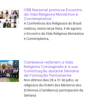
CRB Nacional promove Encontro
da Vida Religiosa Monástica e
Contemplativa
A Conferência dos Religiosos do Brasil
realizou, nesta terça-feira, 4 de agosto,
o Encontro da Vida Religiosa Monástica
e Contemplativa,
Camilianos refletem a Vida
Religiosa Consagrada e a sua
Constituição durante Semana
de Formação Permanente
Nos últimos dias 28 a 31 de julho, os
religiosos da Ordem dos Ministros dos
Enfermos (Camilianos) participaram da
Semana