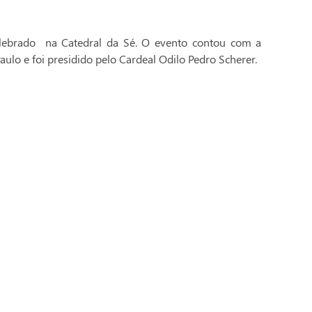
celebrado na Catedral da Sé. O evento contou com a
aulo e foi presidido pelo Cardeal Odilo Pedro Scherer.