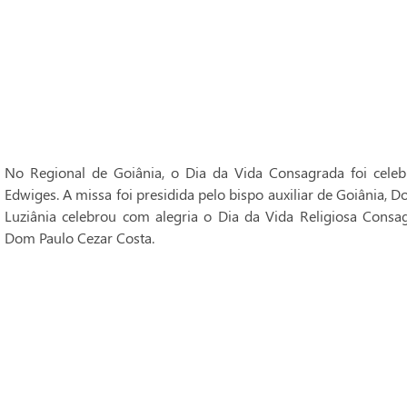
No Regional de Goiânia, o Dia da Vida Consagrada foi cele
Edwiges. A missa foi presidida pelo bispo auxiliar de Goiânia, 
Luziânia celebrou com alegria o Dia da Vida Religiosa Consag
Dom Paulo Cezar Costa.