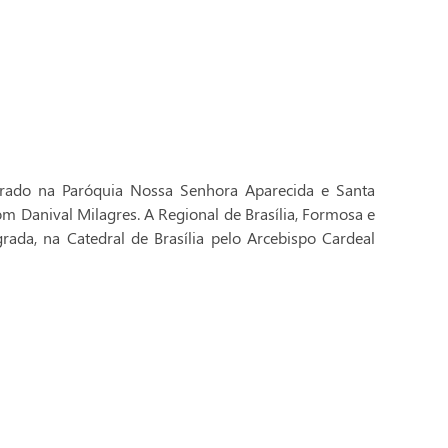
brado na Paróquia Nossa Senhora Aparecida e Santa
Dom Danival Milagres. A Regional de Brasília, Formosa e
rada, na Catedral de Brasília pelo Arcebispo Cardeal