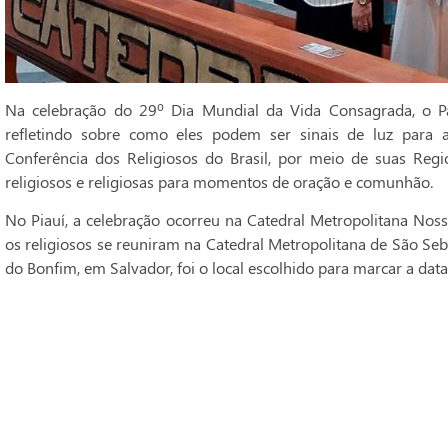
Na celebração do 29º Dia Mundial da Vida Consagrada, o Pa
refletindo sobre como eles podem ser sinais de luz para 
Conferência dos Religiosos do Brasil, por meio de suas Regi
religiosos e religiosas para momentos de oração e comunhão.
No Piauí, a celebração ocorreu na Catedral Metropolitana Noss
os religiosos se reuniram na Catedral Metropolitana de São Seba
do Bonfim, em Salvador, foi o local escolhido para marcar a data