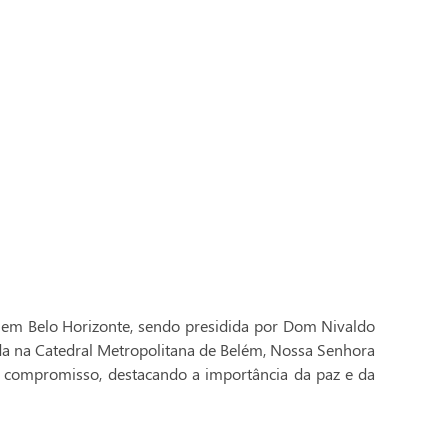
 em Belo Horizonte, sendo presidida por Dom Nivaldo
ada na Catedral Metropolitana de Belém, Nossa Senhora
 compromisso, destacando a importância da paz e da