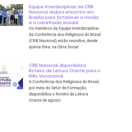
Equipe Interdisciplinar da CRB
Nacional realiza encontro em
Brasília para fortalecer a missão
e a caminhada sinodal
Os membros da Equipe Interdisciplinar
da Conferência dos Religiosos do Brasil
(CRB Nacional) estão reunidos, desde
quinta-feira, na Obra Social
CRB Nacional disponibiliza
Roteiro de Leitura Orante para o
Mês Vocacional
A Conferência dos Religiosos do Brasil,
por meio do Setor de Formação,
disponibiliza o Roteiro de Leitura
Orante de agosto