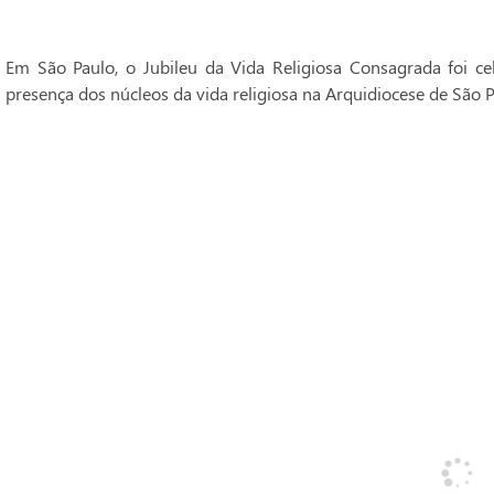
Em São Paulo, o Jubileu da Vida Religiosa Consagrada foi 
presença dos núcleos da vida religiosa na Arquidiocese de São P