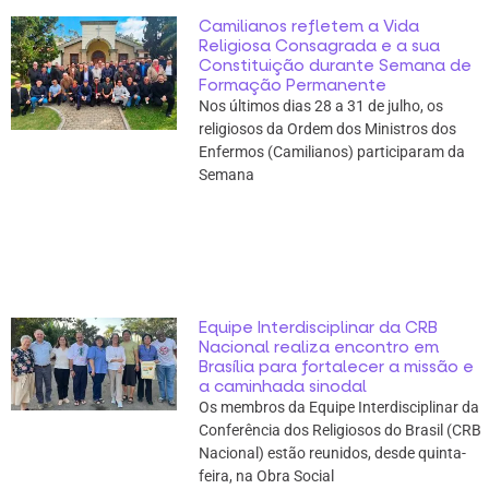
Camilianos refletem a Vida
Religiosa Consagrada e a sua
Constituição durante Semana de
Formação Permanente
Nos últimos dias 28 a 31 de julho, os
religiosos da Ordem dos Ministros dos
Enfermos (Camilianos) participaram da
Semana
Equipe Interdisciplinar da CRB
Nacional realiza encontro em
Brasília para fortalecer a missão e
a caminhada sinodal
Os membros da Equipe Interdisciplinar da
Conferência dos Religiosos do Brasil (CRB
Nacional) estão reunidos, desde quinta-
feira, na Obra Social