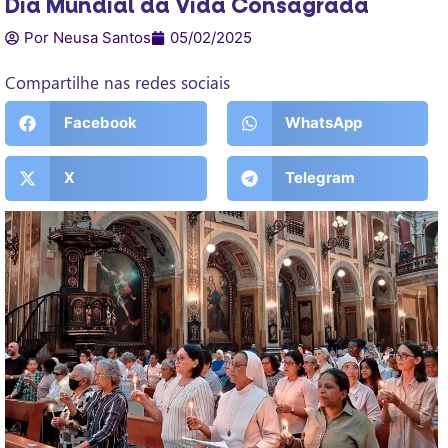
Dia Mundial da Vida Consagrada
Por Neusa Santos
05/02/2025
Compartilhe nas redes sociais
Facebook
WhatsApp
X
Telegram