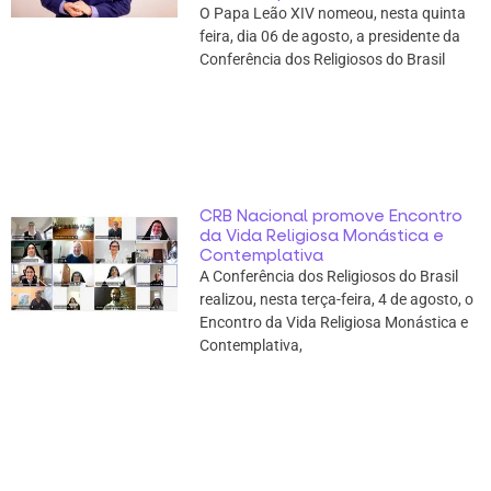
O Papa Leão XIV nomeou, nesta quinta
feira, dia 06 de agosto, a presidente da
Conferência dos Religiosos do Brasil
CRB Nacional promove Encontro
da Vida Religiosa Monástica e
Contemplativa
A Conferência dos Religiosos do Brasil
realizou, nesta terça-feira, 4 de agosto, o
Encontro da Vida Religiosa Monástica e
Contemplativa,