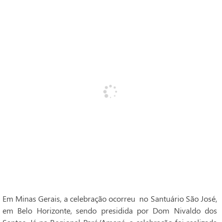
Em Minas Gerais, a celebração ocorreu no Santuário São José,
em Belo Horizonte, sendo presidida por Dom Nivaldo dos