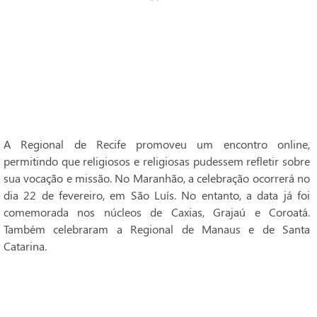
A Regional de Recife promoveu um encontro online,
permitindo que religiosos e religiosas pudessem refletir sobre
sua vocação e missão. No Maranhão, a celebração ocorrerá no
dia 22 de fevereiro, em São Luís. No entanto, a data já foi
comemorada nos núcleos de Caxias, Grajaú e Coroatá.
Também celebraram a Regional de Manaus e de Santa
Catarina.