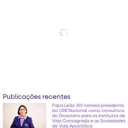
Publicações recentes
Papa Leão XIV nomeia presidente
da CRB Nacional como consultora
do Dicastério para os Institutos de
Vida Consagrada e as Sociedades
de Vida Apostólica