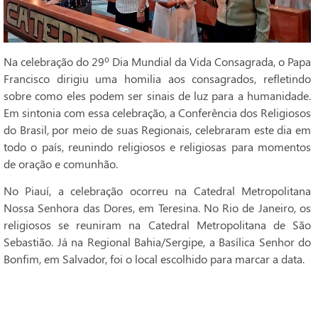
Na celebração do 29º Dia Mundial da Vida Consagrada, o Papa
Francisco dirigiu uma homilia aos consagrados, refletindo
sobre como eles podem ser sinais de luz para a humanidade.
Em sintonia com essa celebração, a Conferência dos Religiosos
do Brasil, por meio de suas Regionais, celebraram este dia em
todo o país, reunindo religiosos e religiosas para momentos
de oração e comunhão.
No Piauí, a celebração ocorreu na Catedral Metropolitana
Nossa Senhora das Dores, em Teresina. No Rio de Janeiro, os
religiosos se reuniram na Catedral Metropolitana de São
Sebastião. Já na Regional Bahia/Sergipe, a Basílica Senhor do
Bonfim, em Salvador, foi o local escolhido para marcar a data.