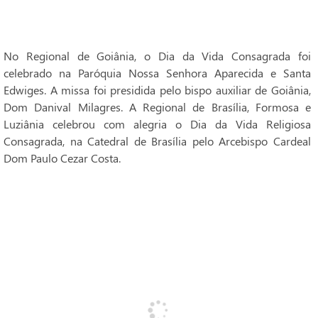
No Regional de Goiânia, o Dia da Vida Consagrada foi
celebrado na Paróquia Nossa Senhora Aparecida e Santa
Edwiges. A missa foi presidida pelo bispo auxiliar de Goiânia,
Dom Danival Milagres. A Regional de Brasília, Formosa e
Luziânia celebrou com alegria o Dia da Vida Religiosa
Consagrada, na Catedral de Brasília pelo Arcebispo Cardeal
Dom Paulo Cezar Costa.