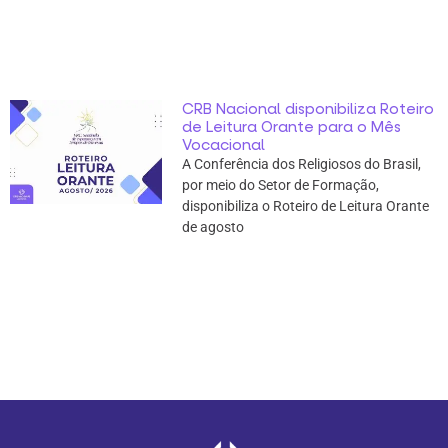
CRB Nacional disponibiliza Roteiro
de Leitura Orante para o Mês
Vocacional
A Conferência dos Religiosos do Brasil,
por meio do Setor de Formação,
disponibiliza o Roteiro de Leitura Orante
de agosto