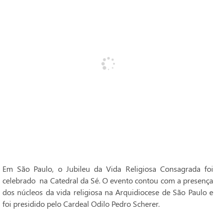
Em São Paulo, o Jubileu da Vida Religiosa Consagrada foi
celebrado na Catedral da Sé. O evento contou com a presença
dos núcleos da vida religiosa na Arquidiocese de São Paulo e
foi presidido pelo Cardeal Odilo Pedro Scherer.