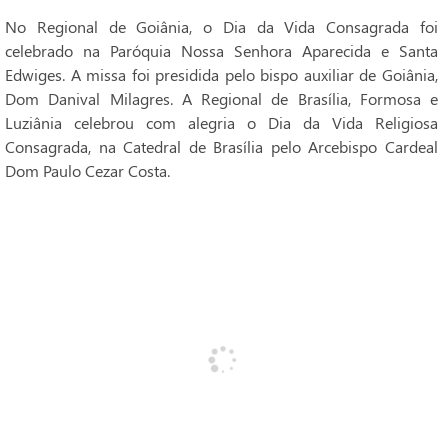
No Regional de Goiânia, o Dia da Vida Consagrada foi
celebrado na Paróquia Nossa Senhora Aparecida e Santa
Edwiges. A missa foi presidida pelo bispo auxiliar de Goiânia,
Dom Danival Milagres. A Regional de Brasília, Formosa e
Luziânia celebrou com alegria o Dia da Vida Religiosa
Consagrada, na Catedral de Brasília pelo Arcebispo Cardeal
Dom Paulo Cezar Costa.