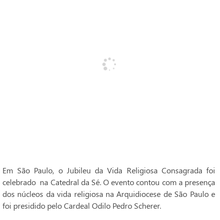
Em São Paulo, o Jubileu da Vida Religiosa Consagrada foi
celebrado na Catedral da Sé. O evento contou com a presença
dos núcleos da vida religiosa na Arquidiocese de São Paulo e
foi presidido pelo Cardeal Odilo Pedro Scherer.