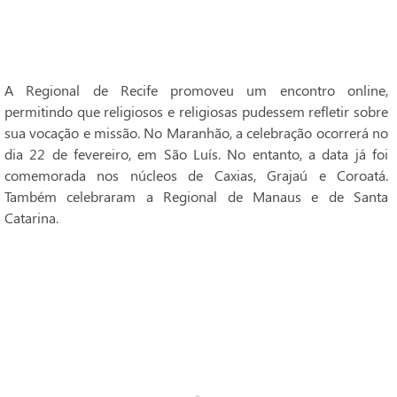
A Regional de Recife promoveu um encontro online,
permitindo que religiosos e religiosas pudessem refletir sobre
sua vocação e missão. No Maranhão, a celebração ocorrerá no
dia 22 de fevereiro, em São Luís. No entanto, a data já foi
comemorada nos núcleos de Caxias, Grajaú e Coroatá.
Também celebraram a Regional de Manaus e de Santa
Catarina.