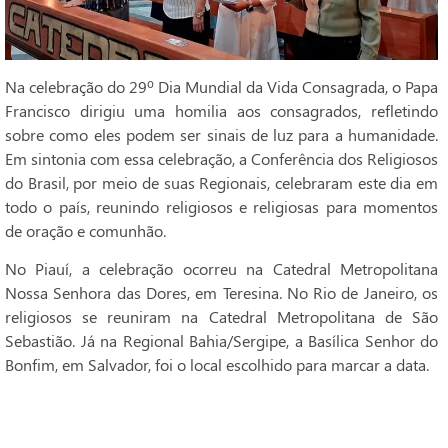
Na celebração do 29º Dia Mundial da Vida Consagrada, o Papa
Francisco dirigiu uma homilia aos consagrados, refletindo
sobre como eles podem ser sinais de luz para a humanidade.
Em sintonia com essa celebração, a Conferência dos Religiosos
do Brasil, por meio de suas Regionais, celebraram este dia em
todo o país, reunindo religiosos e religiosas para momentos
de oração e comunhão.
No Piauí, a celebração ocorreu na Catedral Metropolitana
Nossa Senhora das Dores, em Teresina. No Rio de Janeiro, os
religiosos se reuniram na Catedral Metropolitana de São
Sebastião. Já na Regional Bahia/Sergipe, a Basílica Senhor do
Bonfim, em Salvador, foi o local escolhido para marcar a data.