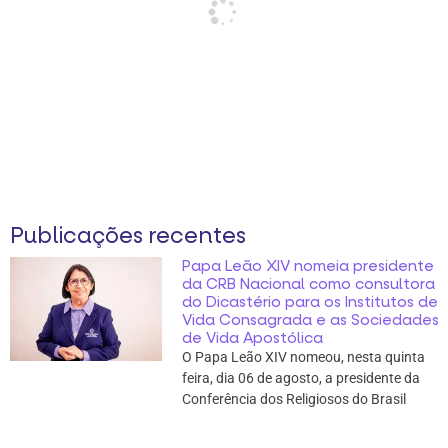
Publicações recentes
Papa Leão XIV nomeia presidente
da CRB Nacional como consultora
do Dicastério para os Institutos de
Vida Consagrada e as Sociedades
de Vida Apostólica
O Papa Leão XIV nomeou, nesta quinta
feira, dia 06 de agosto, a presidente da
Conferência dos Religiosos do Brasil