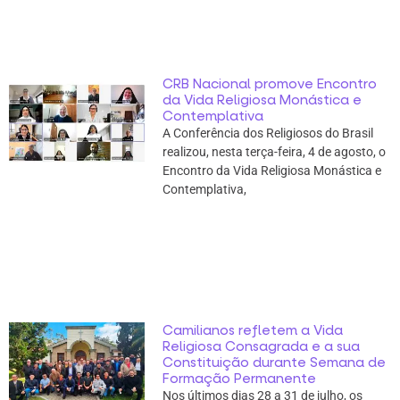
CRB Nacional promove Encontro
da Vida Religiosa Monástica e
Contemplativa
A Conferência dos Religiosos do Brasil
realizou, nesta terça-feira, 4 de agosto, o
Encontro da Vida Religiosa Monástica e
Contemplativa,
Camilianos refletem a Vida
Religiosa Consagrada e a sua
Constituição durante Semana de
Formação Permanente
Nos últimos dias 28 a 31 de julho, os