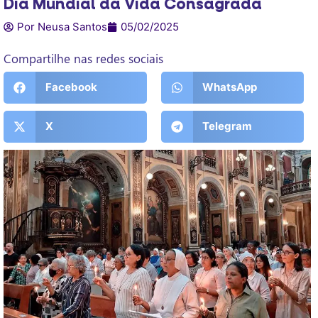
Dia Mundial da Vida Consagrada
Por Neusa Santos
05/02/2025
Compartilhe nas redes sociais
Facebook
WhatsApp
X
Telegram