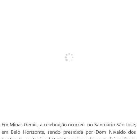
Em Minas Gerais, a celebração ocorreu no Santuário São José,
em Belo Horizonte, sendo presidida por Dom Nivaldo dos