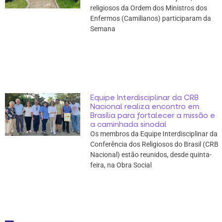
religiosos da Ordem dos Ministros dos
Enfermos (Camilianos) participaram da
Semana
Equipe Interdisciplinar da CRB
Nacional realiza encontro em
Brasília para fortalecer a missão e
a caminhada sinodal
Os membros da Equipe Interdisciplinar da
Conferência dos Religiosos do Brasil (CRB
Nacional) estão reunidos, desde quinta-
feira, na Obra Social