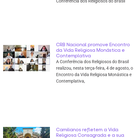
Conferência dos Religiosos do Brasil
CRB Nacional promove Encontro
da Vida Religiosa Monástica e
Contemplativa
A Conferência dos Religiosos do Brasil
realizou, nesta terça-feira, 4 de agosto, o
Encontro da Vida Religiosa Monástica e
Contemplativa,
Camilianos refletem a Vida
Religiosa Consagrada e a sua