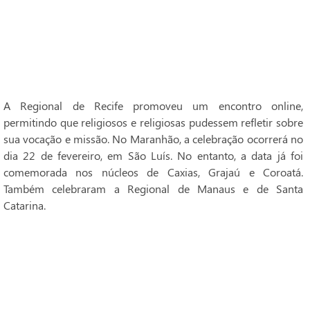
A Regional de Recife promoveu um encontro online,
permitindo que religiosos e religiosas pudessem refletir sobre
sua vocação e missão. No Maranhão, a celebração ocorrerá no
dia 22 de fevereiro, em São Luís. No entanto, a data já foi
comemorada nos núcleos de Caxias, Grajaú e Coroatá.
Também celebraram a Regional de Manaus e de Santa
Catarina.