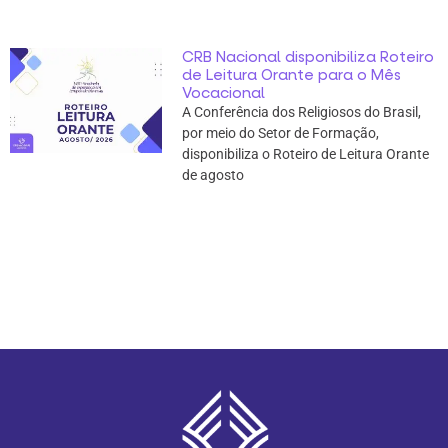
CRB Nacional disponibiliza Roteiro
de Leitura Orante para o Mês
Vocacional
A Conferência dos Religiosos do Brasil,
por meio do Setor de Formação,
disponibiliza o Roteiro de Leitura Orante
de agosto