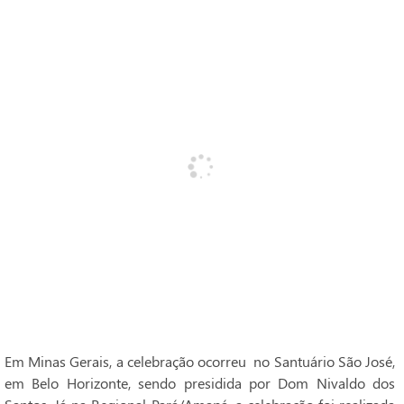
Em Minas Gerais, a celebração ocorreu no Santuário São José,
em Belo Horizonte, sendo presidida por Dom Nivaldo dos