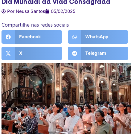
Dia Mundial da Vida Consagrada
Por Neusa Santos
05/02/2025
Compartilhe nas redes sociais
Facebook
WhatsApp
X
Telegram