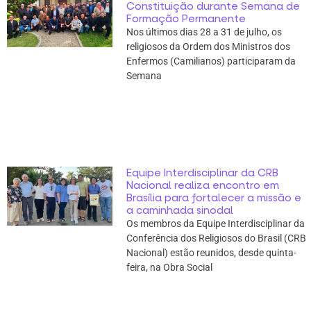
Constituição durante Semana de
Formação Permanente
Nos últimos dias 28 a 31 de julho, os
religiosos da Ordem dos Ministros dos
Enfermos (Camilianos) participaram da
Semana
Equipe Interdisciplinar da CRB
Nacional realiza encontro em
Brasília para fortalecer a missão e
a caminhada sinodal
Os membros da Equipe Interdisciplinar da
Conferência dos Religiosos do Brasil (CRB
Nacional) estão reunidos, desde quinta-
feira, na Obra Social