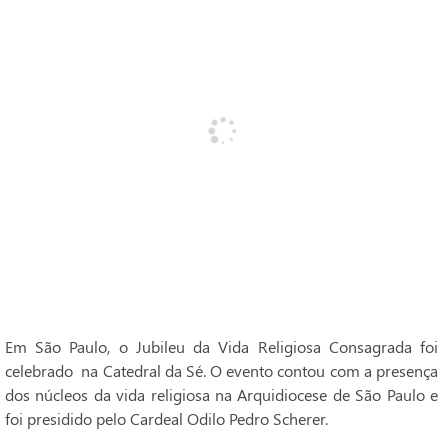
Em São Paulo, o Jubileu da Vida Religiosa Consagrada foi
celebrado na Catedral da Sé. O evento contou com a presença
dos núcleos da vida religiosa na Arquidiocese de São Paulo e
foi presidido pelo Cardeal Odilo Pedro Scherer.