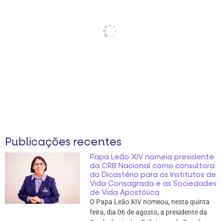
Publicações recentes
Papa Leão XIV nomeia presidente
da CRB Nacional como consultora
do Dicastério para os Institutos de
Vida Consagrada e as Sociedades
de Vida Apostólica
O Papa Leão XIV nomeou, nesta quinta
feira, dia 06 de agosto, a presidente da