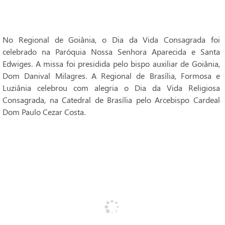
No Regional de Goiânia, o Dia da Vida Consagrada foi
celebrado na Paróquia Nossa Senhora Aparecida e Santa
Edwiges. A missa foi presidida pelo bispo auxiliar de Goiânia,
Dom Danival Milagres. A Regional de Brasília, Formosa e
Luziânia celebrou com alegria o Dia da Vida Religiosa
Consagrada, na Catedral de Brasília pelo Arcebispo Cardeal
Dom Paulo Cezar Costa.