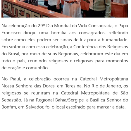
Na celebração do 29º Dia Mundial da Vida Consagrada, o Papa
Francisco dirigiu uma homilia aos consagrados, refletindo
sobre como eles podem ser sinais de luz para a humanidade.
Em sintonia com essa celebração, a Conferência dos Religiosos
do Brasil, por meio de suas Regionais, celebraram este dia em
todo o país, reunindo religiosos e religiosas para momentos
de oração e comunhão.
No Piauí, a celebração ocorreu na Catedral Metropolitana
Nossa Senhora das Dores, em Teresina. No Rio de Janeiro, os
religiosos se reuniram na Catedral Metropolitana de São
Sebastião. Já na Regional Bahia/Sergipe, a Basílica Senhor do
Bonfim, em Salvador, foi o local escolhido para marcar a data.