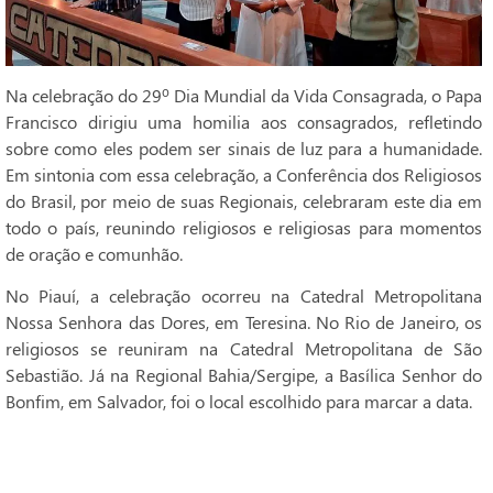
Na celebração do 29º Dia Mundial da Vida Consagrada, o Papa
Francisco dirigiu uma homilia aos consagrados, refletindo
sobre como eles podem ser sinais de luz para a humanidade.
Em sintonia com essa celebração, a Conferência dos Religiosos
do Brasil, por meio de suas Regionais, celebraram este dia em
todo o país, reunindo religiosos e religiosas para momentos
de oração e comunhão.
No Piauí, a celebração ocorreu na Catedral Metropolitana
Nossa Senhora das Dores, em Teresina. No Rio de Janeiro, os
religiosos se reuniram na Catedral Metropolitana de São
Sebastião. Já na Regional Bahia/Sergipe, a Basílica Senhor do
Bonfim, em Salvador, foi o local escolhido para marcar a data.