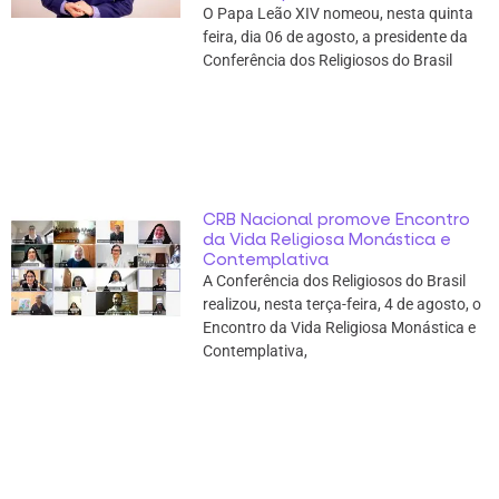
O Papa Leão XIV nomeou, nesta quinta
feira, dia 06 de agosto, a presidente da
Conferência dos Religiosos do Brasil
CRB Nacional promove Encontro
da Vida Religiosa Monástica e
Contemplativa
A Conferência dos Religiosos do Brasil
realizou, nesta terça-feira, 4 de agosto, o
Encontro da Vida Religiosa Monástica e
Contemplativa,