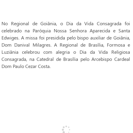
No Regional de Goiânia, o Dia da Vida Consagrada foi
celebrado na Paróquia Nossa Senhora Aparecida e Santa
Edwiges. A missa foi presidida pelo bispo auxiliar de Goiânia,
Dom Danival Milagres. A Regional de Brasília, Formosa e
Luziânia celebrou com alegria o Dia da Vida Religiosa
Consagrada, na Catedral de Brasília pelo Arcebispo Cardeal
Dom Paulo Cezar Costa.