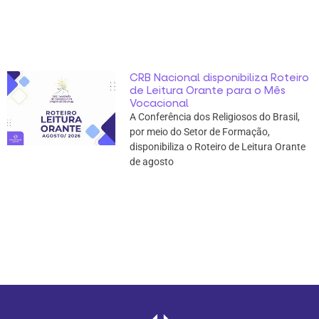
CRB Nacional disponibiliza Roteiro
de Leitura Orante para o Mês
Vocacional
A Conferência dos Religiosos do Brasil,
por meio do Setor de Formação,
disponibiliza o Roteiro de Leitura Orante
de agosto