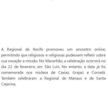
A Regional de Recife promoveu um encontro online,
permitindo que religiosos e religiosas pudessem refletir sobre
sua vocação e missão. No Maranhão, a celebração ocorrerá no
dia 22 de fevereiro, em São Luís. No entanto, a data já foi
comemorada nos núcleos de Caxias, Grajaú e Coroatá.
Também celebraram a Regional de Manaus e de Santa
Catarina.