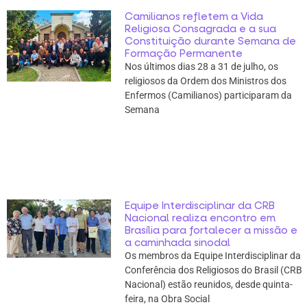
Camilianos refletem a Vida
Religiosa Consagrada e a sua
Constituição durante Semana de
Formação Permanente
Nos últimos dias 28 a 31 de julho, os
religiosos da Ordem dos Ministros dos
Enfermos (Camilianos) participaram da
Semana
Equipe Interdisciplinar da CRB
Nacional realiza encontro em
Brasília para fortalecer a missão e
a caminhada sinodal
Os membros da Equipe Interdisciplinar da
Conferência dos Religiosos do Brasil (CRB
Nacional) estão reunidos, desde quinta-
feira, na Obra Social