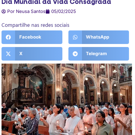
Dia Mundial da Vida Consagrada
Por Neusa Santos
05/02/2025
Compartilhe nas redes sociais
Facebook
WhatsApp
X
Telegram