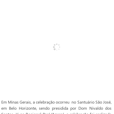
Em Minas Gerais, a celebração ocorreu no Santuário São José,
em Belo Horizonte, sendo presidida por Dom Nivaldo dos