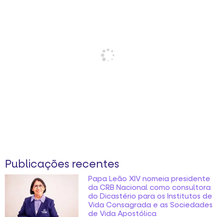
Publicações recentes
Papa Leão XIV nomeia presidente
da CRB Nacional como consultora
do Dicastério para os Institutos de
Vida Consagrada e as Sociedades
de Vida Apostólica