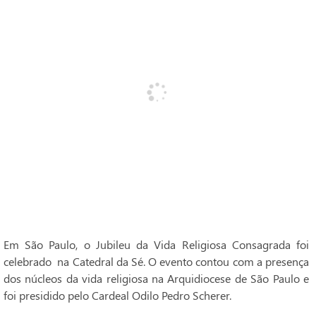
Em São Paulo, o Jubileu da Vida Religiosa Consagrada foi
celebrado na Catedral da Sé. O evento contou com a presença
dos núcleos da vida religiosa na Arquidiocese de São Paulo e
foi presidido pelo Cardeal Odilo Pedro Scherer.