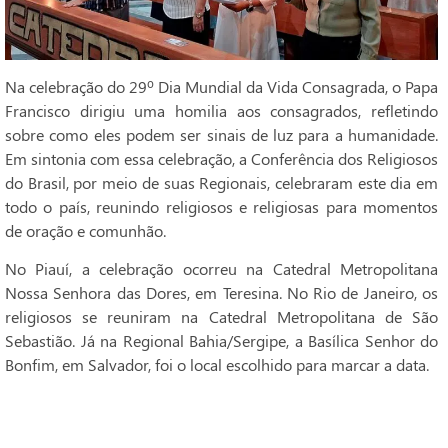
Na celebração do 29º Dia Mundial da Vida Consagrada, o Papa
Francisco dirigiu uma homilia aos consagrados, refletindo
sobre como eles podem ser sinais de luz para a humanidade.
Em sintonia com essa celebração, a Conferência dos Religiosos
do Brasil, por meio de suas Regionais, celebraram este dia em
todo o país, reunindo religiosos e religiosas para momentos
de oração e comunhão.
No Piauí, a celebração ocorreu na Catedral Metropolitana
Nossa Senhora das Dores, em Teresina. No Rio de Janeiro, os
religiosos se reuniram na Catedral Metropolitana de São
Sebastião. Já na Regional Bahia/Sergipe, a Basílica Senhor do
Bonfim, em Salvador, foi o local escolhido para marcar a data.