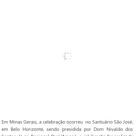
Em Minas Gerais, a celebração ocorreu no Santuário São José,
em Belo Horizonte, sendo presidida por Dom Nivaldo dos