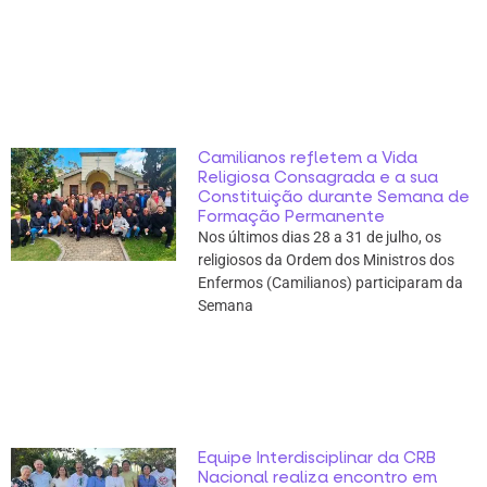
Camilianos refletem a Vida
Religiosa Consagrada e a sua
Constituição durante Semana de
Formação Permanente
Nos últimos dias 28 a 31 de julho, os
religiosos da Ordem dos Ministros dos
Enfermos (Camilianos) participaram da
Semana
Equipe Interdisciplinar da CRB
Nacional realiza encontro em