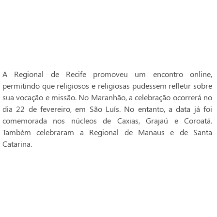
A Regional de Recife promoveu um encontro online,
permitindo que religiosos e religiosas pudessem refletir sobre
sua vocação e missão. No Maranhão, a celebração ocorrerá no
dia 22 de fevereiro, em São Luís. No entanto, a data já foi
comemorada nos núcleos de Caxias, Grajaú e Coroatá.
Também celebraram a Regional de Manaus e de Santa
Catarina.