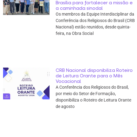
Brasília para fortalecer a missão e
a caminhada sinodal
Os membros da Equipe Interdisciplinar da
Conferência dos Religiosos do Brasil (CRB
Nacional) estão reunidos, desde quinta-
feira, na Obra Social
CRB Nacional disponibiliza Roteiro
de Leitura Orante para o Mês
Vocacional
A Conferência dos Religiosos do Brasil,
por meio do Setor de Formação,
disponibiliza o Roteiro de Leitura Orante
de agosto