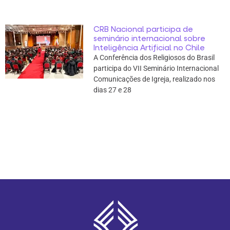
CRB Nacional participa de
seminário internacional sobre
Inteligência Artificial no Chile
A Conferência dos Religiosos do Brasil
participa do VII Seminário Internacional
Comunicações de Igreja, realizado nos
dias 27 e 28