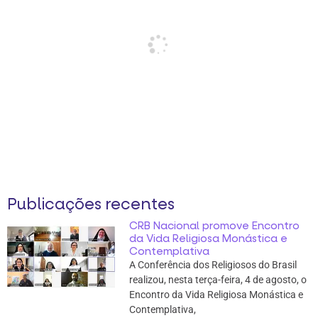
Publicações recentes
CRB Nacional promove Encontro
da Vida Religiosa Monástica e
Contemplativa
A Conferência dos Religiosos do Brasil
realizou, nesta terça-feira, 4 de agosto, o
Encontro da Vida Religiosa Monástica e
Contemplativa,