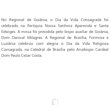
No Regional de Goiânia, o Dia da Vida Consagrada foi
celebrado na Paróquia Nossa Senhora Aparecida e Santa
Edwiges. A missa foi presidida pelo bispo auxiliar de Goiânia,
Dom Danival Milagres. A Regional de Brasília, Formosa e
Luziânia celebrou com alegria o Dia da Vida Religiosa
Consagrada, na Catedral de Brasília pelo Arcebispo Cardeal
Dom Paulo Cezar Costa.