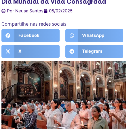
Dia Mundial da Vida Consagrada
Por Neusa Santos
05/02/2025
Compartilhe nas redes sociais
Facebook
WhatsApp
X
Telegram