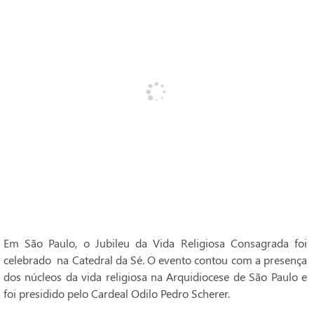
Em São Paulo, o Jubileu da Vida Religiosa Consagrada foi
celebrado na Catedral da Sé. O evento contou com a presença
dos núcleos da vida religiosa na Arquidiocese de São Paulo e
foi presidido pelo Cardeal Odilo Pedro Scherer.