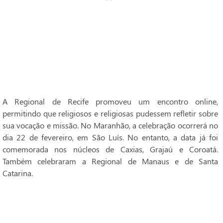
A Regional de Recife promoveu um encontro online,
permitindo que religiosos e religiosas pudessem refletir sobre
sua vocação e missão. No Maranhão, a celebração ocorrerá no
dia 22 de fevereiro, em São Luís. No entanto, a data já foi
comemorada nos núcleos de Caxias, Grajaú e Coroatá.
Também celebraram a Regional de Manaus e de Santa
Catarina.