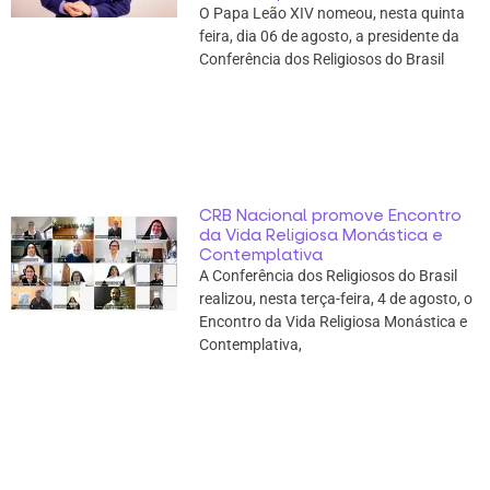
O Papa Leão XIV nomeou, nesta quinta
feira, dia 06 de agosto, a presidente da
Conferência dos Religiosos do Brasil
CRB Nacional promove Encontro
da Vida Religiosa Monástica e
Contemplativa
A Conferência dos Religiosos do Brasil
realizou, nesta terça-feira, 4 de agosto, o
Encontro da Vida Religiosa Monástica e
Contemplativa,