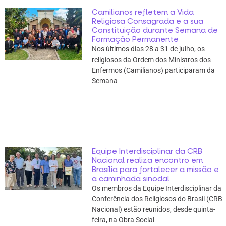
Camilianos refletem a Vida
Religiosa Consagrada e a sua
Constituição durante Semana de
Formação Permanente
Nos últimos dias 28 a 31 de julho, os
religiosos da Ordem dos Ministros dos
Enfermos (Camilianos) participaram da
Semana
Equipe Interdisciplinar da CRB
Nacional realiza encontro em
Brasília para fortalecer a missão e
a caminhada sinodal
Os membros da Equipe Interdisciplinar da
Conferência dos Religiosos do Brasil (CRB
Nacional) estão reunidos, desde quinta-
feira, na Obra Social