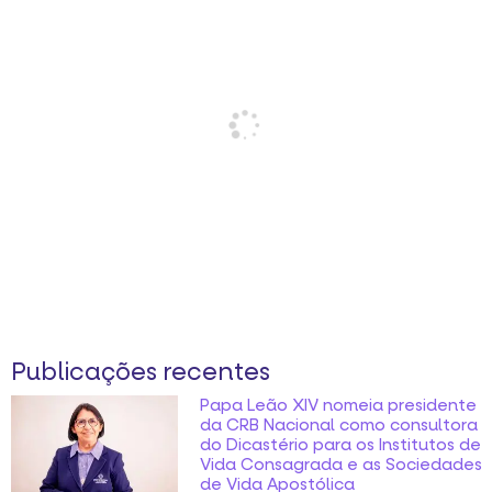
Publicações recentes
Papa Leão XIV nomeia presidente
da CRB Nacional como consultora
do Dicastério para os Institutos de
Vida Consagrada e as Sociedades
de Vida Apostólica