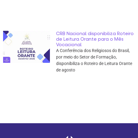
CRB Nacional disponibiliza Roteiro
de Leitura Orante para o Mês
Vocacional
A Conferência dos Religiosos do Brasil,
por meio do Setor de Formação,
disponibiliza o Roteiro de Leitura Orante
de agosto