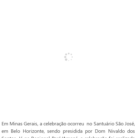
Em Minas Gerais, a celebração ocorreu no Santuário São José,
em Belo Horizonte, sendo presidida por Dom Nivaldo dos