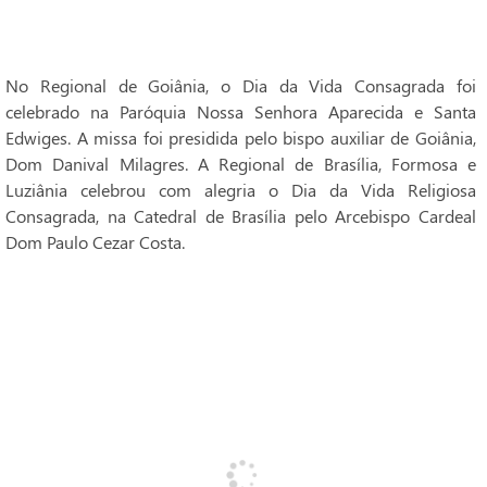
No Regional de Goiânia, o Dia da Vida Consagrada foi
celebrado na Paróquia Nossa Senhora Aparecida e Santa
Edwiges. A missa foi presidida pelo bispo auxiliar de Goiânia,
Dom Danival Milagres. A Regional de Brasília, Formosa e
Luziânia celebrou com alegria o Dia da Vida Religiosa
Consagrada, na Catedral de Brasília pelo Arcebispo Cardeal
Dom Paulo Cezar Costa.