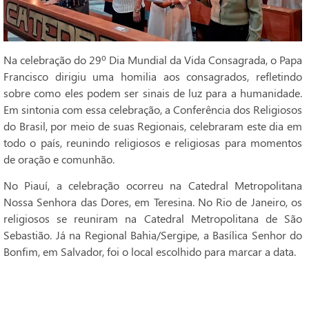
Na celebração do 29º Dia Mundial da Vida Consagrada, o Papa
Francisco dirigiu uma homilia aos consagrados, refletindo
sobre como eles podem ser sinais de luz para a humanidade.
Em sintonia com essa celebração, a Conferência dos Religiosos
do Brasil, por meio de suas Regionais, celebraram este dia em
todo o país, reunindo religiosos e religiosas para momentos
de oração e comunhão.
No Piauí, a celebração ocorreu na Catedral Metropolitana
Nossa Senhora das Dores, em Teresina. No Rio de Janeiro, os
religiosos se reuniram na Catedral Metropolitana de São
Sebastião. Já na Regional Bahia/Sergipe, a Basílica Senhor do
Bonfim, em Salvador, foi o local escolhido para marcar a data.