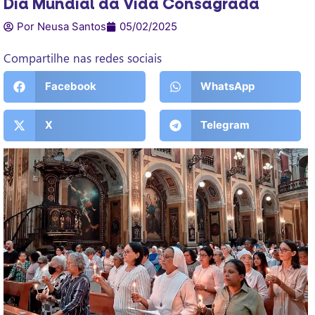
Dia Mundial da Vida Consagrada
Por Neusa Santos
05/02/2025
Compartilhe nas redes sociais
Facebook
WhatsApp
X
Telegram