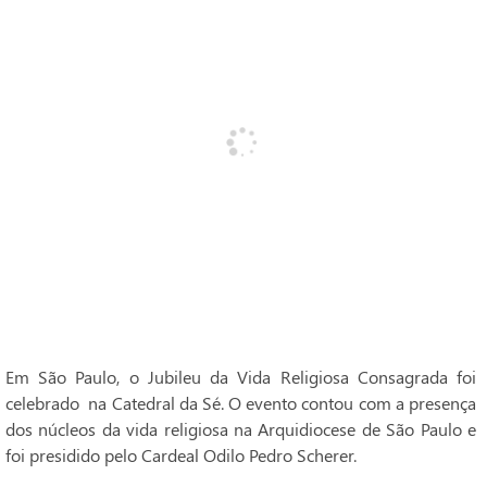
Em São Paulo, o Jubileu da Vida Religiosa Consagrada foi
celebrado na Catedral da Sé. O evento contou com a presença
dos núcleos da vida religiosa na Arquidiocese de São Paulo e
foi presidido pelo Cardeal Odilo Pedro Scherer.