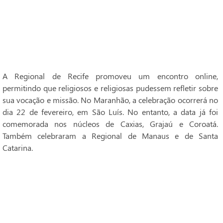
A Regional de Recife promoveu um encontro online,
permitindo que religiosos e religiosas pudessem refletir sobre
sua vocação e missão. No Maranhão, a celebração ocorrerá no
dia 22 de fevereiro, em São Luís. No entanto, a data já foi
comemorada nos núcleos de Caxias, Grajaú e Coroatá.
Também celebraram a Regional de Manaus e de Santa
Catarina.