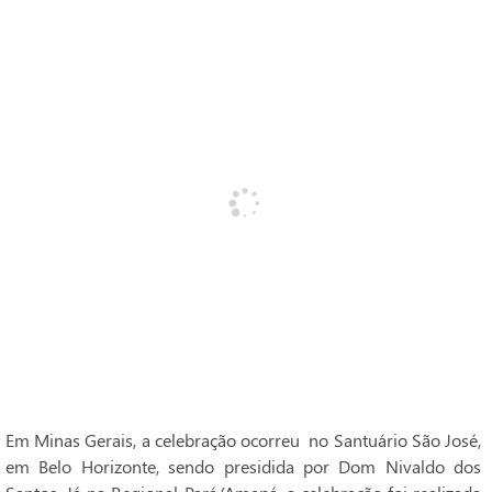
Em Minas Gerais, a celebração ocorreu no Santuário São José,
em Belo Horizonte, sendo presidida por Dom Nivaldo dos