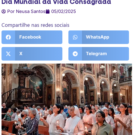
Dia Mundial da Vida Consagrada
Por Neusa Santos
05/02/2025
Compartilhe nas redes sociais
Facebook
WhatsApp
X
Telegram