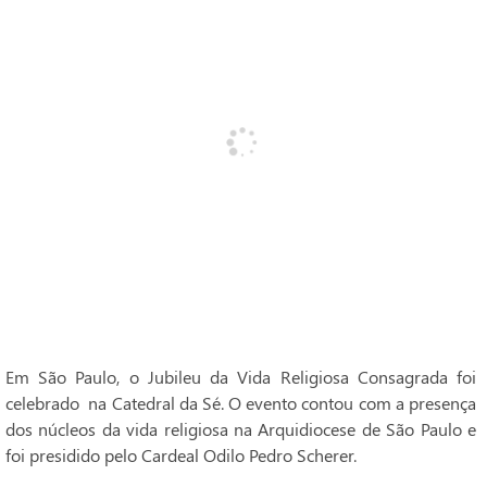
Em São Paulo, o Jubileu da Vida Religiosa Consagrada foi
celebrado na Catedral da Sé. O evento contou com a presença
dos núcleos da vida religiosa na Arquidiocese de São Paulo e
foi presidido pelo Cardeal Odilo Pedro Scherer.