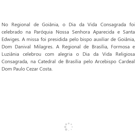
No Regional de Goiânia, o Dia da Vida Consagrada foi
celebrado na Paróquia Nossa Senhora Aparecida e Santa
Edwiges. A missa foi presidida pelo bispo auxiliar de Goiânia,
Dom Danival Milagres. A Regional de Brasília, Formosa e
Luziânia celebrou com alegria o Dia da Vida Religiosa
Consagrada, na Catedral de Brasília pelo Arcebispo Cardeal
Dom Paulo Cezar Costa.