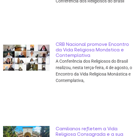
Conferência dos Religiosos do Brasil
CRB Nacional promove Encontro
da Vida Religiosa Monástica e
Contemplativa
A Conferência dos Religiosos do Brasil
realizou, nesta terça-feira, 4 de agosto, o
Encontro da Vida Religiosa Monástica e
Contemplativa,
Camilianos refletem a Vida
Religiosa Consagrada e a sua