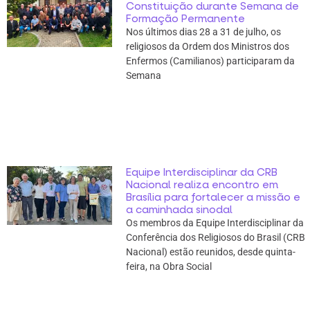
Constituição durante Semana de
Formação Permanente
Nos últimos dias 28 a 31 de julho, os
religiosos da Ordem dos Ministros dos
Enfermos (Camilianos) participaram da
Semana
Equipe Interdisciplinar da CRB
Nacional realiza encontro em
Brasília para fortalecer a missão e
a caminhada sinodal
Os membros da Equipe Interdisciplinar da
Conferência dos Religiosos do Brasil (CRB
Nacional) estão reunidos, desde quinta-
feira, na Obra Social