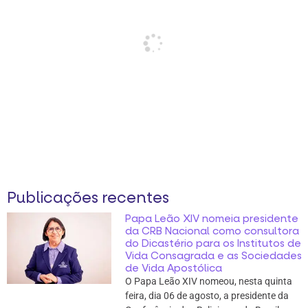
Publicações recentes
Papa Leão XIV nomeia presidente
da CRB Nacional como consultora
do Dicastério para os Institutos de
Vida Consagrada e as Sociedades
de Vida Apostólica
O Papa Leão XIV nomeou, nesta quinta
feira, dia 06 de agosto, a presidente da