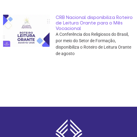
CRB Nacional disponibiliza Roteiro
de Leitura Orante para o Mês
Vocacional
A Conferência dos Religiosos do Brasil,
por meio do Setor de Formação,
disponibiliza o Roteiro de Leitura Orante
de agosto