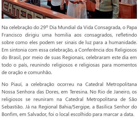
Na celebração do 29º Dia Mundial da Vida Consagrada, o Papa
Francisco dirigiu uma homilia aos consagrados, refletindo
sobre como eles podem ser sinais de luz para a humanidade.
Em sintonia com essa celebração, a Conferência dos Religiosos
do Brasil, por meio de suas Regionais, celebraram este dia em
todo o país, reunindo religiosos e religiosas para momentos
de oração e comunhão.
No Piauí, a celebração ocorreu na Catedral Metropolitana
Nossa Senhora das Dores, em Teresina. No Rio de Janeiro, os
religiosos se reuniram na Catedral Metropolitana de São
Sebastião. Já na Regional Bahia/Sergipe, a Basílica Senhor do
Bonfim, em Salvador, foi o local escolhido para marcar a data.