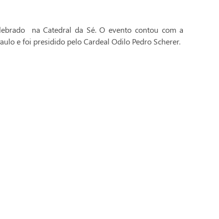
celebrado na Catedral da Sé. O evento contou com a
aulo e foi presidido pelo Cardeal Odilo Pedro Scherer.