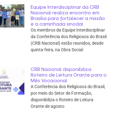
Equipe Interdisciplinar da CRB
Nacional realiza encontro em
Brasília para fortalecer a missão
e a caminhada sinodal
Os membros da Equipe Interdisciplinar
da Conferência dos Religiosos do Brasil
(CRB Nacional) estão reunidos, desde
quinta-feira, na Obra Social
CRB Nacional disponibiliza
Roteiro de Leitura Orante para o
Mês Vocacional
A Conferência dos Religiosos do Brasil,
por meio do Setor de Formação,
disponibiliza o Roteiro de Leitura
Orante de agosto