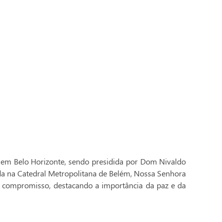
 em Belo Horizonte, sendo presidida por Dom Nivaldo
ada na Catedral Metropolitana de Belém, Nossa Senhora
 compromisso, destacando a importância da paz e da