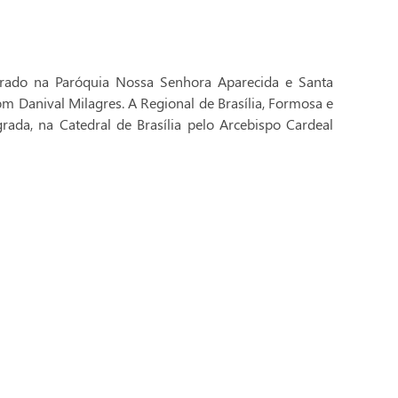
brado na Paróquia Nossa Senhora Aparecida e Santa
Dom Danival Milagres. A Regional de Brasília, Formosa e
rada, na Catedral de Brasília pelo Arcebispo Cardeal