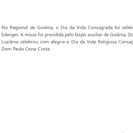
No Regional de Goiânia, o Dia da Vida Consagrada foi cele
Edwiges. A missa foi presidida pelo bispo auxiliar de Goiânia, 
Luziânia celebrou com alegria o Dia da Vida Religiosa Consag
Dom Paulo Cezar Costa.