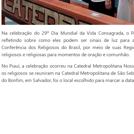
Na celebração do 29º Dia Mundial da Vida Consagrada, o Pa
refletindo sobre como eles podem ser sinais de luz para 
Conferência dos Religiosos do Brasil, por meio de suas Regi
religiosos e religiosas para momentos de oração e comunhão.
No Piauí, a celebração ocorreu na Catedral Metropolitana Noss
os religiosos se reuniram na Catedral Metropolitana de São Seba
do Bonfim, em Salvador, foi o local escolhido para marcar a data