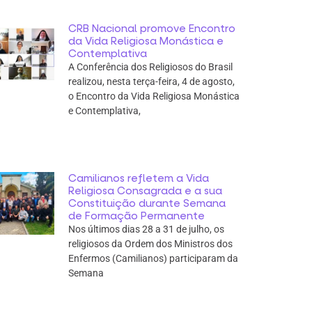
CRB Nacional promove Encontro
da Vida Religiosa Monástica e
Contemplativa
A Conferência dos Religiosos do Brasil
realizou, nesta terça-feira, 4 de agosto,
o Encontro da Vida Religiosa Monástica
e Contemplativa,
Camilianos refletem a Vida
Religiosa Consagrada e a sua
Constituição durante Semana
de Formação Permanente
Nos últimos dias 28 a 31 de julho, os
religiosos da Ordem dos Ministros dos
Enfermos (Camilianos) participaram da
Semana