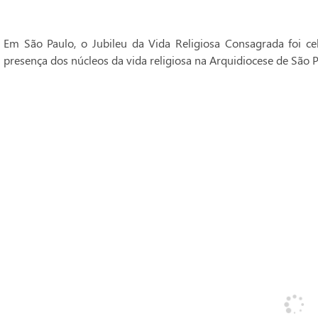
Em São Paulo, o Jubileu da Vida Religiosa Consagrada foi 
presença dos núcleos da vida religiosa na Arquidiocese de São P