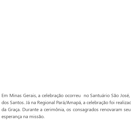
Em Minas Gerais, a celebração ocorreu no Santuário São José,
dos Santos. Já na Regional Pará/Amapá, a celebração foi realiz
da Graça. Durante a cerimônia, os consagrados renovaram seu
esperança na missão.