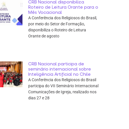
CRB Nacional disponibiliza
Roteiro de Leitura Orante para o
Mês Vocacional
A Conferência dos Religiosos do Brasil,
por meio do Setor de Formação,
disponibiliza o Roteiro de Leitura
Orante de agosto
CRB Nacional participa de
seminário internacional sobre
Inteligência Artificial no Chile
A Conferência dos Religiosos do Brasil
participa do VII Seminário Internacional
Comunicações de Igreja, realizado nos
dias 27 e 28