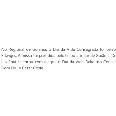
No Regional de Goiânia, o Dia da Vida Consagrada foi cele
Edwiges. A missa foi presidida pelo bispo auxiliar de Goiânia, 
Luziânia celebrou com alegria o Dia da Vida Religiosa Consag
Dom Paulo Cezar Costa.