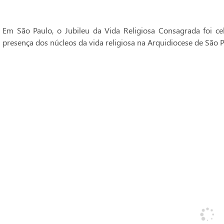
Em São Paulo, o Jubileu da Vida Religiosa Consagrada foi 
presença dos núcleos da vida religiosa na Arquidiocese de São P