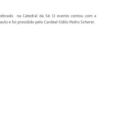
celebrado na Catedral da Sé. O evento contou com a
aulo e foi presidido pelo Cardeal Odilo Pedro Scherer.