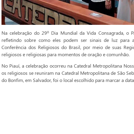
Na celebração do 29º Dia Mundial da Vida Consagrada, o Pa
refletindo sobre como eles podem ser sinais de luz para 
Conferência dos Religiosos do Brasil, por meio de suas Regi
religiosos e religiosas para momentos de oração e comunhão.
No Piauí, a celebração ocorreu na Catedral Metropolitana Noss
os religiosos se reuniram na Catedral Metropolitana de São Seba
do Bonfim, em Salvador, foi o local escolhido para marcar a data