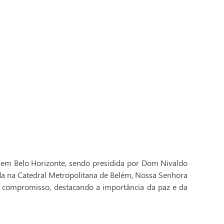
 em Belo Horizonte, sendo presidida por Dom Nivaldo
ada na Catedral Metropolitana de Belém, Nossa Senhora
 compromisso, destacando a importância da paz e da