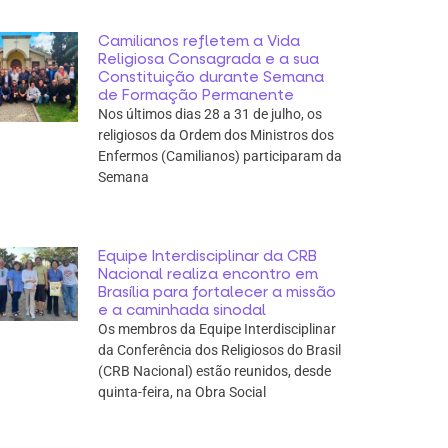
Camilianos refletem a Vida
Religiosa Consagrada e a sua
Constituição durante Semana
de Formação Permanente
Nos últimos dias 28 a 31 de julho, os
religiosos da Ordem dos Ministros dos
Enfermos (Camilianos) participaram da
Semana
Equipe Interdisciplinar da CRB
Nacional realiza encontro em
Brasília para fortalecer a missão
e a caminhada sinodal
Os membros da Equipe Interdisciplinar
da Conferência dos Religiosos do Brasil
(CRB Nacional) estão reunidos, desde
quinta-feira, na Obra Social