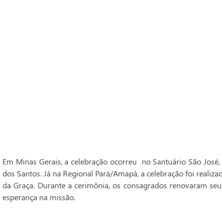
Em Minas Gerais, a celebração ocorreu no Santuário São José,
dos Santos. Já na Regional Pará/Amapá, a celebração foi realiz
da Graça. Durante a cerimônia, os consagrados renovaram seu
esperança na missão.