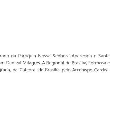
brado na Paróquia Nossa Senhora Aparecida e Santa
Dom Danival Milagres. A Regional de Brasília, Formosa e
rada, na Catedral de Brasília pelo Arcebispo Cardeal