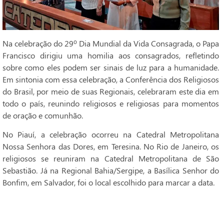
Na celebração do 29º Dia Mundial da Vida Consagrada, o Papa
Francisco dirigiu uma homilia aos consagrados, refletindo
sobre como eles podem ser sinais de luz para a humanidade.
Em sintonia com essa celebração, a Conferência dos Religiosos
do Brasil, por meio de suas Regionais, celebraram este dia em
todo o país, reunindo religiosos e religiosas para momentos
de oração e comunhão.
No Piauí, a celebração ocorreu na Catedral Metropolitana
Nossa Senhora das Dores, em Teresina. No Rio de Janeiro, os
religiosos se reuniram na Catedral Metropolitana de São
Sebastião. Já na Regional Bahia/Sergipe, a Basílica Senhor do
Bonfim, em Salvador, foi o local escolhido para marcar a data.