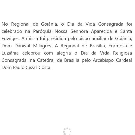
No Regional de Goiânia, o Dia da Vida Consagrada foi
celebrado na Paróquia Nossa Senhora Aparecida e Santa
Edwiges. A missa foi presidida pelo bispo auxiliar de Goiânia,
Dom Danival Milagres. A Regional de Brasília, Formosa e
Luziânia celebrou com alegria o Dia da Vida Religiosa
Consagrada, na Catedral de Brasília pelo Arcebispo Cardeal
Dom Paulo Cezar Costa.