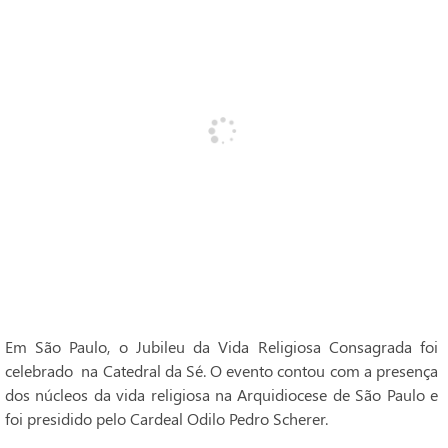
Em São Paulo, o Jubileu da Vida Religiosa Consagrada foi
celebrado na Catedral da Sé. O evento contou com a presença
dos núcleos da vida religiosa na Arquidiocese de São Paulo e
foi presidido pelo Cardeal Odilo Pedro Scherer.