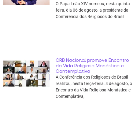
O Papa Leão XIV nomeou, nesta quinta
feira, dia 06 de agosto, a presidente da
Conferência dos Religiosos do Brasil
CRB Nacional promove Encontro
da Vida Religiosa Monástica e
Contemplativa
A Conferência dos Religiosos do Brasil
realizou, nesta terça-feira, 4 de agosto, o
Encontro da Vida Religiosa Monástica e
Contemplativa,