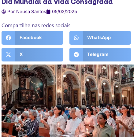
Dia Mundial da Vida Consagrada
Por Neusa Santos
05/02/2025
Compartilhe nas redes sociais
Facebook
WhatsApp
X
Telegram