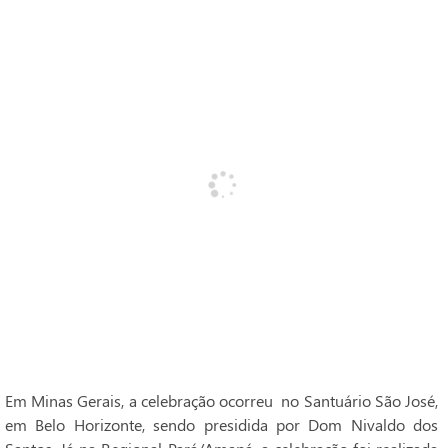
Em Minas Gerais, a celebração ocorreu no Santuário São José,
em Belo Horizonte, sendo presidida por Dom Nivaldo dos