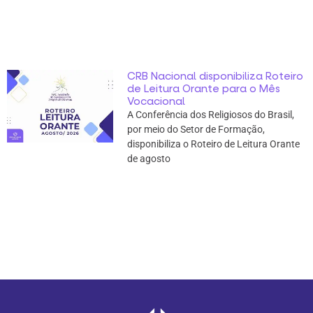
CRB Nacional disponibiliza Roteiro
de Leitura Orante para o Mês
Vocacional
A Conferência dos Religiosos do Brasil,
por meio do Setor de Formação,
disponibiliza o Roteiro de Leitura Orante
de agosto