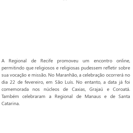
A Regional de Recife promoveu um encontro online,
permitindo que religiosos e religiosas pudessem refletir sobre
sua vocação e missão. No Maranhão, a celebração ocorrerá no
dia 22 de fevereiro, em São Luís. No entanto, a data já foi
comemorada nos núcleos de Caxias, Grajaú e Coroatá.
Também celebraram a Regional de Manaus e de Santa
Catarina.