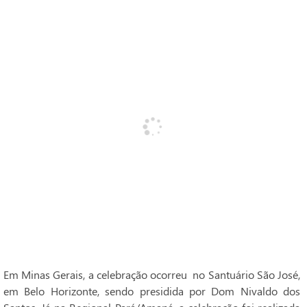
Em Minas Gerais, a celebração ocorreu no Santuário São José,
em Belo Horizonte, sendo presidida por Dom Nivaldo dos