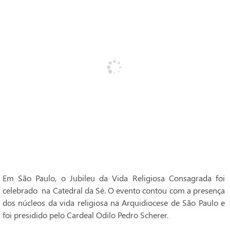
Em São Paulo, o Jubileu da Vida Religiosa Consagrada foi
celebrado na Catedral da Sé. O evento contou com a presença
dos núcleos da vida religiosa na Arquidiocese de São Paulo e
foi presidido pelo Cardeal Odilo Pedro Scherer.