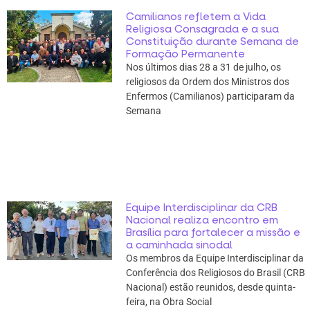
Camilianos refletem a Vida
Religiosa Consagrada e a sua
Constituição durante Semana de
Formação Permanente
Nos últimos dias 28 a 31 de julho, os
religiosos da Ordem dos Ministros dos
Enfermos (Camilianos) participaram da
Semana
Equipe Interdisciplinar da CRB
Nacional realiza encontro em
Brasília para fortalecer a missão e
a caminhada sinodal
Os membros da Equipe Interdisciplinar da
Conferência dos Religiosos do Brasil (CRB
Nacional) estão reunidos, desde quinta-
feira, na Obra Social