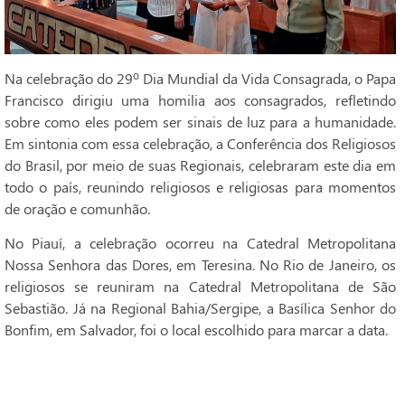
Na celebração do 29º Dia Mundial da Vida Consagrada, o Papa
Francisco dirigiu uma homilia aos consagrados, refletindo
sobre como eles podem ser sinais de luz para a humanidade.
Em sintonia com essa celebração, a Conferência dos Religiosos
do Brasil, por meio de suas Regionais, celebraram este dia em
todo o país, reunindo religiosos e religiosas para momentos
de oração e comunhão.
No Piauí, a celebração ocorreu na Catedral Metropolitana
Nossa Senhora das Dores, em Teresina. No Rio de Janeiro, os
religiosos se reuniram na Catedral Metropolitana de São
Sebastião. Já na Regional Bahia/Sergipe, a Basílica Senhor do
Bonfim, em Salvador, foi o local escolhido para marcar a data.