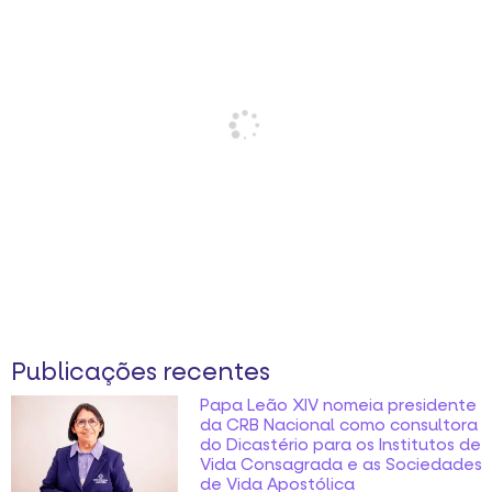
Publicações recentes
Papa Leão XIV nomeia presidente
da CRB Nacional como consultora
do Dicastério para os Institutos de
Vida Consagrada e as Sociedades
de Vida Apostólica