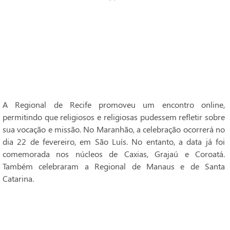
A Regional de Recife promoveu um encontro online,
permitindo que religiosos e religiosas pudessem refletir sobre
sua vocação e missão. No Maranhão, a celebração ocorrerá no
dia 22 de fevereiro, em São Luís. No entanto, a data já foi
comemorada nos núcleos de Caxias, Grajaú e Coroatá.
Também celebraram a Regional de Manaus e de Santa
Catarina.