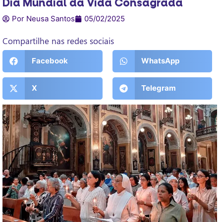
Dia Mundial da Vida Consagrada
Por Neusa Santos
05/02/2025
Compartilhe nas redes sociais
Facebook
WhatsApp
X
Telegram