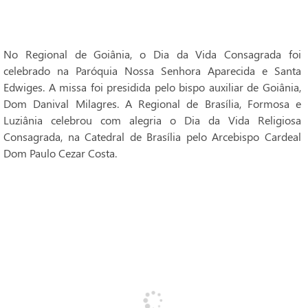
No Regional de Goiânia, o Dia da Vida Consagrada foi
celebrado na Paróquia Nossa Senhora Aparecida e Santa
Edwiges. A missa foi presidida pelo bispo auxiliar de Goiânia,
Dom Danival Milagres. A Regional de Brasília, Formosa e
Luziânia celebrou com alegria o Dia da Vida Religiosa
Consagrada, na Catedral de Brasília pelo Arcebispo Cardeal
Dom Paulo Cezar Costa.