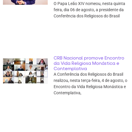
O Papa Leão XIV nomeou, nesta quinta
feira, dia 06 de agosto, a presidente da
Conferência dos Religiosos do Brasil
CRB Nacional promove Encontro
da Vida Religiosa Monástica e
Contemplativa
A Conferência dos Religiosos do Brasil
realizou, nesta terça-feira, 4 de agosto, o
Encontro da Vida Religiosa Monástica e
Contemplativa,