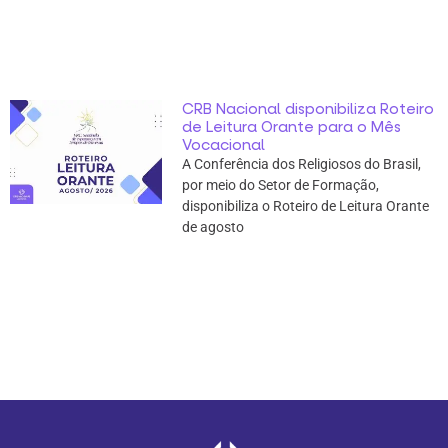
CRB Nacional disponibiliza Roteiro
de Leitura Orante para o Mês
Vocacional
A Conferência dos Religiosos do Brasil,
por meio do Setor de Formação,
disponibiliza o Roteiro de Leitura Orante
de agosto