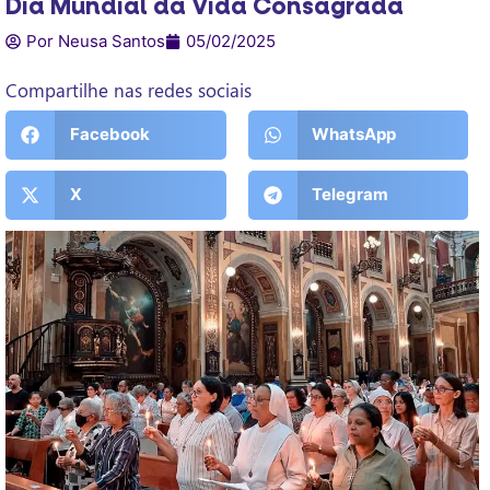
Dia Mundial da Vida Consagrada
Por Neusa Santos
05/02/2025
Compartilhe nas redes sociais
Facebook
WhatsApp
X
Telegram