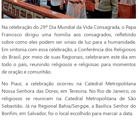
Na celebração do 29º Dia Mundial da Vida Consagrada, o Papa
Francisco dirigiu uma homilia aos consagrados, refletindo
sobre como eles podem ser sinais de luz para a humanidade.
Em sintonia com essa celebração, a Conferência dos Religiosos
do Brasil, por meio de suas Regionais, celebraram este dia em
todo o país, reunindo religiosos e religiosas para momentos
de oração e comunhão.
No Piauí, a celebração ocorreu na Catedral Metropolitana
Nossa Senhora das Dores, em Teresina. No Rio de Janeiro, os
religiosos se reuniram na Catedral Metropolitana de São
Sebastião. Já na Regional Bahia/Sergipe, a Basílica Senhor do
Bonfim, em Salvador, foi o local escolhido para marcar a data.