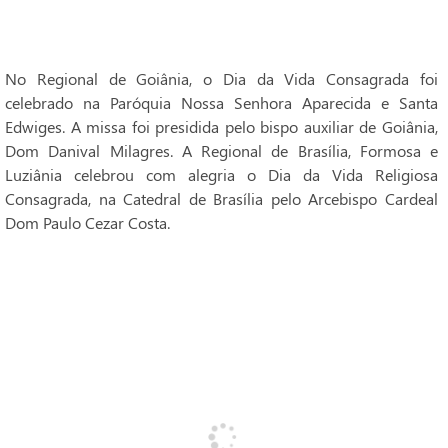
No Regional de Goiânia, o Dia da Vida Consagrada foi
celebrado na Paróquia Nossa Senhora Aparecida e Santa
Edwiges. A missa foi presidida pelo bispo auxiliar de Goiânia,
Dom Danival Milagres. A Regional de Brasília, Formosa e
Luziânia celebrou com alegria o Dia da Vida Religiosa
Consagrada, na Catedral de Brasília pelo Arcebispo Cardeal
Dom Paulo Cezar Costa.