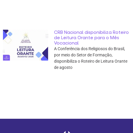
CRB Nacional disponibiliza Roteiro
de Leitura Orante para o Mês
Vocacional
A Conferência dos Religiosos do Brasil,
por meio do Setor de Formação,
disponibiliza o Roteiro de Leitura Orante
de agosto