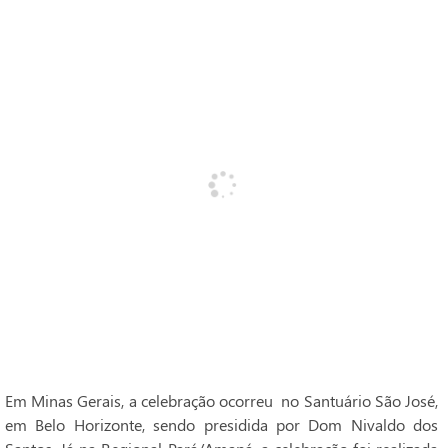
Em Minas Gerais, a celebração ocorreu no Santuário São José,
em Belo Horizonte, sendo presidida por Dom Nivaldo dos