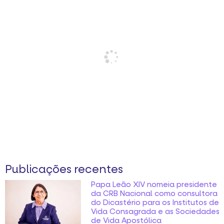
Publicações recentes
Papa Leão XIV nomeia presidente
da CRB Nacional como consultora
do Dicastério para os Institutos de
Vida Consagrada e as Sociedades
de Vida Apostólica