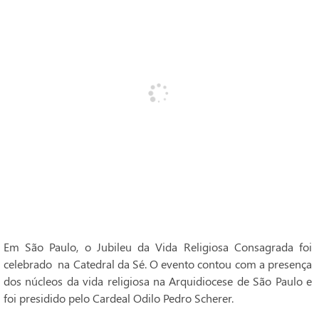
Em São Paulo, o Jubileu da Vida Religiosa Consagrada foi
celebrado na Catedral da Sé. O evento contou com a presença
dos núcleos da vida religiosa na Arquidiocese de São Paulo e
foi presidido pelo Cardeal Odilo Pedro Scherer.