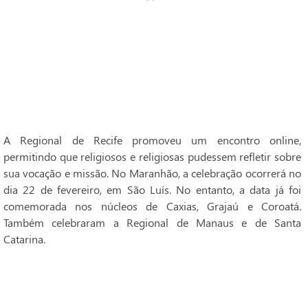
A Regional de Recife promoveu um encontro online,
permitindo que religiosos e religiosas pudessem refletir sobre
sua vocação e missão. No Maranhão, a celebração ocorrerá no
dia 22 de fevereiro, em São Luís. No entanto, a data já foi
comemorada nos núcleos de Caxias, Grajaú e Coroatá.
Também celebraram a Regional de Manaus e de Santa
Catarina.