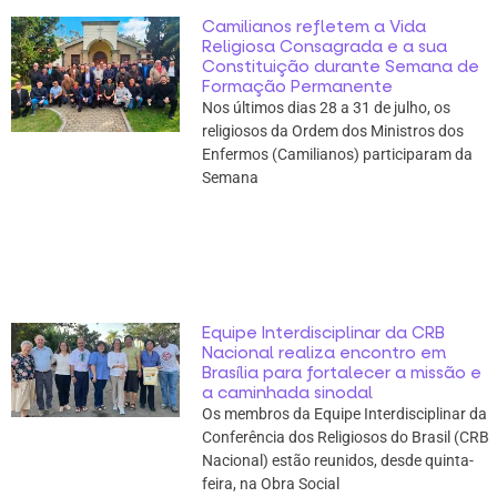
Camilianos refletem a Vida
Religiosa Consagrada e a sua
Constituição durante Semana de
Formação Permanente
Nos últimos dias 28 a 31 de julho, os
religiosos da Ordem dos Ministros dos
Enfermos (Camilianos) participaram da
Semana
Equipe Interdisciplinar da CRB
Nacional realiza encontro em
Brasília para fortalecer a missão e
a caminhada sinodal
Os membros da Equipe Interdisciplinar da
Conferência dos Religiosos do Brasil (CRB
Nacional) estão reunidos, desde quinta-
feira, na Obra Social