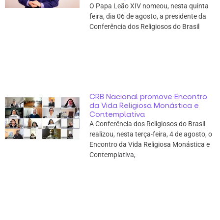
O Papa Leão XIV nomeou, nesta quinta
feira, dia 06 de agosto, a presidente da
Conferência dos Religiosos do Brasil
CRB Nacional promove Encontro
da Vida Religiosa Monástica e
Contemplativa
A Conferência dos Religiosos do Brasil
realizou, nesta terça-feira, 4 de agosto, o
Encontro da Vida Religiosa Monástica e
Contemplativa,