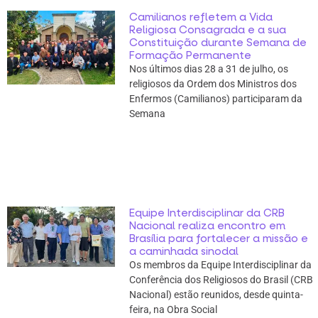
Camilianos refletem a Vida
Religiosa Consagrada e a sua
Constituição durante Semana de
Formação Permanente
Nos últimos dias 28 a 31 de julho, os
religiosos da Ordem dos Ministros dos
Enfermos (Camilianos) participaram da
Semana
Equipe Interdisciplinar da CRB
Nacional realiza encontro em
Brasília para fortalecer a missão e
a caminhada sinodal
Os membros da Equipe Interdisciplinar da
Conferência dos Religiosos do Brasil (CRB
Nacional) estão reunidos, desde quinta-
feira, na Obra Social