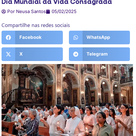
Dia Mundial da Vida Consagrada
Por Neusa Santos
05/02/2025
Compartilhe nas redes sociais
Facebook
WhatsApp
X
Telegram