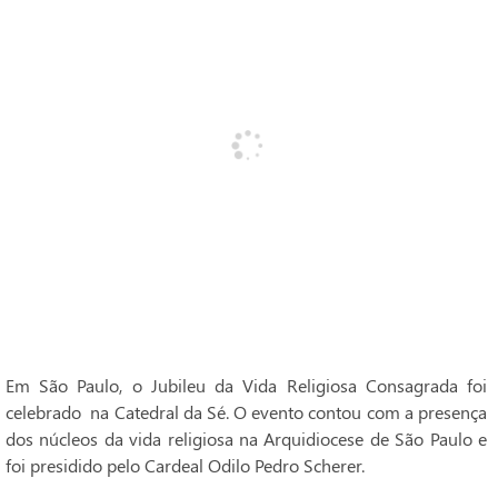
Em São Paulo, o Jubileu da Vida Religiosa Consagrada foi
celebrado na Catedral da Sé. O evento contou com a presença
dos núcleos da vida religiosa na Arquidiocese de São Paulo e
foi presidido pelo Cardeal Odilo Pedro Scherer.