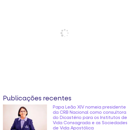
Publicações recentes
Papa Leão XIV nomeia presidente
da CRB Nacional como consultora
do Dicastério para os Institutos de
Vida Consagrada e as Sociedades
de Vida Apostólica