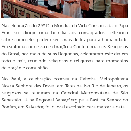
Na celebração do 29º Dia Mundial da Vida Consagrada, o Papa
Francisco dirigiu uma homilia aos consagrados, refletindo
sobre como eles podem ser sinais de luz para a humanidade.
Em sintonia com essa celebração, a Conferência dos Religiosos
do Brasil, por meio de suas Regionais, celebraram este dia em
todo o país, reunindo religiosos e religiosas para momentos
de oração e comunhão.
No Piauí, a celebração ocorreu na Catedral Metropolitana
Nossa Senhora das Dores, em Teresina. No Rio de Janeiro, os
religiosos se reuniram na Catedral Metropolitana de São
Sebastião. Já na Regional Bahia/Sergipe, a Basílica Senhor do
Bonfim, em Salvador, foi o local escolhido para marcar a data.