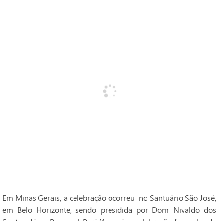
Em Minas Gerais, a celebração ocorreu no Santuário São José,
em Belo Horizonte, sendo presidida por Dom Nivaldo dos