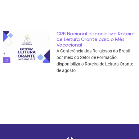
CRB Nacional disponibiliza Roteiro
de Leitura Orante para o Mês
Vocacional
A Conferência dos Religiosos do Brasil,
por meio do Setor de Formação,
disponibiliza o Roteiro de Leitura Orante
de agosto