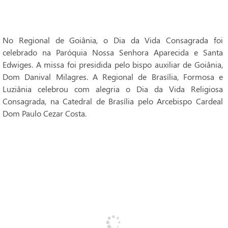
No Regional de Goiânia, o Dia da Vida Consagrada foi
celebrado na Paróquia Nossa Senhora Aparecida e Santa
Edwiges. A missa foi presidida pelo bispo auxiliar de Goiânia,
Dom Danival Milagres. A Regional de Brasília, Formosa e
Luziânia celebrou com alegria o Dia da Vida Religiosa
Consagrada, na Catedral de Brasília pelo Arcebispo Cardeal
Dom Paulo Cezar Costa.