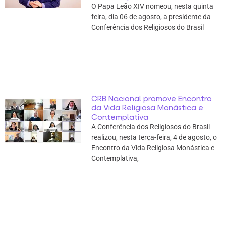
O Papa Leão XIV nomeou, nesta quinta
feira, dia 06 de agosto, a presidente da
Conferência dos Religiosos do Brasil
CRB Nacional promove Encontro
da Vida Religiosa Monástica e
Contemplativa
A Conferência dos Religiosos do Brasil
realizou, nesta terça-feira, 4 de agosto, o
Encontro da Vida Religiosa Monástica e
Contemplativa,