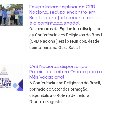
Equipe Interdisciplinar da CRB
Nacional realiza encontro em
Brasília para fortalecer a missão
e a caminhada sinodal
Os membros da Equipe Interdisciplinar
da Conferência dos Religiosos do Brasil
(CRB Nacional) estão reunidos, desde
quinta-feira, na Obra Social
CRB Nacional disponibiliza
Roteiro de Leitura Orante para o
Mês Vocacional
A Conferência dos Religiosos do Brasil,
por meio do Setor de Formação,
disponibiliza o Roteiro de Leitura
Orante de agosto