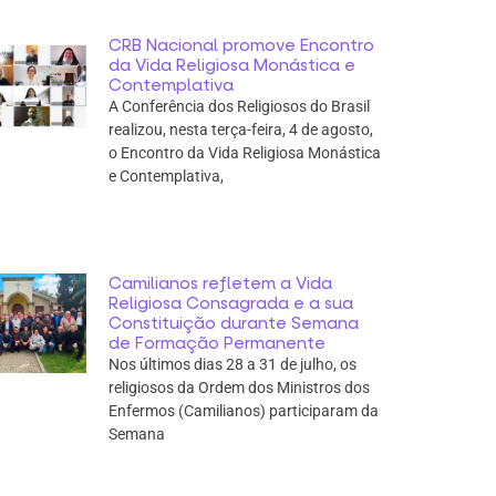
CRB Nacional promove Encontro
da Vida Religiosa Monástica e
Contemplativa
A Conferência dos Religiosos do Brasil
realizou, nesta terça-feira, 4 de agosto,
o Encontro da Vida Religiosa Monástica
e Contemplativa,
Camilianos refletem a Vida
Religiosa Consagrada e a sua
Constituição durante Semana
de Formação Permanente
Nos últimos dias 28 a 31 de julho, os
religiosos da Ordem dos Ministros dos
Enfermos (Camilianos) participaram da
Semana