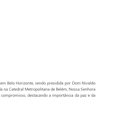
 em Belo Horizonte, sendo presidida por Dom Nivaldo
ada na Catedral Metropolitana de Belém, Nossa Senhora
 compromisso, destacando a importância da paz e da