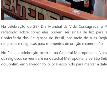
Na celebração do 29º Dia Mundial da Vida Consagrada, o Pa
refletindo sobre como eles podem ser sinais de luz para 
Conferência dos Religiosos do Brasil, por meio de suas Regi
religiosos e religiosas para momentos de oração e comunhão.
No Piauí, a celebração ocorreu na Catedral Metropolitana Noss
os religiosos se reuniram na Catedral Metropolitana de São Seba
do Bonfim, em Salvador, foi o local escolhido para marcar a data