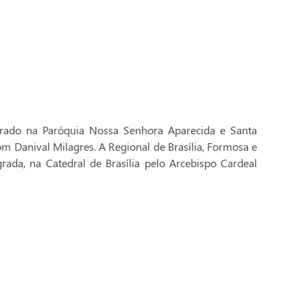
brado na Paróquia Nossa Senhora Aparecida e Santa
Dom Danival Milagres. A Regional de Brasília, Formosa e
rada, na Catedral de Brasília pelo Arcebispo Cardeal