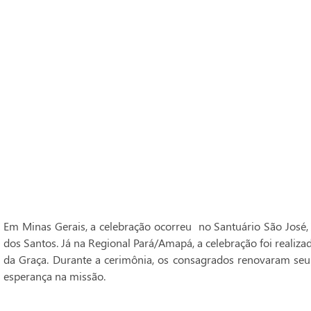
Em Minas Gerais, a celebração ocorreu no Santuário São José,
dos Santos. Já na Regional Pará/Amapá, a celebração foi realiz
da Graça. Durante a cerimônia, os consagrados renovaram seu
esperança na missão.