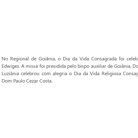
No Regional de Goiânia, o Dia da Vida Consagrada foi cele
Edwiges. A missa foi presidida pelo bispo auxiliar de Goiânia, 
Luziânia celebrou com alegria o Dia da Vida Religiosa Consag
Dom Paulo Cezar Costa.