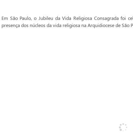
Em São Paulo, o Jubileu da Vida Religiosa Consagrada foi 
presença dos núcleos da vida religiosa na Arquidiocese de São P