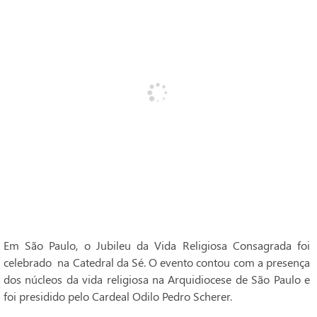
Em São Paulo, o Jubileu da Vida Religiosa Consagrada foi
celebrado na Catedral da Sé. O evento contou com a presença
dos núcleos da vida religiosa na Arquidiocese de São Paulo e
foi presidido pelo Cardeal Odilo Pedro Scherer.