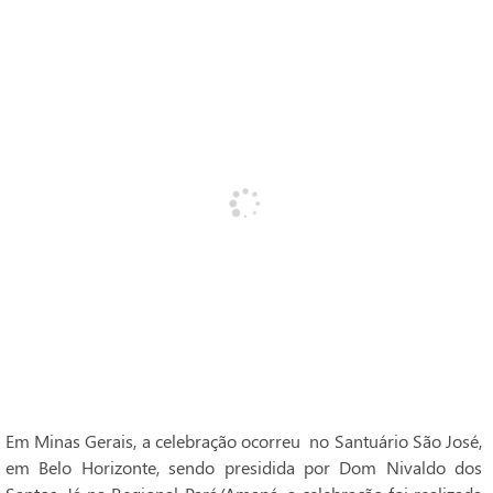
Em Minas Gerais, a celebração ocorreu no Santuário São José,
em Belo Horizonte, sendo presidida por Dom Nivaldo dos