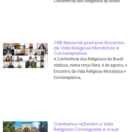
Conferência dos Religiosos do Brasil
CRB Nacional promove Encontro
da Vida Religiosa Monástica e
Contemplativa
A Conferência dos Religiosos do Brasil
realizou, nesta terça-feira, 4 de agosto, o
Encontro da Vida Religiosa Monástica e
Contemplativa,
Camilianos refletem a Vida
Religiosa Consagrada e a sua