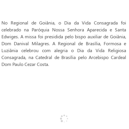
No Regional de Goiânia, o Dia da Vida Consagrada foi
celebrado na Paróquia Nossa Senhora Aparecida e Santa
Edwiges. A missa foi presidida pelo bispo auxiliar de Goiânia,
Dom Danival Milagres. A Regional de Brasília, Formosa e
Luziânia celebrou com alegria o Dia da Vida Religiosa
Consagrada, na Catedral de Brasília pelo Arcebispo Cardeal
Dom Paulo Cezar Costa.