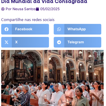
Dia Mundial da Vida Consagrada
Por Neusa Santos
05/02/2025
Compartilhe nas redes sociais
Facebook
WhatsApp
X
Telegram