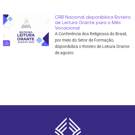
CRB Nacional disponibiliza Roteiro
de Leitura Orante para o Mês
Vocacional
A Conferência dos Religiosos do Brasil,
por meio do Setor de Formação,
disponibiliza o Roteiro de Leitura Orante
de agosto