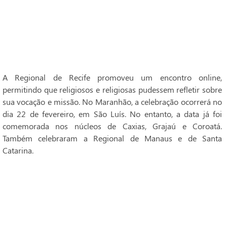
A Regional de Recife promoveu um encontro online,
permitindo que religiosos e religiosas pudessem refletir sobre
sua vocação e missão. No Maranhão, a celebração ocorrerá no
dia 22 de fevereiro, em São Luís. No entanto, a data já foi
comemorada nos núcleos de Caxias, Grajaú e Coroatá.
Também celebraram a Regional de Manaus e de Santa
Catarina.