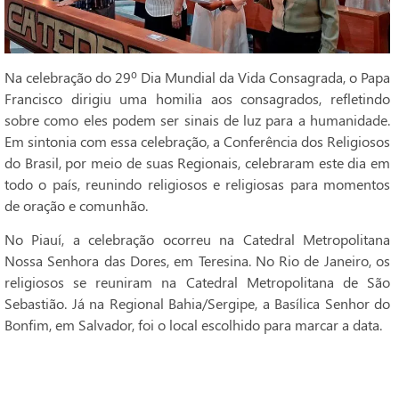
Na celebração do 29º Dia Mundial da Vida Consagrada, o Papa
Francisco dirigiu uma homilia aos consagrados, refletindo
sobre como eles podem ser sinais de luz para a humanidade.
Em sintonia com essa celebração, a Conferência dos Religiosos
do Brasil, por meio de suas Regionais, celebraram este dia em
todo o país, reunindo religiosos e religiosas para momentos
de oração e comunhão.
No Piauí, a celebração ocorreu na Catedral Metropolitana
Nossa Senhora das Dores, em Teresina. No Rio de Janeiro, os
religiosos se reuniram na Catedral Metropolitana de São
Sebastião. Já na Regional Bahia/Sergipe, a Basílica Senhor do
Bonfim, em Salvador, foi o local escolhido para marcar a data.