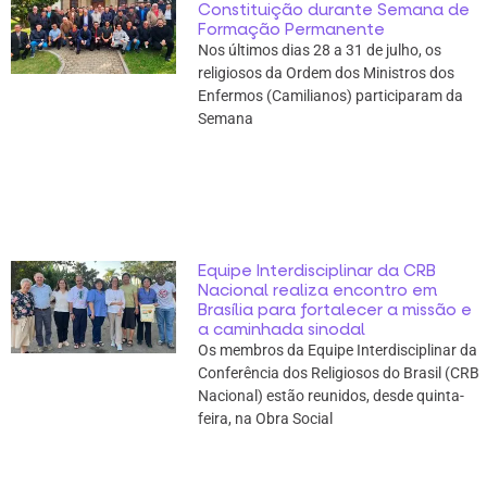
Constituição durante Semana de
Formação Permanente
Nos últimos dias 28 a 31 de julho, os
religiosos da Ordem dos Ministros dos
Enfermos (Camilianos) participaram da
Semana
Equipe Interdisciplinar da CRB
Nacional realiza encontro em
Brasília para fortalecer a missão e
a caminhada sinodal
Os membros da Equipe Interdisciplinar da
Conferência dos Religiosos do Brasil (CRB
Nacional) estão reunidos, desde quinta-
feira, na Obra Social