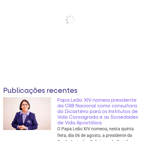
Publicações recentes
Papa Leão XIV nomeia presidente
da CRB Nacional como consultora
do Dicastério para os Institutos de
Vida Consagrada e as Sociedades
de Vida Apostólica
O Papa Leão XIV nomeou, nesta quinta
feira, dia 06 de agosto, a presidente da