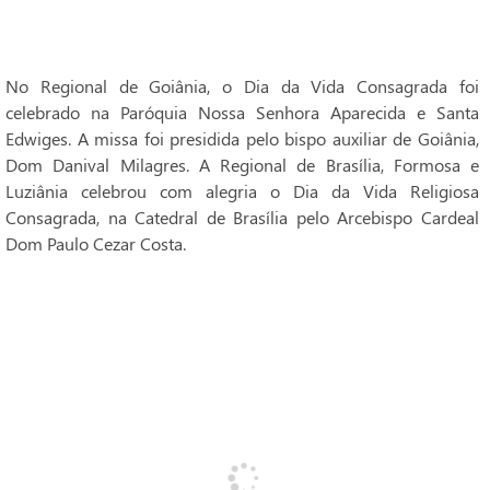
No Regional de Goiânia, o Dia da Vida Consagrada foi
celebrado na Paróquia Nossa Senhora Aparecida e Santa
Edwiges. A missa foi presidida pelo bispo auxiliar de Goiânia,
Dom Danival Milagres. A Regional de Brasília, Formosa e
Luziânia celebrou com alegria o Dia da Vida Religiosa
Consagrada, na Catedral de Brasília pelo Arcebispo Cardeal
Dom Paulo Cezar Costa.