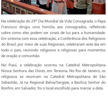
Na celebração do 29º Dia Mundial da Vida Consagrada, o Papa
Francisco dirigiu uma homilia aos consagrados, refletindo
sobre como eles podem ser sinais de luz para a humanidade.
Em sintonia com essa celebração, a Conferência dos Religiosos
do Brasil, por meio de suas Regionais, celebraram este dia em
todo o país, reunindo religiosos e religiosas para momentos
de oração e comunhão.
No Piauí, a celebração ocorreu na Catedral Metropolitana
Nossa Senhora das Dores, em Teresina. No Rio de Janeiro, os
religiosos se reuniram na Catedral Metropolitana de São
Sebastião. Já na Regional Bahia/Sergipe, a Basílica Senhor do
Bonfim, em Salvador, foi o local escolhido para marcar a data.