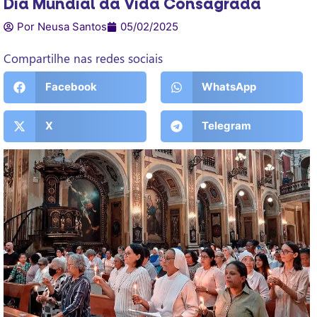
Dia Mundial da Vida Consagrada
Por Neusa Santos
05/02/2025
Compartilhe nas redes sociais
Facebook
WhatsApp
X
Telegram