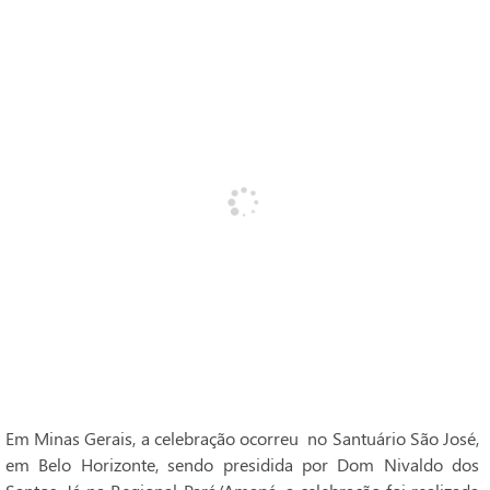
Em Minas Gerais, a celebração ocorreu no Santuário São José,
em Belo Horizonte, sendo presidida por Dom Nivaldo dos