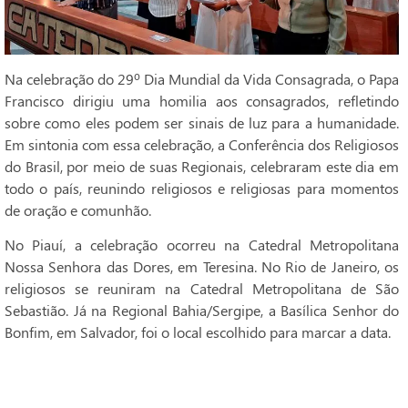
Na celebração do 29º Dia Mundial da Vida Consagrada, o Papa
Francisco dirigiu uma homilia aos consagrados, refletindo
sobre como eles podem ser sinais de luz para a humanidade.
Em sintonia com essa celebração, a Conferência dos Religiosos
do Brasil, por meio de suas Regionais, celebraram este dia em
todo o país, reunindo religiosos e religiosas para momentos
de oração e comunhão.
No Piauí, a celebração ocorreu na Catedral Metropolitana
Nossa Senhora das Dores, em Teresina. No Rio de Janeiro, os
religiosos se reuniram na Catedral Metropolitana de São
Sebastião. Já na Regional Bahia/Sergipe, a Basílica Senhor do
Bonfim, em Salvador, foi o local escolhido para marcar a data.