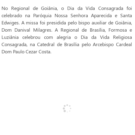
No Regional de Goiânia, o Dia da Vida Consagrada foi
celebrado na Paróquia Nossa Senhora Aparecida e Santa
Edwiges. A missa foi presidida pelo bispo auxiliar de Goiânia,
Dom Danival Milagres. A Regional de Brasília, Formosa e
Luziânia celebrou com alegria o Dia da Vida Religiosa
Consagrada, na Catedral de Brasília pelo Arcebispo Cardeal
Dom Paulo Cezar Costa.