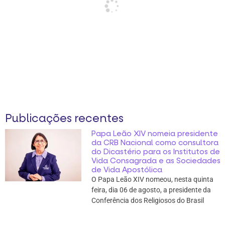
Publicações recentes
Papa Leão XIV nomeia presidente
da CRB Nacional como consultora
do Dicastério para os Institutos de
Vida Consagrada e as Sociedades
de Vida Apostólica
O Papa Leão XIV nomeou, nesta quinta
feira, dia 06 de agosto, a presidente da
Conferência dos Religiosos do Brasil