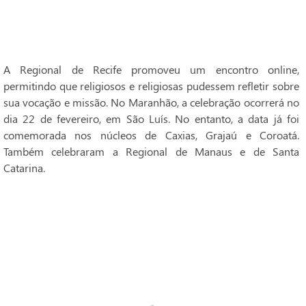
A Regional de Recife promoveu um encontro online,
permitindo que religiosos e religiosas pudessem refletir sobre
sua vocação e missão. No Maranhão, a celebração ocorrerá no
dia 22 de fevereiro, em São Luís. No entanto, a data já foi
comemorada nos núcleos de Caxias, Grajaú e Coroatá.
Também celebraram a Regional de Manaus e de Santa
Catarina.