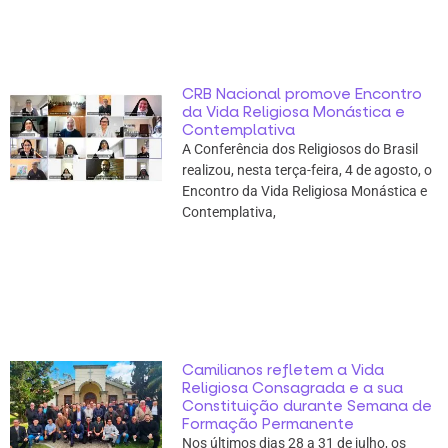
CRB Nacional promove Encontro
da Vida Religiosa Monástica e
Contemplativa
A Conferência dos Religiosos do Brasil
realizou, nesta terça-feira, 4 de agosto, o
Encontro da Vida Religiosa Monástica e
Contemplativa,
Camilianos refletem a Vida
Religiosa Consagrada e a sua
Constituição durante Semana de
Formação Permanente
Nos últimos dias 28 a 31 de julho, os