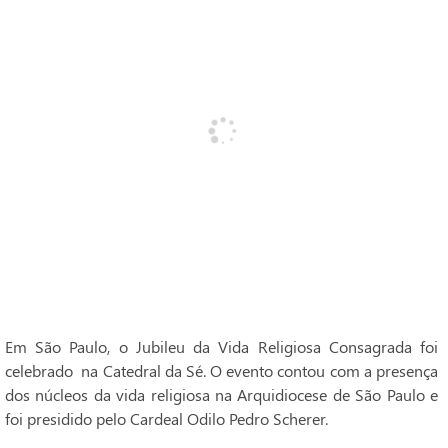
Em São Paulo, o Jubileu da Vida Religiosa Consagrada foi
celebrado na Catedral da Sé. O evento contou com a presença
dos núcleos da vida religiosa na Arquidiocese de São Paulo e
foi presidido pelo Cardeal Odilo Pedro Scherer.