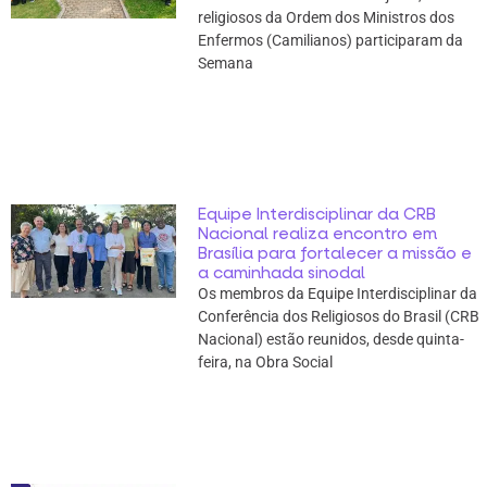
religiosos da Ordem dos Ministros dos
Enfermos (Camilianos) participaram da
Semana
Equipe Interdisciplinar da CRB
Nacional realiza encontro em
Brasília para fortalecer a missão e
a caminhada sinodal
Os membros da Equipe Interdisciplinar da
Conferência dos Religiosos do Brasil (CRB
Nacional) estão reunidos, desde quinta-
feira, na Obra Social