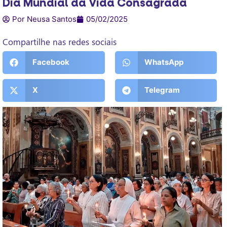
Dia Mundial da Vida Consagrada
Por Neusa Santos
05/02/2025
Compartilhe nas redes sociais
Facebook
WhatsApp
X
Telegram