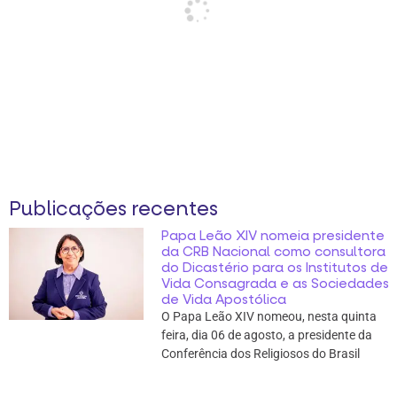
Publicações recentes
Papa Leão XIV nomeia presidente
da CRB Nacional como consultora
do Dicastério para os Institutos de
Vida Consagrada e as Sociedades
de Vida Apostólica
O Papa Leão XIV nomeou, nesta quinta
feira, dia 06 de agosto, a presidente da
Conferência dos Religiosos do Brasil