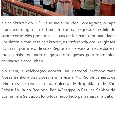
Na celebração do 29º Dia Mundial da Vida Consagrada, o Papa
Francisco dirigiu uma homilia aos consagrados, refletindo
sobre como eles podem ser sinais de luz para a humanidade.
Em sintonia com essa celebração, a Conferência dos Religiosos
do Brasil, por meio de suas Regionais, celebraram este dia em
todo o país, reunindo religiosos e religiosas para momentos
de oração e comunhão.
No Piauí, a celebração ocorreu na Catedral Metropolitana
Nossa Senhora das Dores, em Teresina. No Rio de Janeiro, os
religiosos se reuniram na Catedral Metropolitana de São
Sebastião. Já na Regional Bahia/Sergipe, a Basílica Senhor do
Bonfim, em Salvador, foi o local escolhido para marcar a data.