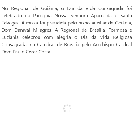
No Regional de Goiânia, o Dia da Vida Consagrada foi
celebrado na Paróquia Nossa Senhora Aparecida e Santa
Edwiges. A missa foi presidida pelo bispo auxiliar de Goiânia,
Dom Danival Milagres. A Regional de Brasília, Formosa e
Luziânia celebrou com alegria o Dia da Vida Religiosa
Consagrada, na Catedral de Brasília pelo Arcebispo Cardeal
Dom Paulo Cezar Costa.