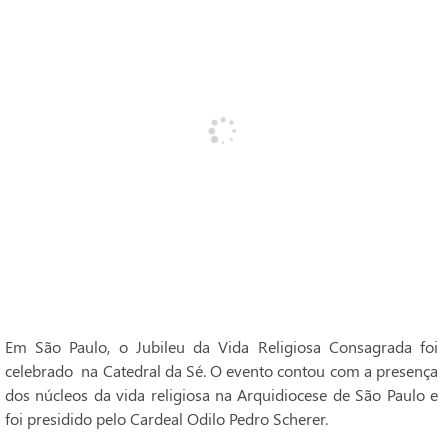
Em São Paulo, o Jubileu da Vida Religiosa Consagrada foi
celebrado na Catedral da Sé. O evento contou com a presença
dos núcleos da vida religiosa na Arquidiocese de São Paulo e
foi presidido pelo Cardeal Odilo Pedro Scherer.