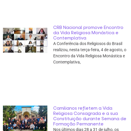
CRB Nacional promove Encontro
da Vida Religiosa Monástica e
Contemplativa
A Conferência dos Religiosos do Brasil
realizou, nesta terça-feira, 4 de agosto, o
Encontro da Vida Religiosa Monástica e
Contemplativa,
Camilianos refletem a Vida
Religiosa Consagrada e a sua
Constituição durante Semana de
Formação Permanente
Nos últimos dias 28 a 31 de julho, os