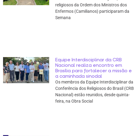
religiosos da Ordem dos Ministros dos
Enfermos (Camilianos) participaram da
Semana
Equipe Interdisciplinar da CRB
Nacional realiza encontro em
Brasília para fortalecer a missão e
a caminhada sinodal
Os membros da Equipe Interdisciplinar da
Conferência dos Religiosos do Brasil (CRB
Nacional) estão reunidos, desde quinta-
feira, na Obra Social