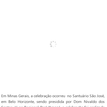
Em Minas Gerais, a celebração ocorreu no Santuário São José,
em Belo Horizonte, sendo presidida por Dom Nivaldo dos