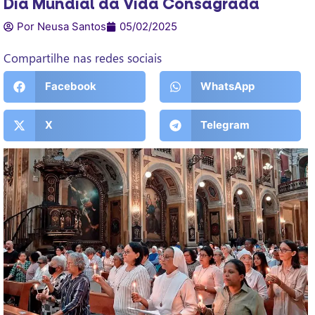
Dia Mundial da Vida Consagrada
Por Neusa Santos
05/02/2025
Compartilhe nas redes sociais
Facebook
WhatsApp
X
Telegram