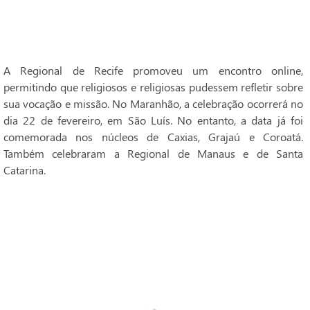
A Regional de Recife promoveu um encontro online,
permitindo que religiosos e religiosas pudessem refletir sobre
sua vocação e missão. No Maranhão, a celebração ocorrerá no
dia 22 de fevereiro, em São Luís. No entanto, a data já foi
comemorada nos núcleos de Caxias, Grajaú e Coroatá.
Também celebraram a Regional de Manaus e de Santa
Catarina.