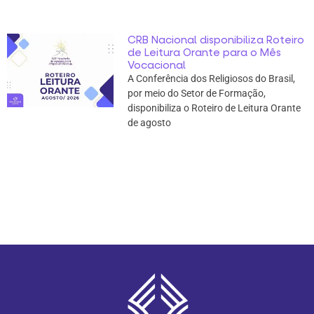
CRB Nacional disponibiliza Roteiro
de Leitura Orante para o Mês
Vocacional
A Conferência dos Religiosos do Brasil,
por meio do Setor de Formação,
disponibiliza o Roteiro de Leitura Orante
de agosto