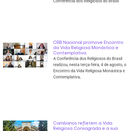
Conferência dos Religiosos do Brasil
CRB Nacional promove Encontro
da Vida Religiosa Monástica e
Contemplativa
A Conferência dos Religiosos do Brasil
realizou, nesta terça-feira, 4 de agosto, o
Encontro da Vida Religiosa Monástica e
Contemplativa,
Camilianos refletem a Vida
Religiosa Consagrada e a sua