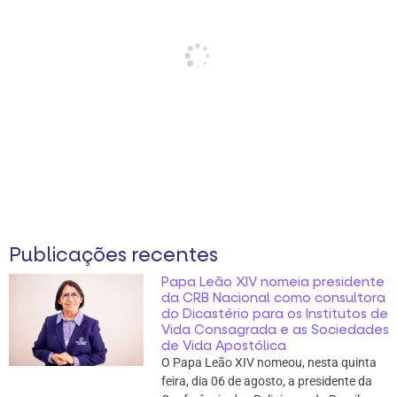
Publicações recentes
Papa Leão XIV nomeia presidente
da CRB Nacional como consultora
do Dicastério para os Institutos de
Vida Consagrada e as Sociedades
de Vida Apostólica
O Papa Leão XIV nomeou, nesta quinta
feira, dia 06 de agosto, a presidente da