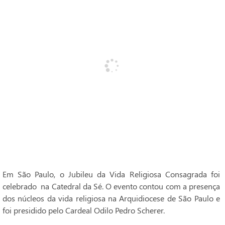
Em São Paulo, o Jubileu da Vida Religiosa Consagrada foi
celebrado na Catedral da Sé. O evento contou com a presença
dos núcleos da vida religiosa na Arquidiocese de São Paulo e
foi presidido pelo Cardeal Odilo Pedro Scherer.