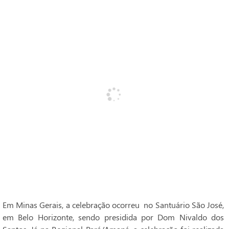
Em Minas Gerais, a celebração ocorreu no Santuário São José,
em Belo Horizonte, sendo presidida por Dom Nivaldo dos