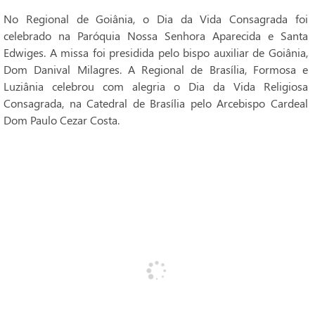
No Regional de Goiânia, o Dia da Vida Consagrada foi
celebrado na Paróquia Nossa Senhora Aparecida e Santa
Edwiges. A missa foi presidida pelo bispo auxiliar de Goiânia,
Dom Danival Milagres. A Regional de Brasília, Formosa e
Luziânia celebrou com alegria o Dia da Vida Religiosa
Consagrada, na Catedral de Brasília pelo Arcebispo Cardeal
Dom Paulo Cezar Costa.