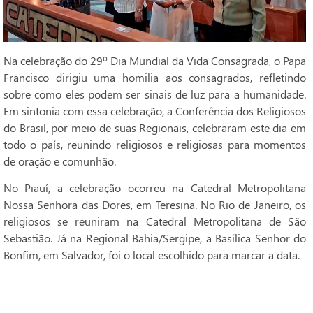
Na celebração do 29º Dia Mundial da Vida Consagrada, o Papa
Francisco dirigiu uma homilia aos consagrados, refletindo
sobre como eles podem ser sinais de luz para a humanidade.
Em sintonia com essa celebração, a Conferência dos Religiosos
do Brasil, por meio de suas Regionais, celebraram este dia em
todo o país, reunindo religiosos e religiosas para momentos
de oração e comunhão.
No Piauí, a celebração ocorreu na Catedral Metropolitana
Nossa Senhora das Dores, em Teresina. No Rio de Janeiro, os
religiosos se reuniram na Catedral Metropolitana de São
Sebastião. Já na Regional Bahia/Sergipe, a Basílica Senhor do
Bonfim, em Salvador, foi o local escolhido para marcar a data.