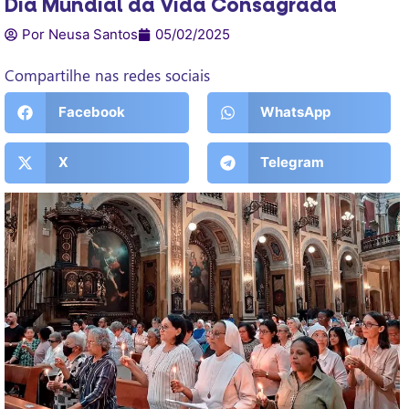
Dia Mundial da Vida Consagrada
Por Neusa Santos
05/02/2025
Compartilhe nas redes sociais
Facebook
WhatsApp
X
Telegram