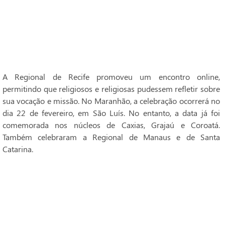
A Regional de Recife promoveu um encontro online,
permitindo que religiosos e religiosas pudessem refletir sobre
sua vocação e missão. No Maranhão, a celebração ocorrerá no
dia 22 de fevereiro, em São Luís. No entanto, a data já foi
comemorada nos núcleos de Caxias, Grajaú e Coroatá.
Também celebraram a Regional de Manaus e de Santa
Catarina.