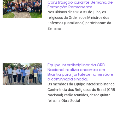
Constituição durante Semana de
Formação Permanente
Nos últimos dias 28 a 31 de julho, os
religiosos da Ordem dos Ministros dos
Enfermos (Camilianos) participaram da
Semana
Equipe Interdisciplinar da CRB
Nacional realiza encontro em
Brasília para fortalecer a missão e
a caminhada sinodal
Os membros da Equipe Interdisciplinar da
Conferência dos Religiosos do Brasil (CRB
Nacional) estão reunidos, desde quinta-
feira, na Obra Social