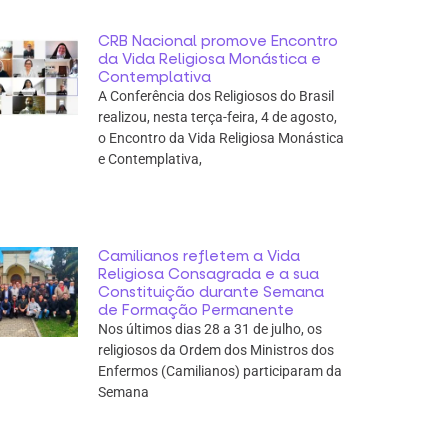
CRB Nacional promove Encontro
da Vida Religiosa Monástica e
Contemplativa
A Conferência dos Religiosos do Brasil
realizou, nesta terça-feira, 4 de agosto,
o Encontro da Vida Religiosa Monástica
e Contemplativa,
Camilianos refletem a Vida
Religiosa Consagrada e a sua
Constituição durante Semana
de Formação Permanente
Nos últimos dias 28 a 31 de julho, os
religiosos da Ordem dos Ministros dos
Enfermos (Camilianos) participaram da
Semana