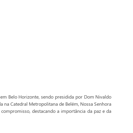
 em Belo Horizonte, sendo presidida por Dom Nivaldo
ada na Catedral Metropolitana de Belém, Nossa Senhora
 compromisso, destacando a importância da paz e da