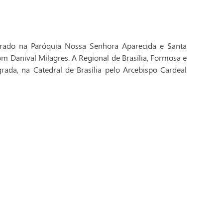
brado na Paróquia Nossa Senhora Aparecida e Santa
Dom Danival Milagres. A Regional de Brasília, Formosa e
rada, na Catedral de Brasília pelo Arcebispo Cardeal