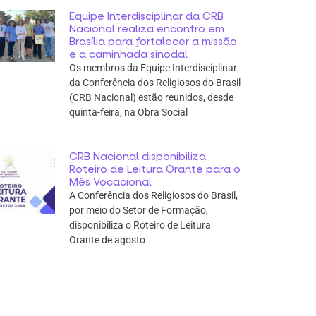
Equipe Interdisciplinar da CRB
Nacional realiza encontro em
Brasília para fortalecer a missão
e a caminhada sinodal
Os membros da Equipe Interdisciplinar
da Conferência dos Religiosos do Brasil
(CRB Nacional) estão reunidos, desde
quinta-feira, na Obra Social
CRB Nacional disponibiliza
Roteiro de Leitura Orante para o
Mês Vocacional
A Conferência dos Religiosos do Brasil,
por meio do Setor de Formação,
disponibiliza o Roteiro de Leitura
Orante de agosto