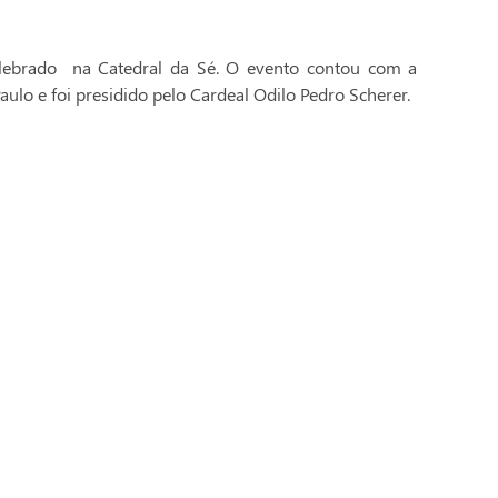
celebrado na Catedral da Sé. O evento contou com a
aulo e foi presidido pelo Cardeal Odilo Pedro Scherer.