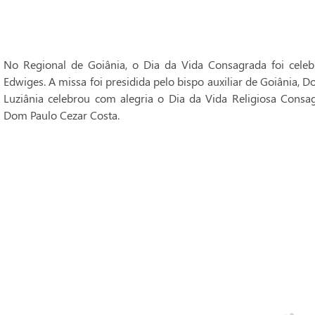
No Regional de Goiânia, o Dia da Vida Consagrada foi cele
Edwiges. A missa foi presidida pelo bispo auxiliar de Goiânia, 
Luziânia celebrou com alegria o Dia da Vida Religiosa Consag
Dom Paulo Cezar Costa.