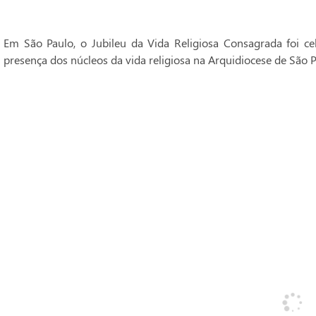
Em São Paulo, o Jubileu da Vida Religiosa Consagrada foi 
presença dos núcleos da vida religiosa na Arquidiocese de São P