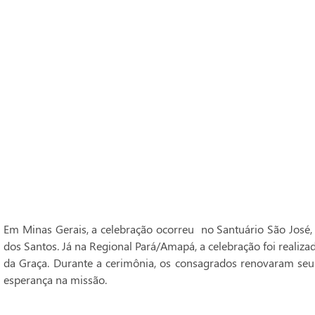
Em Minas Gerais, a celebração ocorreu no Santuário São José,
dos Santos. Já na Regional Pará/Amapá, a celebração foi realiz
da Graça. Durante a cerimônia, os consagrados renovaram seu
esperança na missão.