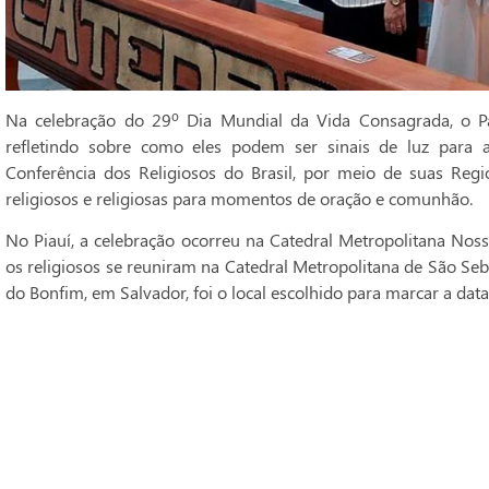
Na celebração do 29º Dia Mundial da Vida Consagrada, o Pa
refletindo sobre como eles podem ser sinais de luz para 
Conferência dos Religiosos do Brasil, por meio de suas Regi
religiosos e religiosas para momentos de oração e comunhão.
No Piauí, a celebração ocorreu na Catedral Metropolitana Noss
os religiosos se reuniram na Catedral Metropolitana de São Seba
do Bonfim, em Salvador, foi o local escolhido para marcar a data