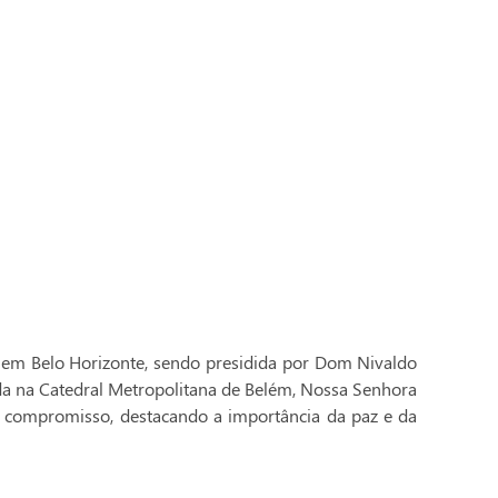
 em Belo Horizonte, sendo presidida por Dom Nivaldo
ada na Catedral Metropolitana de Belém, Nossa Senhora
 compromisso, destacando a importância da paz e da