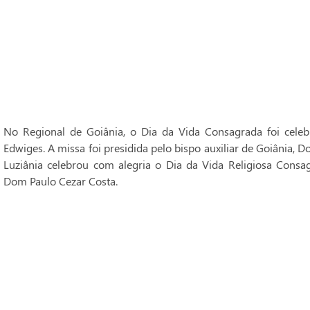
No Regional de Goiânia, o Dia da Vida Consagrada foi cele
Edwiges. A missa foi presidida pelo bispo auxiliar de Goiânia, 
Luziânia celebrou com alegria o Dia da Vida Religiosa Consag
Dom Paulo Cezar Costa.