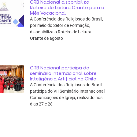
CRB Nacional disponibiliza
Roteiro de Leitura Orante para o
Mês Vocacional
A Conferência dos Religiosos do Brasil,
por meio do Setor de Formação,
disponibiliza o Roteiro de Leitura
Orante de agosto
CRB Nacional participa de
seminário internacional sobre
Inteligência Artificial no Chile
A Conferência dos Religiosos do Brasil
participa do VII Seminário Internacional
Comunicações de Igreja, realizado nos
dias 27 e 28