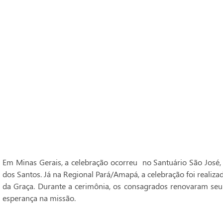
Em Minas Gerais, a celebração ocorreu no Santuário São José,
dos Santos. Já na Regional Pará/Amapá, a celebração foi realiz
da Graça. Durante a cerimônia, os consagrados renovaram seu
esperança na missão.