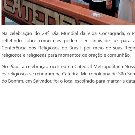
Na celebração do 29º Dia Mundial da Vida Consagrada, o Pa
refletindo sobre como eles podem ser sinais de luz para 
Conferência dos Religiosos do Brasil, por meio de suas Regi
religiosos e religiosas para momentos de oração e comunhão.
No Piauí, a celebração ocorreu na Catedral Metropolitana Noss
os religiosos se reuniram na Catedral Metropolitana de São Seba
do Bonfim, em Salvador, foi o local escolhido para marcar a data