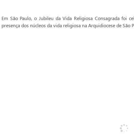
Em São Paulo, o Jubileu da Vida Religiosa Consagrada foi 
presença dos núcleos da vida religiosa na Arquidiocese de São P