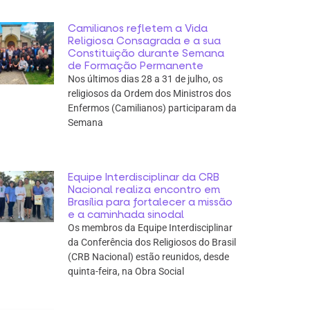
Camilianos refletem a Vida
Religiosa Consagrada e a sua
Constituição durante Semana
de Formação Permanente
Nos últimos dias 28 a 31 de julho, os
religiosos da Ordem dos Ministros dos
Enfermos (Camilianos) participaram da
Semana
Equipe Interdisciplinar da CRB
Nacional realiza encontro em
Brasília para fortalecer a missão
e a caminhada sinodal
Os membros da Equipe Interdisciplinar
da Conferência dos Religiosos do Brasil
(CRB Nacional) estão reunidos, desde
quinta-feira, na Obra Social