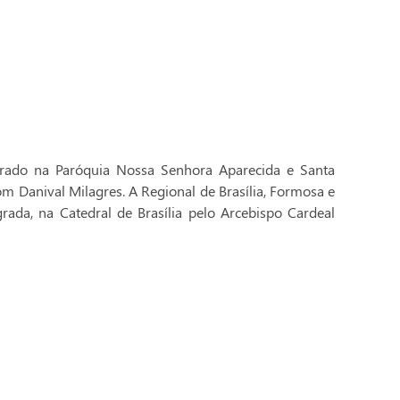
brado na Paróquia Nossa Senhora Aparecida e Santa
Dom Danival Milagres. A Regional de Brasília, Formosa e
rada, na Catedral de Brasília pelo Arcebispo Cardeal