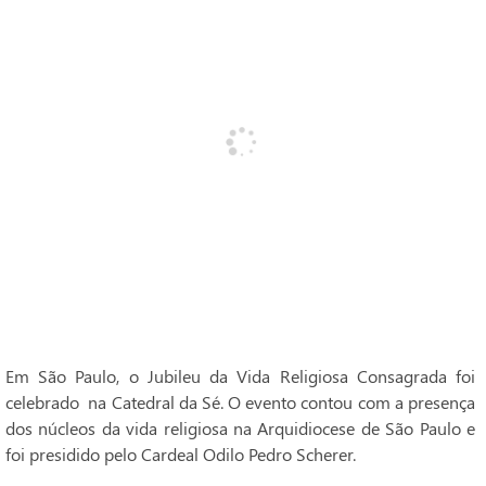
Em São Paulo, o Jubileu da Vida Religiosa Consagrada foi
celebrado na Catedral da Sé. O evento contou com a presença
dos núcleos da vida religiosa na Arquidiocese de São Paulo e
foi presidido pelo Cardeal Odilo Pedro Scherer.