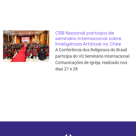
CRB Nacional participa de
seminário internacional sobre
Inteligência Artificial no Chile
A Conferência dos Religiosos do Brasil
participa do VII Seminário Internacional
Comunicações de Igreja, realizado nos
dias 27 e 28