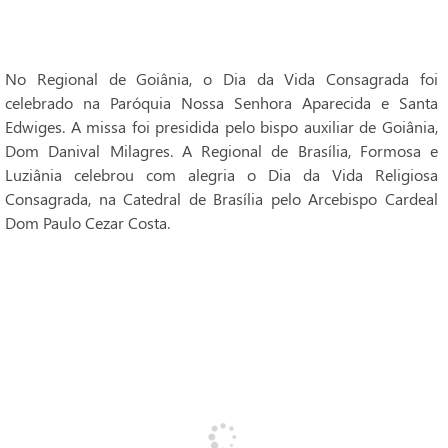
No Regional de Goiânia, o Dia da Vida Consagrada foi
celebrado na Paróquia Nossa Senhora Aparecida e Santa
Edwiges. A missa foi presidida pelo bispo auxiliar de Goiânia,
Dom Danival Milagres. A Regional de Brasília, Formosa e
Luziânia celebrou com alegria o Dia da Vida Religiosa
Consagrada, na Catedral de Brasília pelo Arcebispo Cardeal
Dom Paulo Cezar Costa.