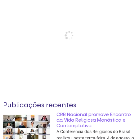
Publicações recentes
CRB Nacional promove Encontro
da Vida Religiosa Monástica e
Contemplativa
A Conferência dos Religiosos do Brasil
realizou, nesta terça-feira, 4 de agosto, o