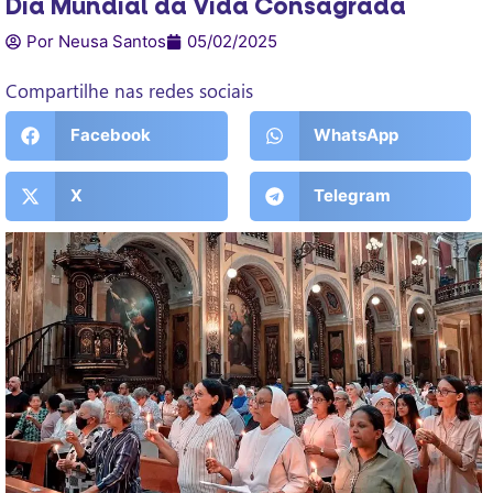
Dia Mundial da Vida Consagrada
Por Neusa Santos
05/02/2025
Compartilhe nas redes sociais
Facebook
WhatsApp
X
Telegram