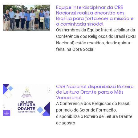
Equipe Interdisciplinar da CRB
Nacional realiza encontro em
Brasília para fortalecer a missão e
a caminhada sinodal
Os membros da Equipe Interdisciplinar da
Conferência dos Religiosos do Brasil (CRB
Nacional) estão reunidos, desde quinta-
feira, na Obra Social
CRB Nacional disponibiliza Roteiro
de Leitura Orante para o Mês
Vocacional
A Conferência dos Religiosos do Brasil,
por meio do Setor de Formação,
disponibiliza o Roteiro de Leitura Orante
de agosto