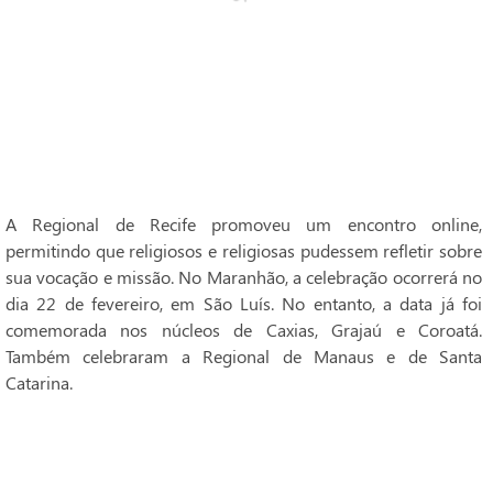
A Regional de Recife promoveu um encontro online,
permitindo que religiosos e religiosas pudessem refletir sobre
sua vocação e missão. No Maranhão, a celebração ocorrerá no
dia 22 de fevereiro, em São Luís. No entanto, a data já foi
comemorada nos núcleos de Caxias, Grajaú e Coroatá.
Também celebraram a Regional de Manaus e de Santa
Catarina.