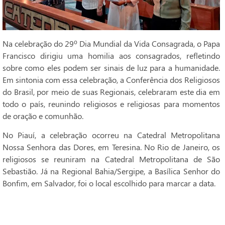
Na celebração do 29º Dia Mundial da Vida Consagrada, o Papa
Francisco dirigiu uma homilia aos consagrados, refletindo
sobre como eles podem ser sinais de luz para a humanidade.
Em sintonia com essa celebração, a Conferência dos Religiosos
do Brasil, por meio de suas Regionais, celebraram este dia em
todo o país, reunindo religiosos e religiosas para momentos
de oração e comunhão.
No Piauí, a celebração ocorreu na Catedral Metropolitana
Nossa Senhora das Dores, em Teresina. No Rio de Janeiro, os
religiosos se reuniram na Catedral Metropolitana de São
Sebastião. Já na Regional Bahia/Sergipe, a Basílica Senhor do
Bonfim, em Salvador, foi o local escolhido para marcar a data.