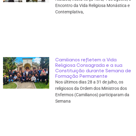
Encontro da Vida Religiosa Monástica e
Contemplativa,
Camilianos refletem a Vida
Religiosa Consagrada e a sua
Constituição durante Semana de
Formação Permanente
Nos últimos dias 28 a 31 de julho, os
religiosos da Ordem dos Ministros dos
Enfermos (Camilianos) participaram da
Semana