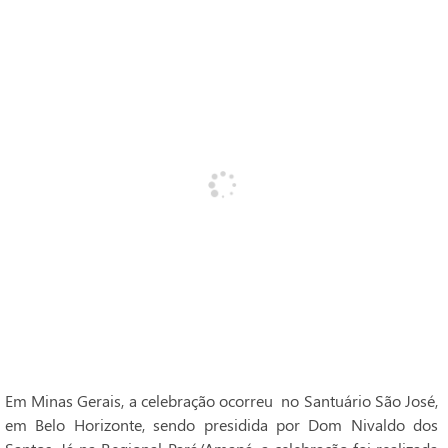
Em Minas Gerais, a celebração ocorreu no Santuário São José,
em Belo Horizonte, sendo presidida por Dom Nivaldo dos