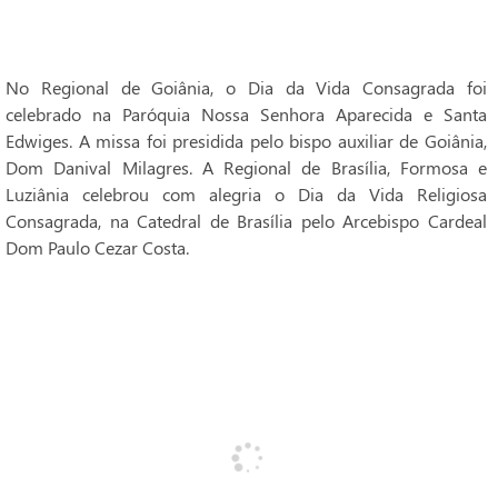
No Regional de Goiânia, o Dia da Vida Consagrada foi
celebrado na Paróquia Nossa Senhora Aparecida e Santa
Edwiges. A missa foi presidida pelo bispo auxiliar de Goiânia,
Dom Danival Milagres. A Regional de Brasília, Formosa e
Luziânia celebrou com alegria o Dia da Vida Religiosa
Consagrada, na Catedral de Brasília pelo Arcebispo Cardeal
Dom Paulo Cezar Costa.