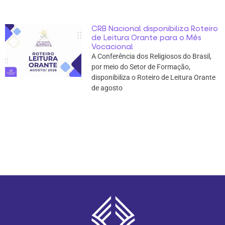
CRB Nacional disponibiliza Roteiro
de Leitura Orante para o Mês
Vocacional
A Conferência dos Religiosos do Brasil,
por meio do Setor de Formação,
disponibiliza o Roteiro de Leitura Orante
de agosto