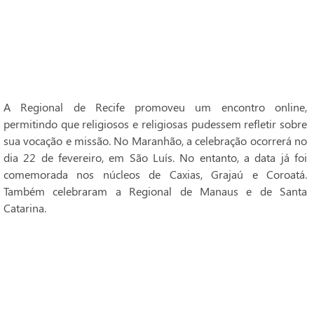
A Regional de Recife promoveu um encontro online,
permitindo que religiosos e religiosas pudessem refletir sobre
sua vocação e missão. No Maranhão, a celebração ocorrerá no
dia 22 de fevereiro, em São Luís. No entanto, a data já foi
comemorada nos núcleos de Caxias, Grajaú e Coroatá.
Também celebraram a Regional de Manaus e de Santa
Catarina.