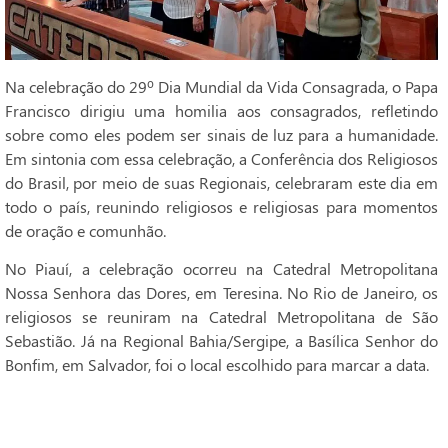
Na celebração do 29º Dia Mundial da Vida Consagrada, o Papa
Francisco dirigiu uma homilia aos consagrados, refletindo
sobre como eles podem ser sinais de luz para a humanidade.
Em sintonia com essa celebração, a Conferência dos Religiosos
do Brasil, por meio de suas Regionais, celebraram este dia em
todo o país, reunindo religiosos e religiosas para momentos
de oração e comunhão.
No Piauí, a celebração ocorreu na Catedral Metropolitana
Nossa Senhora das Dores, em Teresina. No Rio de Janeiro, os
religiosos se reuniram na Catedral Metropolitana de São
Sebastião. Já na Regional Bahia/Sergipe, a Basílica Senhor do
Bonfim, em Salvador, foi o local escolhido para marcar a data.