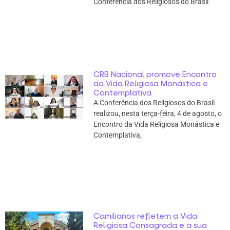
Conferência dos Religiosos do Brasil
CRB Nacional promove Encontro
da Vida Religiosa Monástica e
Contemplativa
A Conferência dos Religiosos do Brasil
realizou, nesta terça-feira, 4 de agosto, o
Encontro da Vida Religiosa Monástica e
Contemplativa,
Camilianos refletem a Vida
Religiosa Consagrada e a sua