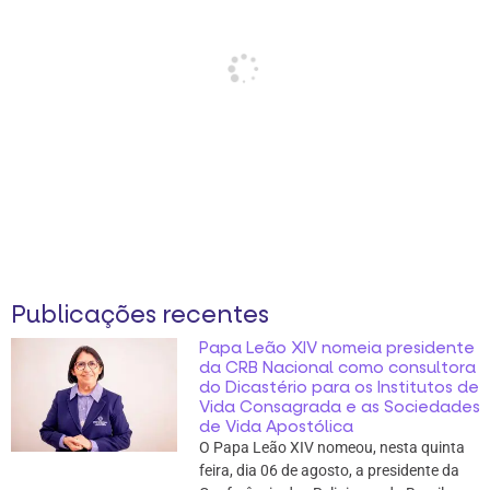
Publicações recentes
Papa Leão XIV nomeia presidente
da CRB Nacional como consultora
do Dicastério para os Institutos de
Vida Consagrada e as Sociedades
de Vida Apostólica
O Papa Leão XIV nomeou, nesta quinta
feira, dia 06 de agosto, a presidente da