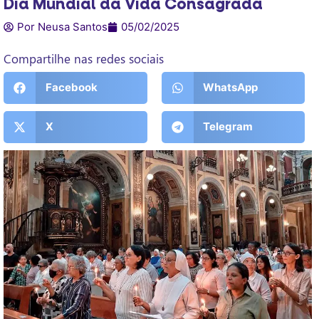
Dia Mundial da Vida Consagrada
Por Neusa Santos
05/02/2025
Compartilhe nas redes sociais
Facebook
WhatsApp
X
Telegram