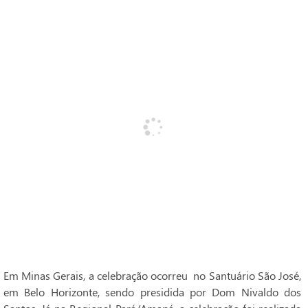
Em Minas Gerais, a celebração ocorreu no Santuário São José,
em Belo Horizonte, sendo presidida por Dom Nivaldo dos