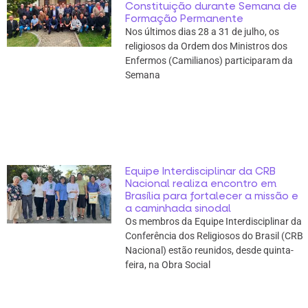
Constituição durante Semana de
Formação Permanente
Nos últimos dias 28 a 31 de julho, os
religiosos da Ordem dos Ministros dos
Enfermos (Camilianos) participaram da
Semana
Equipe Interdisciplinar da CRB
Nacional realiza encontro em
Brasília para fortalecer a missão e
a caminhada sinodal
Os membros da Equipe Interdisciplinar da
Conferência dos Religiosos do Brasil (CRB
Nacional) estão reunidos, desde quinta-
feira, na Obra Social