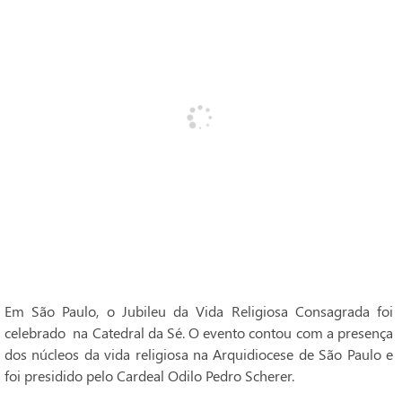
Em São Paulo, o Jubileu da Vida Religiosa Consagrada foi
celebrado na Catedral da Sé. O evento contou com a presença
dos núcleos da vida religiosa na Arquidiocese de São Paulo e
foi presidido pelo Cardeal Odilo Pedro Scherer.