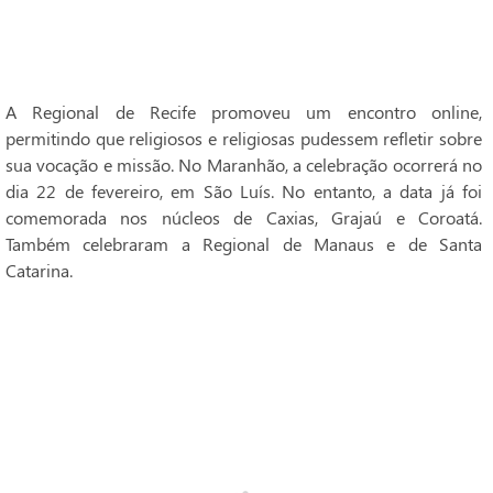
A Regional de Recife promoveu um encontro online,
permitindo que religiosos e religiosas pudessem refletir sobre
sua vocação e missão. No Maranhão, a celebração ocorrerá no
dia 22 de fevereiro, em São Luís. No entanto, a data já foi
comemorada nos núcleos de Caxias, Grajaú e Coroatá.
Também celebraram a Regional de Manaus e de Santa
Catarina.