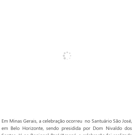
Em Minas Gerais, a celebração ocorreu no Santuário São José,
em Belo Horizonte, sendo presidida por Dom Nivaldo dos