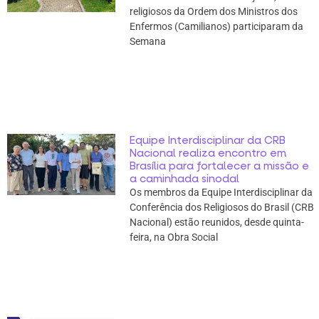
religiosos da Ordem dos Ministros dos
Enfermos (Camilianos) participaram da
Semana
Equipe Interdisciplinar da CRB
Nacional realiza encontro em
Brasília para fortalecer a missão e
a caminhada sinodal
Os membros da Equipe Interdisciplinar da
Conferência dos Religiosos do Brasil (CRB
Nacional) estão reunidos, desde quinta-
feira, na Obra Social