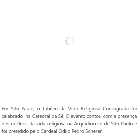
Em São Paulo, o Jubileu da Vida Religiosa Consagrada foi
celebrado na Catedral da Sé. O evento contou com a presença
dos núcleos da vida religiosa na Arquidiocese de São Paulo e
foi presidido pelo Cardeal Odilo Pedro Scherer.