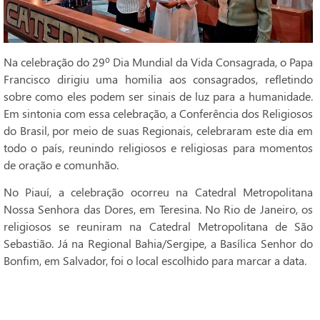
Na celebração do 29º Dia Mundial da Vida Consagrada, o Papa
Francisco dirigiu uma homilia aos consagrados, refletindo
sobre como eles podem ser sinais de luz para a humanidade.
Em sintonia com essa celebração, a Conferência dos Religiosos
do Brasil, por meio de suas Regionais, celebraram este dia em
todo o país, reunindo religiosos e religiosas para momentos
de oração e comunhão.
No Piauí, a celebração ocorreu na Catedral Metropolitana
Nossa Senhora das Dores, em Teresina. No Rio de Janeiro, os
religiosos se reuniram na Catedral Metropolitana de São
Sebastião. Já na Regional Bahia/Sergipe, a Basílica Senhor do
Bonfim, em Salvador, foi o local escolhido para marcar a data.