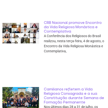
CRB Nacional promove Encontro
da Vida Religiosa Monástica e
Contemplativa
A Conferência dos Religiosos do Brasil
realizou, nesta terça-feira, 4 de agosto, o
Encontro da Vida Religiosa Monástica e
Contemplativa,
Camilianos refletem a Vida
Religiosa Consagrada e a sua
Constituição durante Semana de
Formação Permanente
Nos últimos dias 28 a 31 de julho, os