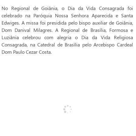
No Regional de Goiânia, o Dia da Vida Consagrada foi
celebrado na Paróquia Nossa Senhora Aparecida e Santa
Edwiges. A missa foi presidida pelo bispo auxiliar de Goiânia,
Dom Danival Milagres. A Regional de Brasília, Formosa e
Luziânia celebrou com alegria o Dia da Vida Religiosa
Consagrada, na Catedral de Brasília pelo Arcebispo Cardeal
Dom Paulo Cezar Costa.