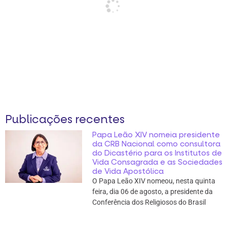
Publicações recentes
Papa Leão XIV nomeia presidente
da CRB Nacional como consultora
do Dicastério para os Institutos de
Vida Consagrada e as Sociedades
de Vida Apostólica
O Papa Leão XIV nomeou, nesta quinta
feira, dia 06 de agosto, a presidente da
Conferência dos Religiosos do Brasil