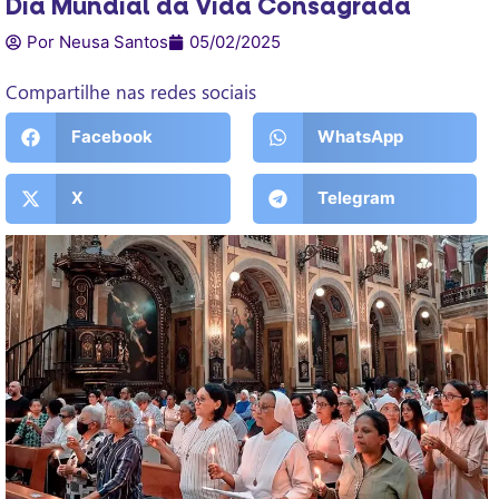
Dia Mundial da Vida Consagrada
Por Neusa Santos
05/02/2025
Compartilhe nas redes sociais
Facebook
WhatsApp
X
Telegram