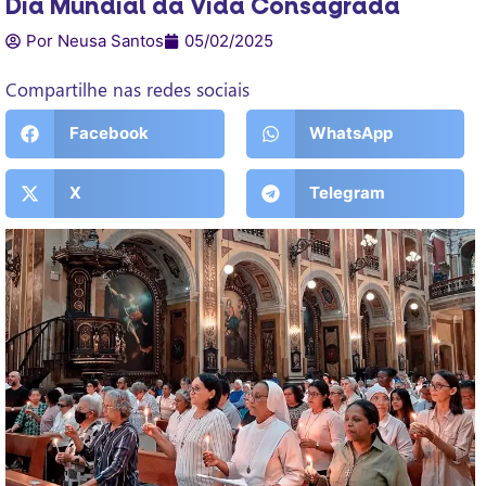
Dia Mundial da Vida Consagrada
Por Neusa Santos
05/02/2025
Compartilhe nas redes sociais
Facebook
WhatsApp
X
Telegram