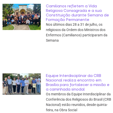
Camilianos refletem a Vida
Religiosa Consagrada e a sua
Constituição durante Semana de
Formação Permanente
Nos últimos dias 28 a 31 de julho, os
religiosos da Ordem dos Ministros dos
Enfermos (Camilianos) participaram da
Semana
Equipe Interdisciplinar da CRB
Nacional realiza encontro em
Brasília para fortalecer a missão e
a caminhada sinodal
Os membros da Equipe Interdisciplinar da
Conferência dos Religiosos do Brasil (CRB
Nacional) estão reunidos, desde quinta-
feira, na Obra Social