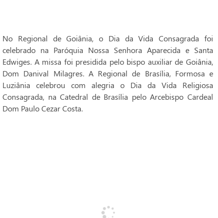
No Regional de Goiânia, o Dia da Vida Consagrada foi
celebrado na Paróquia Nossa Senhora Aparecida e Santa
Edwiges. A missa foi presidida pelo bispo auxiliar de Goiânia,
Dom Danival Milagres. A Regional de Brasília, Formosa e
Luziânia celebrou com alegria o Dia da Vida Religiosa
Consagrada, na Catedral de Brasília pelo Arcebispo Cardeal
Dom Paulo Cezar Costa.