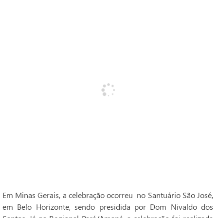
Em Minas Gerais, a celebração ocorreu no Santuário São José,
em Belo Horizonte, sendo presidida por Dom Nivaldo dos