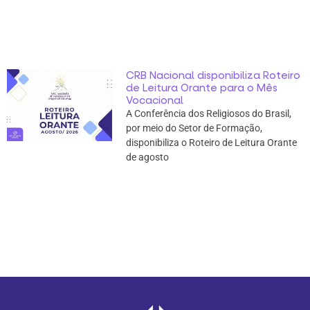
CRB Nacional disponibiliza Roteiro
de Leitura Orante para o Mês
Vocacional
A Conferência dos Religiosos do Brasil,
por meio do Setor de Formação,
disponibiliza o Roteiro de Leitura Orante
de agosto