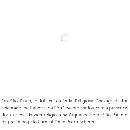
Em São Paulo, o Jubileu da Vida Religiosa Consagrada foi
celebrado na Catedral da Sé. O evento contou com a presença
dos núcleos da vida religiosa na Arquidiocese de São Paulo e
foi presidido pelo Cardeal Odilo Pedro Scherer.