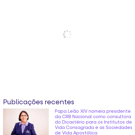
Publicações recentes
Papa Leão XIV nomeia presidente
da CRB Nacional como consultora
do Dicastério para os Institutos de
Vida Consagrada e as Sociedades
de Vida Apostólica