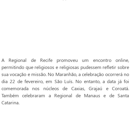
A Regional de Recife promoveu um encontro online,
permitindo que religiosos e religiosas pudessem refletir sobre
sua vocação e missão. No Maranhão, a celebração ocorrerá no
dia 22 de fevereiro, em São Luís. No entanto, a data já foi
comemorada nos núcleos de Caxias, Grajaú e Coroatá.
Também celebraram a Regional de Manaus e de Santa
Catarina.