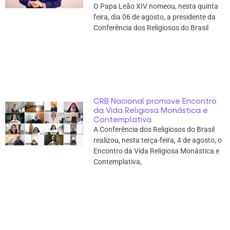
O Papa Leão XIV nomeou, nesta quinta
feira, dia 06 de agosto, a presidente da
Conferência dos Religiosos do Brasil
CRB Nacional promove Encontro
da Vida Religiosa Monástica e
Contemplativa
A Conferência dos Religiosos do Brasil
realizou, nesta terça-feira, 4 de agosto, o
Encontro da Vida Religiosa Monástica e
Contemplativa,