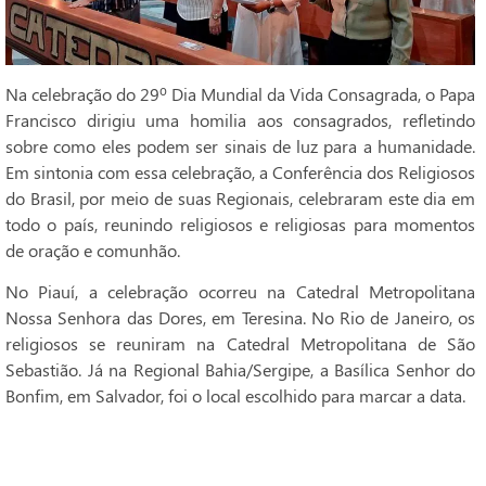
Na celebração do 29º Dia Mundial da Vida Consagrada, o Papa
Francisco dirigiu uma homilia aos consagrados, refletindo
sobre como eles podem ser sinais de luz para a humanidade.
Em sintonia com essa celebração, a Conferência dos Religiosos
do Brasil, por meio de suas Regionais, celebraram este dia em
todo o país, reunindo religiosos e religiosas para momentos
de oração e comunhão.
No Piauí, a celebração ocorreu na Catedral Metropolitana
Nossa Senhora das Dores, em Teresina. No Rio de Janeiro, os
religiosos se reuniram na Catedral Metropolitana de São
Sebastião. Já na Regional Bahia/Sergipe, a Basílica Senhor do
Bonfim, em Salvador, foi o local escolhido para marcar a data.