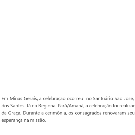
Em Minas Gerais, a celebração ocorreu no Santuário São José,
dos Santos. Já na Regional Pará/Amapá, a celebração foi realiz
da Graça. Durante a cerimônia, os consagrados renovaram seu
esperança na missão.