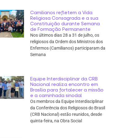
Camilianos refletem a Vida
Religiosa Consagrada e a sua
Constituição durante Semana
de Formação Permanente
Nos últimos dias 28 a 31 de julho, os
religiosos da Ordem dos Ministros dos
Enfermos (Camilianos) participaram da
Semana
Equipe Interdisciplinar da CRB
Nacional realiza encontro em
Brasília para fortalecer a missão
e a caminhada sinodal
Os membros da Equipe Interdisciplinar
da Conferência dos Religiosos do Brasil
(CRB Nacional) estão reunidos, desde
quinta-feira, na Obra Social