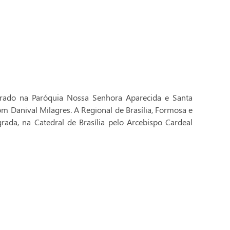
brado na Paróquia Nossa Senhora Aparecida e Santa
Dom Danival Milagres. A Regional de Brasília, Formosa e
rada, na Catedral de Brasília pelo Arcebispo Cardeal