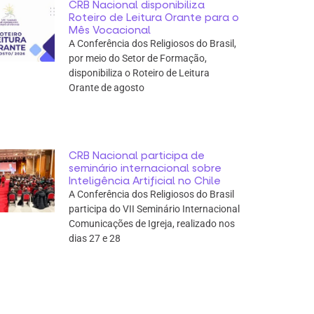
CRB Nacional disponibiliza
Roteiro de Leitura Orante para o
Mês Vocacional
A Conferência dos Religiosos do Brasil,
por meio do Setor de Formação,
disponibiliza o Roteiro de Leitura
Orante de agosto
CRB Nacional participa de
seminário internacional sobre
Inteligência Artificial no Chile
A Conferência dos Religiosos do Brasil
participa do VII Seminário Internacional
Comunicações de Igreja, realizado nos
dias 27 e 28