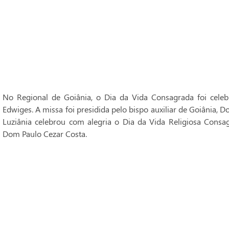
No Regional de Goiânia, o Dia da Vida Consagrada foi cele
Edwiges. A missa foi presidida pelo bispo auxiliar de Goiânia, 
Luziânia celebrou com alegria o Dia da Vida Religiosa Consag
Dom Paulo Cezar Costa.