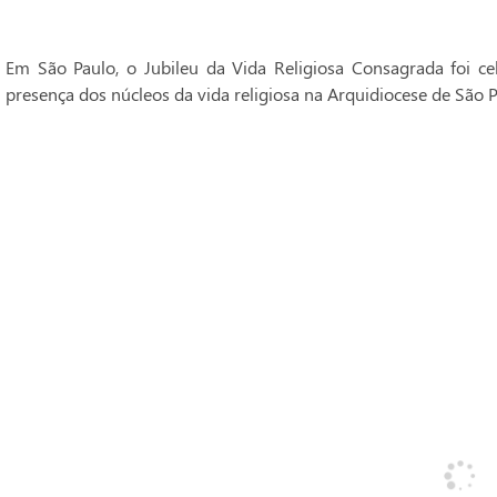
Em São Paulo, o Jubileu da Vida Religiosa Consagrada foi 
presença dos núcleos da vida religiosa na Arquidiocese de São P