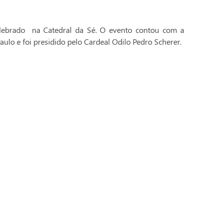
celebrado na Catedral da Sé. O evento contou com a
aulo e foi presidido pelo Cardeal Odilo Pedro Scherer.