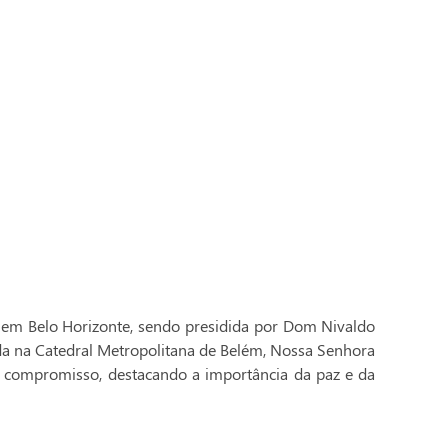
 em Belo Horizonte, sendo presidida por Dom Nivaldo
ada na Catedral Metropolitana de Belém, Nossa Senhora
 compromisso, destacando a importância da paz e da