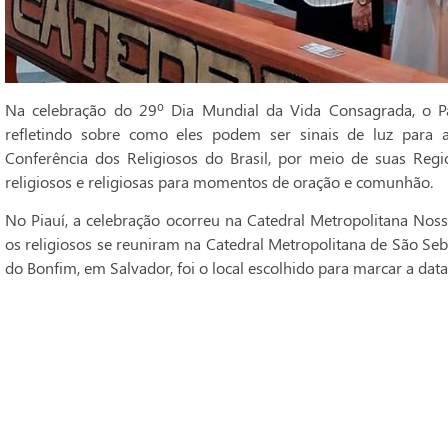
Na celebração do 29º Dia Mundial da Vida Consagrada, o Pa
refletindo sobre como eles podem ser sinais de luz para 
Conferência dos Religiosos do Brasil, por meio de suas Regi
religiosos e religiosas para momentos de oração e comunhão.
No Piauí, a celebração ocorreu na Catedral Metropolitana Noss
os religiosos se reuniram na Catedral Metropolitana de São Seba
do Bonfim, em Salvador, foi o local escolhido para marcar a data