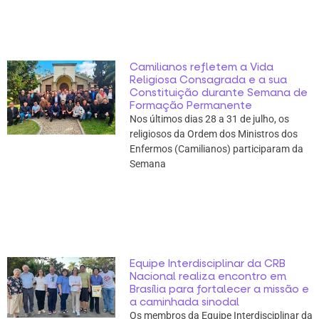
Camilianos refletem a Vida
Religiosa Consagrada e a sua
Constituição durante Semana de
Formação Permanente
Nos últimos dias 28 a 31 de julho, os
religiosos da Ordem dos Ministros dos
Enfermos (Camilianos) participaram da
Semana
Equipe Interdisciplinar da CRB
Nacional realiza encontro em
Brasília para fortalecer a missão e
a caminhada sinodal
Os membros da Equipe Interdisciplinar da