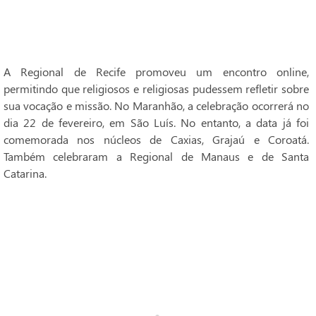
A Regional de Recife promoveu um encontro online,
permitindo que religiosos e religiosas pudessem refletir sobre
sua vocação e missão. No Maranhão, a celebração ocorrerá no
dia 22 de fevereiro, em São Luís. No entanto, a data já foi
comemorada nos núcleos de Caxias, Grajaú e Coroatá.
Também celebraram a Regional de Manaus e de Santa
Catarina.