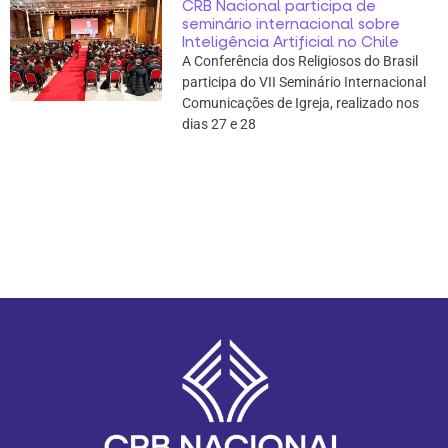
CRB Nacional participa de
seminário internacional sobre
Inteligência Artificial no Chile
A Conferência dos Religiosos do Brasil
participa do VII Seminário Internacional
Comunicações de Igreja, realizado nos
dias 27 e 28