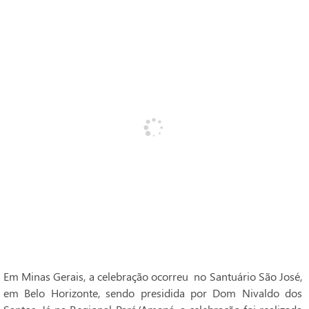
Em Minas Gerais, a celebração ocorreu no Santuário São José,
em Belo Horizonte, sendo presidida por Dom Nivaldo dos