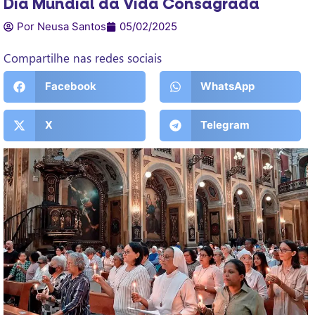
Dia Mundial da Vida Consagrada
Por Neusa Santos
05/02/2025
Compartilhe nas redes sociais
Facebook
WhatsApp
X
Telegram