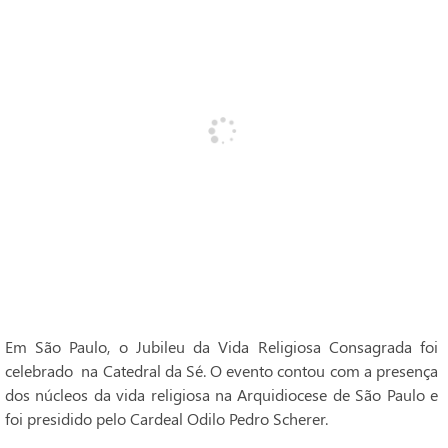
Em São Paulo, o Jubileu da Vida Religiosa Consagrada foi
celebrado na Catedral da Sé. O evento contou com a presença
dos núcleos da vida religiosa na Arquidiocese de São Paulo e
foi presidido pelo Cardeal Odilo Pedro Scherer.