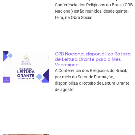
Conferência dos Religiosos do Brasil (CRB
Nacional) estão reunidos, desde quinta-
feira, na Obra Social
CRB Nacional disponibiliza Roteiro
de Leitura Orante para o Mês
Vocacional
A Conferência dos Religiosos do Brasil,
por meio do Setor de Formação,
disponibiliza o Roteiro de Leitura Orante
de agosto