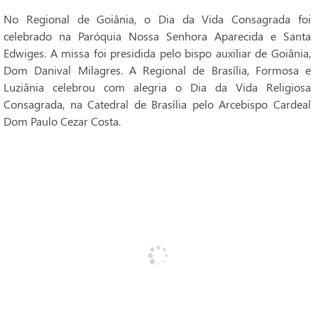
No Regional de Goiânia, o Dia da Vida Consagrada foi
celebrado na Paróquia Nossa Senhora Aparecida e Santa
Edwiges. A missa foi presidida pelo bispo auxiliar de Goiânia,
Dom Danival Milagres. A Regional de Brasília, Formosa e
Luziânia celebrou com alegria o Dia da Vida Religiosa
Consagrada, na Catedral de Brasília pelo Arcebispo Cardeal
Dom Paulo Cezar Costa.