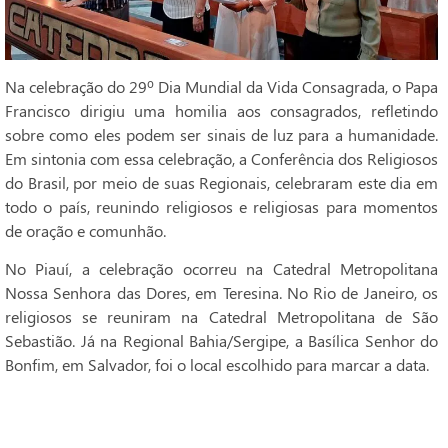
Na celebração do 29º Dia Mundial da Vida Consagrada, o Papa
Francisco dirigiu uma homilia aos consagrados, refletindo
sobre como eles podem ser sinais de luz para a humanidade.
Em sintonia com essa celebração, a Conferência dos Religiosos
do Brasil, por meio de suas Regionais, celebraram este dia em
todo o país, reunindo religiosos e religiosas para momentos
de oração e comunhão.
No Piauí, a celebração ocorreu na Catedral Metropolitana
Nossa Senhora das Dores, em Teresina. No Rio de Janeiro, os
religiosos se reuniram na Catedral Metropolitana de São
Sebastião. Já na Regional Bahia/Sergipe, a Basílica Senhor do
Bonfim, em Salvador, foi o local escolhido para marcar a data.