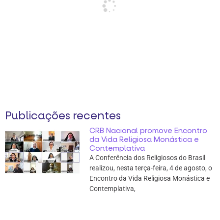
Publicações recentes
CRB Nacional promove Encontro
da Vida Religiosa Monástica e
Contemplativa
A Conferência dos Religiosos do Brasil
realizou, nesta terça-feira, 4 de agosto, o
Encontro da Vida Religiosa Monástica e
Contemplativa,