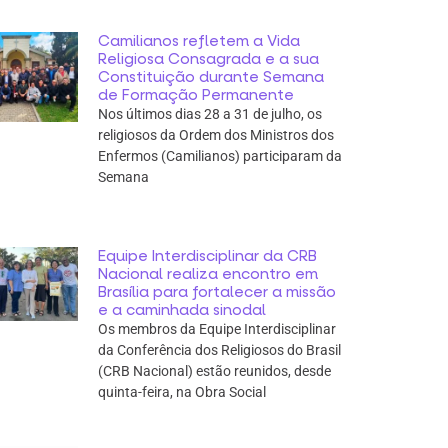
Camilianos refletem a Vida
Religiosa Consagrada e a sua
Constituição durante Semana
de Formação Permanente
Nos últimos dias 28 a 31 de julho, os
religiosos da Ordem dos Ministros dos
Enfermos (Camilianos) participaram da
Semana
Equipe Interdisciplinar da CRB
Nacional realiza encontro em
Brasília para fortalecer a missão
e a caminhada sinodal
Os membros da Equipe Interdisciplinar
da Conferência dos Religiosos do Brasil
(CRB Nacional) estão reunidos, desde
quinta-feira, na Obra Social