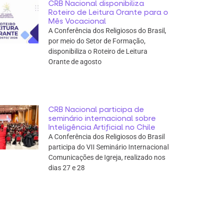
CRB Nacional disponibiliza
Roteiro de Leitura Orante para o
Mês Vocacional
A Conferência dos Religiosos do Brasil,
por meio do Setor de Formação,
disponibiliza o Roteiro de Leitura
Orante de agosto
CRB Nacional participa de
seminário internacional sobre
Inteligência Artificial no Chile
A Conferência dos Religiosos do Brasil
participa do VII Seminário Internacional
Comunicações de Igreja, realizado nos
dias 27 e 28