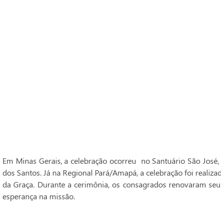
Em Minas Gerais, a celebração ocorreu no Santuário São José,
dos Santos. Já na Regional Pará/Amapá, a celebração foi realiz
da Graça. Durante a cerimônia, os consagrados renovaram seu
esperança na missão.