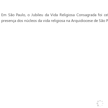
Em São Paulo, o Jubileu da Vida Religiosa Consagrada foi 
presença dos núcleos da vida religiosa na Arquidiocese de São P