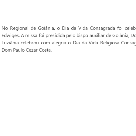
No Regional de Goiânia, o Dia da Vida Consagrada foi cele
Edwiges. A missa foi presidida pelo bispo auxiliar de Goiânia, 
Luziânia celebrou com alegria o Dia da Vida Religiosa Consag
Dom Paulo Cezar Costa.