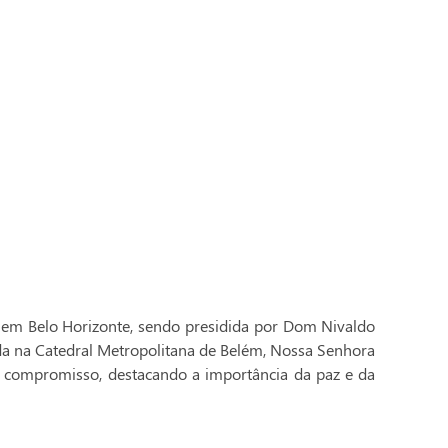
 em Belo Horizonte, sendo presidida por Dom Nivaldo
ada na Catedral Metropolitana de Belém, Nossa Senhora
 compromisso, destacando a importância da paz e da