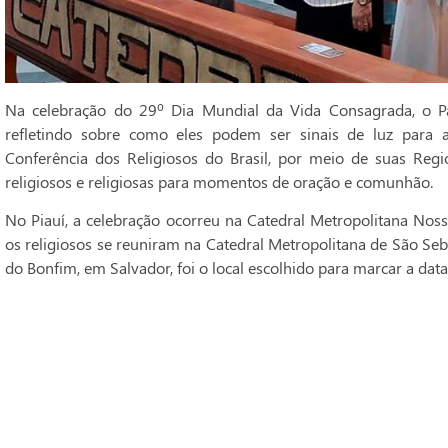
Na celebração do 29º Dia Mundial da Vida Consagrada, o Pa
refletindo sobre como eles podem ser sinais de luz para 
Conferência dos Religiosos do Brasil, por meio de suas Regi
religiosos e religiosas para momentos de oração e comunhão.
No Piauí, a celebração ocorreu na Catedral Metropolitana Noss
os religiosos se reuniram na Catedral Metropolitana de São Seba
do Bonfim, em Salvador, foi o local escolhido para marcar a data