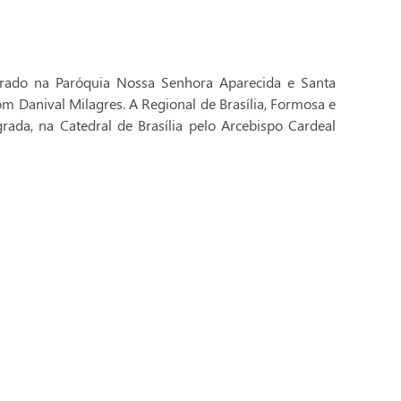
brado na Paróquia Nossa Senhora Aparecida e Santa
Dom Danival Milagres. A Regional de Brasília, Formosa e
rada, na Catedral de Brasília pelo Arcebispo Cardeal