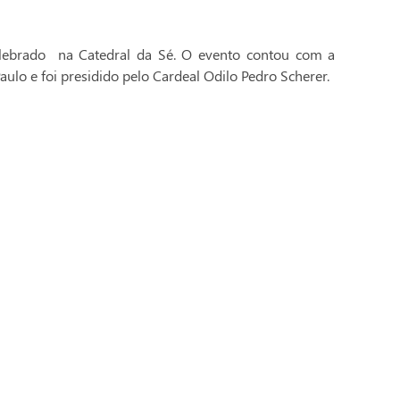
celebrado na Catedral da Sé. O evento contou com a
aulo e foi presidido pelo Cardeal Odilo Pedro Scherer.