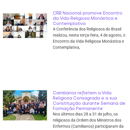
CRB Nacional promove Encontro
da Vida Religiosa Monástica e
Contemplativa
A Conferência dos Religiosos do Brasil
realizou, nesta terça-feira, 4 de agosto, o
Encontro da Vida Religiosa Monástica e
Contemplativa,
Camilianos refletem a Vida
Religiosa Consagrada e a sua
Constituição durante Semana de
Formação Permanente
Nos últimos dias 28 a 31 de julho, os
religiosos da Ordem dos Ministros dos
Enfermos (Camilianos) participaram da