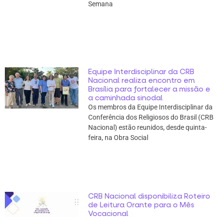
Semana
Equipe Interdisciplinar da CRB
Nacional realiza encontro em
Brasília para fortalecer a missão e
a caminhada sinodal
Os membros da Equipe Interdisciplinar da
Conferência dos Religiosos do Brasil (CRB
Nacional) estão reunidos, desde quinta-
feira, na Obra Social
CRB Nacional disponibiliza Roteiro
de Leitura Orante para o Mês
Vocacional