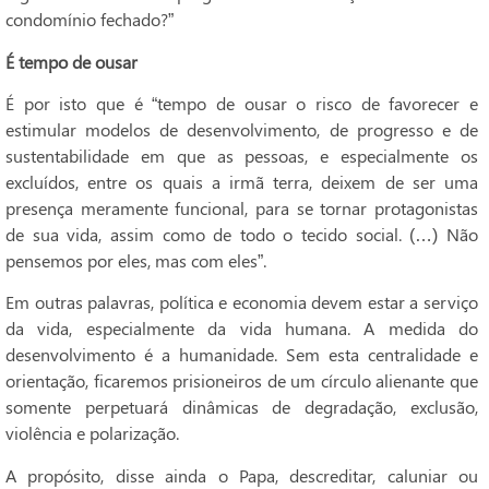
condomínio fechado?”
É tempo de ousar
É por isto que é “tempo de ousar o risco de favorecer e
estimular modelos de desenvolvimento, de progresso e de
sustentabilidade em que as pessoas, e especialmente os
excluídos, entre os quais a irmã terra, deixem de ser uma
presença meramente funcional, para se tornar protagonistas
de sua vida, assim como de todo o tecido social. (…) Não
pensemos por eles, mas com eles”.
Em outras palavras, política e economia devem estar a serviço
da vida, especialmente da vida humana. A medida do
desenvolvimento é a humanidade. Sem esta centralidade e
orientação, ficaremos prisioneiros de um círculo alienante que
somente perpetuará dinâmicas de degradação, exclusão,
violência e polarização.
A propósito, disse ainda o Papa, descreditar, caluniar ou