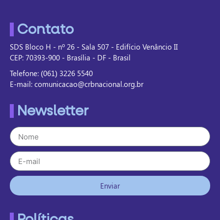
Contato
SDS Bloco H - nº 26 - Sala 507 - Edifício Venâncio II
CEP: 70393-900 - Brasília - DF - Brasil
Telefone: (061) 3226 5540
E-mail: comunicacao@crbnacional.org.br
Newsletter
Enviar
Políticas