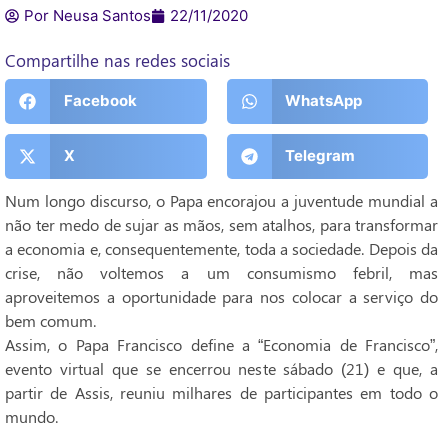
Por Neusa Santos
22/11/2020
Compartilhe nas redes sociais
Facebook
WhatsApp
X
Telegram
Num longo discurso, o Papa encorajou a juventude mundial a
não ter medo de sujar as mãos, sem atalhos, para transformar
a economia e, consequentemente, toda a sociedade. Depois da
crise, não voltemos a um consumismo febril, mas
aproveitemos a oportunidade para nos colocar a serviço do
bem comum.
Assim, o Papa Francisco define a “Economia de Francisco”,
evento virtual que se encerrou neste sábado (21) e que, a
partir de Assis, reuniu milhares de participantes em todo o
mundo.