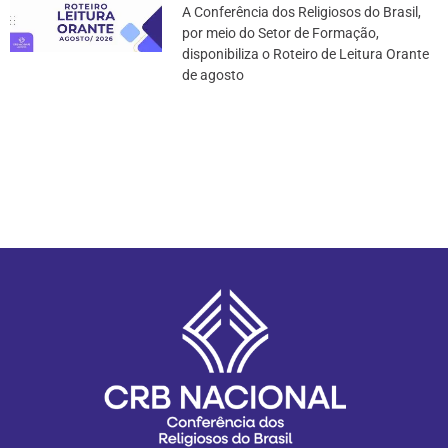
A Conferência dos Religiosos do Brasil,
por meio do Setor de Formação,
disponibiliza o Roteiro de Leitura Orante
de agosto