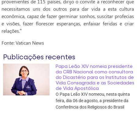
provenientes de 115 países, dirijo o convite a reconhecer que
necessitamos uns dos outros para dar vida a esta cultura
econômica, capaz de fazer germinar sonhos, suscitar profecias
e visões, fazer florescer esperanças, enfaixar feridas e criar
relações.”
Fonte: Vatican News
Publicações recentes
Papa Leão XIV nomeia presidente
da CRB Nacional como consultora
do Dicastério para os Institutos de
Vida Consagrada e as Sociedades
de Vida Apostólica
O Papa Leão XIV nomeou, nesta quinta
feira, dia 06 de agosto, a presidente da
Conferência dos Religiosos do Brasil