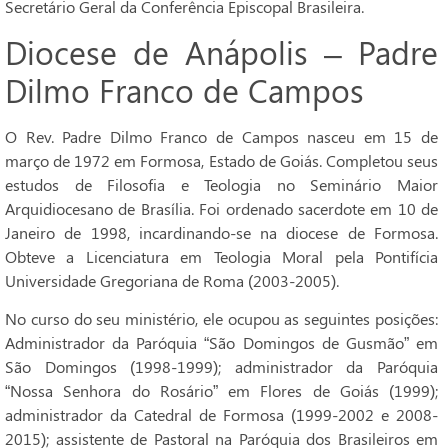
Secretário Geral da Conferência Episcopal Brasileira.
Diocese de Anápolis – Padre
Dilmo Franco de Campos
O Rev. Padre Dilmo Franco de Campos nasceu em 15 de
março de 1972 em Formosa, Estado de Goiás. Completou seus
estudos de Filosofia e Teologia no Seminário Maior
Arquidiocesano de Brasília. Foi ordenado sacerdote em 10 de
Janeiro de 1998, incardinando-se na diocese de Formosa.
Obteve a Licenciatura em Teologia Moral pela Pontifícia
Universidade Gregoriana de Roma (2003-2005).
No curso do seu ministério, ele ocupou as seguintes posições:
Administrador da Paróquia “São Domingos de Gusmão” em
São Domingos (1998-1999); administrador da Paróquia
“Nossa Senhora do Rosário” em Flores de Goiás (1999);
administrador da Catedral de Formosa (1999-2002 e 2008-
2015); assistente de Pastoral na Paróquia dos Brasileiros em