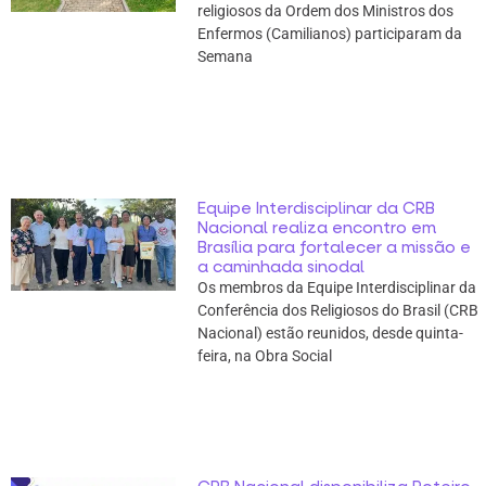
religiosos da Ordem dos Ministros dos
Enfermos (Camilianos) participaram da
Semana
Equipe Interdisciplinar da CRB
Nacional realiza encontro em
Brasília para fortalecer a missão e
a caminhada sinodal
Os membros da Equipe Interdisciplinar da
Conferência dos Religiosos do Brasil (CRB
Nacional) estão reunidos, desde quinta-
feira, na Obra Social