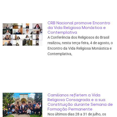
CRB Nacional promove Encontro
da Vida Religiosa Monástica e
Contemplativa
A Conferência dos Religiosos do Brasil
realizou, nesta terça-feira, 4 de agosto, o
Encontro da Vida Religiosa Monástica e
Contemplativa,
Camilianos refletem a Vida
Religiosa Consagrada e a sua
Constituição durante Semana de
Formação Permanente
Nos últimos dias 28 a 31 de julho, os