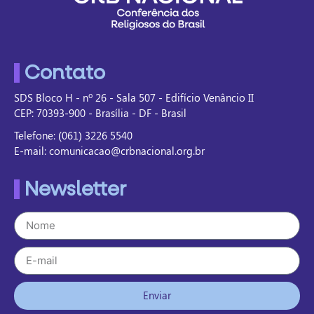
Contato
SDS Bloco H - nº 26 - Sala 507 - Edifício Venâncio II
CEP: 70393-900 - Brasília - DF - Brasil
Telefone: (061) 3226 5540
E-mail: comunicacao@crbnacional.org.br
Newsletter
Enviar