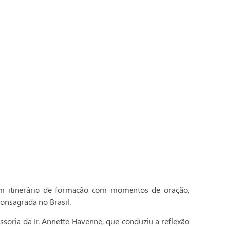
 itinerário de formação com momentos de oração,
onsagrada no Brasil.
essoria da Ir. Annette Havenne, que conduziu a reflexão