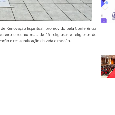
 de Renovação Espiritual, promovido pela Conferência
vereiro e reuniu mais de 45 religiosas e religiosos de
ção e ressignificação da vida e missão.