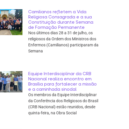
Camilianos refletem a Vida
Religiosa Consagrada e a sua
Constituição durante Semana
de Formação Permanente
Nos últimos dias 28 a 31 de julho, os
religiosos da Ordem dos Ministros dos
Enfermos (Camilianos) participaram da
Semana
Equipe Interdisciplinar da CRB
Nacional realiza encontro em
Brasília para fortalecer a missão
e a caminhada sinodal
Os membros da Equipe Interdisciplinar
da Conferência dos Religiosos do Brasil
(CRB Nacional) estão reunidos, desde
quinta-feira, na Obra Social