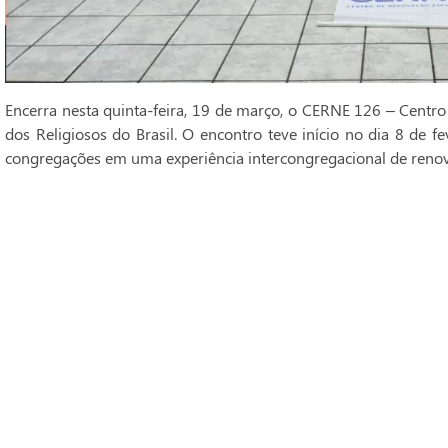
Encerra nesta quinta-feira, 19 de março, o CERNE 126 – Centro
dos Religiosos do Brasil. O encontro teve início no dia 8 de fe
congregações em uma experiência intercongregacional de renova