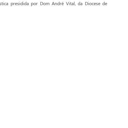
stica presidida por Dom André Vital, da Diocese de