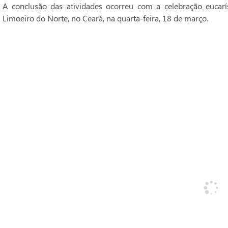
A conclusão das atividades ocorreu com a celebração eucarí
Limoeiro do Norte, no Ceará, na quarta-feira, 18 de março.