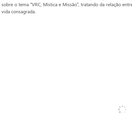
sobre o tema “VRC, Mística e Missão”, tratando da relação entr
vida consagrada.