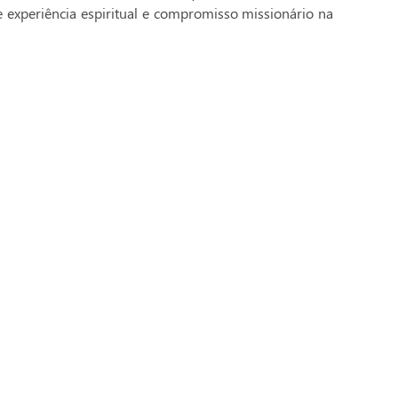
e experiência espiritual e compromisso missionário na