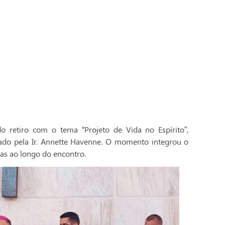
 retiro com o tema “Projeto de Vida no Espírito”,
ado pela Ir. Annette Havenne. O momento integrou o
as ao longo do encontro.