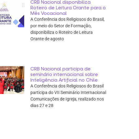
CRB Nacional disponibiliza
Roteiro de Leitura Orante para o
Mês Vocacional
A Conferência dos Religiosos do Brasil,
por meio do Setor de Formação,
disponibiliza o Roteiro de Leitura
Orante de agosto
CRB Nacional participa de
seminário internacional sobre
Inteligência Artificial no Chile
A Conferência dos Religiosos do Brasil
participa do VII Seminário Internacional
Comunicações de Igreja, realizado nos
dias 27 e 28