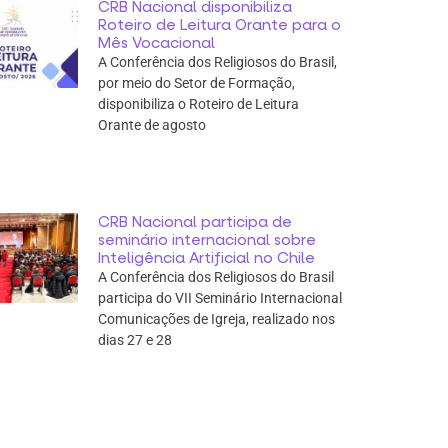
CRB Nacional disponibiliza
Roteiro de Leitura Orante para o
Mês Vocacional
A Conferência dos Religiosos do Brasil,
por meio do Setor de Formação,
disponibiliza o Roteiro de Leitura
Orante de agosto
CRB Nacional participa de
seminário internacional sobre
Inteligência Artificial no Chile
A Conferência dos Religiosos do Brasil
participa do VII Seminário Internacional
Comunicações de Igreja, realizado nos
dias 27 e 28