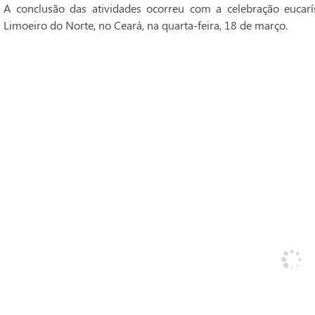
A conclusão das atividades ocorreu com a celebração eucarí
Limoeiro do Norte, no Ceará, na quarta-feira, 18 de março.