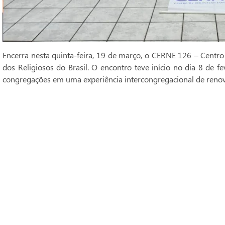
Encerra nesta quinta-feira, 19 de março, o CERNE 126 – Centro
dos Religiosos do Brasil. O encontro teve início no dia 8 de fe
congregações em uma experiência intercongregacional de renova