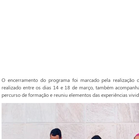
O encerramento do programa foi marcado pela realização do
realizado entre os dias 14 e 18 de março, também acompanh
percurso de formação e reuniu elementos das experiências vivid