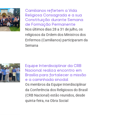
Camilianos refletem a Vida
Religiosa Consagrada e a sua
Constituição durante Semana
de Formação Permanente
Nos últimos dias 28 a 31 de julho, os
religiosos da Ordem dos Ministros dos
Enfermos (Camilianos) participaram da
Semana
Equipe Interdisciplinar da CRB
Nacional realiza encontro em
Brasília para fortalecer a missão
e a caminhada sinodal
Os membros da Equipe Interdisciplinar
da Conferência dos Religiosos do Brasil
(CRB Nacional) estão reunidos, desde
quinta-feira, na Obra Social