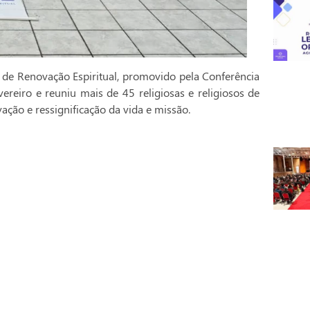
 de Renovação Espiritual, promovido pela Conferência
vereiro e reuniu mais de 45 religiosas e religiosos de
ção e ressignificação da vida e missão.