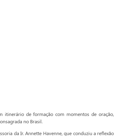
 itinerário de formação com momentos de oração,
onsagrada no Brasil.
essoria da Ir. Annette Havenne, que conduziu a reflexão