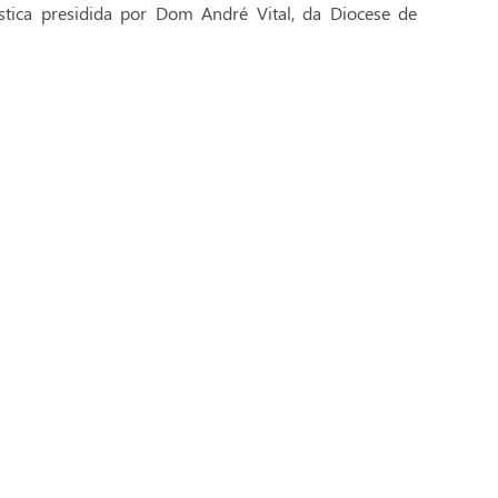
stica presidida por Dom André Vital, da Diocese de