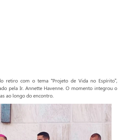
 retiro com o tema “Projeto de Vida no Espírito”,
ado pela Ir. Annette Havenne. O momento integrou o
as ao longo do encontro.