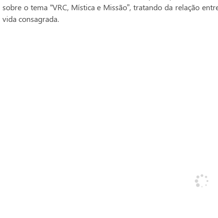
sobre o tema “VRC, Mística e Missão”, tratando da relação entr
vida consagrada.