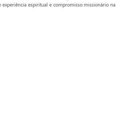
e experiência espiritual e compromisso missionário na