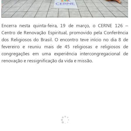
Encerra nesta quinta-feira, 19 de março, o CERNE 126 –
Centro de Renovação Espiritual, promovido pela Conferência
dos Religiosos do Brasil. O encontro teve início no dia 8 de
fevereiro e reuniu mais de 45 religiosas e religiosos de
congregações em uma experiência intercongregacional de
renovação e ressignificação da vida e missão.