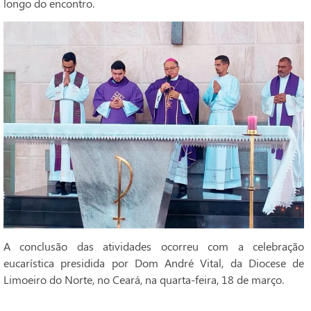
longo do encontro.
A conclusão das atividades ocorreu com a celebração
eucarística presidida por Dom André Vital, da Diocese de
Limoeiro do Norte, no Ceará, na quarta-feira, 18 de março.