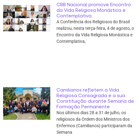
CRB Nacional promove Encontro
da Vida Religiosa Monástica e
Contemplativa
A Conferência dos Religiosos do Brasil
realizou, nesta terça-feira, 4 de agosto, o
Encontro da Vida Religiosa Monástica e
Contemplativa,
Camilianos refletem a Vida
Religiosa Consagrada e a sua
Constituição durante Semana de
Formação Permanente
Nos últimos dias 28 a 31 de julho, os
religiosos da Ordem dos Ministros dos
Enfermos (Camilianos) participaram da
Semana