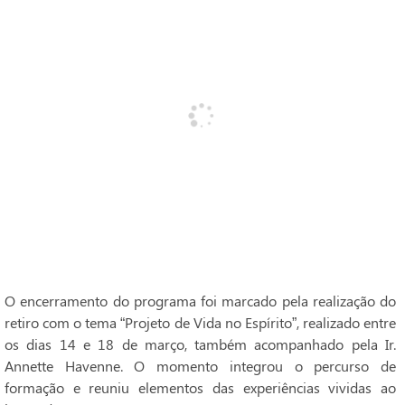
O encerramento do programa foi marcado pela realização do
retiro com o tema “Projeto de Vida no Espírito”, realizado entre
os dias 14 e 18 de março, também acompanhado pela Ir.
Annette Havenne. O momento integrou o percurso de
formação e reuniu elementos das experiências vividas ao