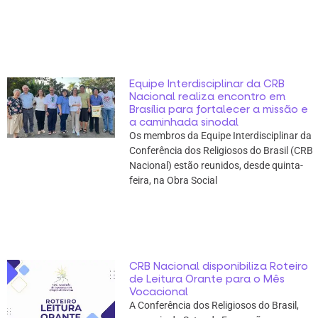
Equipe Interdisciplinar da CRB
Nacional realiza encontro em
Brasília para fortalecer a missão e
a caminhada sinodal
Os membros da Equipe Interdisciplinar da
Conferência dos Religiosos do Brasil (CRB
Nacional) estão reunidos, desde quinta-
feira, na Obra Social
CRB Nacional disponibiliza Roteiro
de Leitura Orante para o Mês
Vocacional
A Conferência dos Religiosos do Brasil,