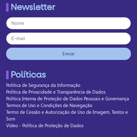
Newsletter
Enviar
Políticas
Política de Segurança da Informação
Política de Privacidade e Transparência de Dados
Política Interna de Proteção de Dados Pessoais e Governança
Termos de Uso e Condições de Navegação
Termo de Cessão e Autorização de Uso de Imagem, Textos e
Som
Vídeo - Política de Proteção de Dados