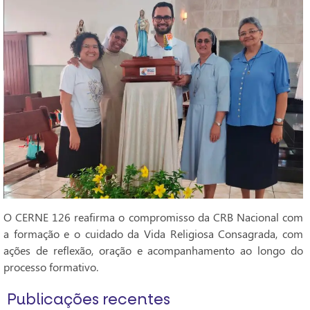
O CERNE 126 reafirma o compromisso da CRB Nacional com
a formação e o cuidado da Vida Religiosa Consagrada, com
ações de reflexão, oração e acompanhamento ao longo do
processo formativo.
Publicações recentes