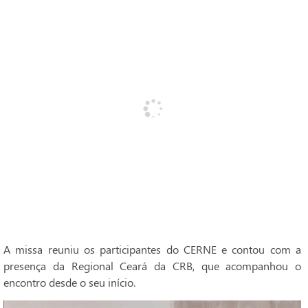
A missa reuniu os participantes do CERNE e contou com a
presença da Regional Ceará da CRB, que acompanhou o
encontro desde o seu início.