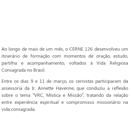
Ao longo de mais de um mês, o CERNE 126 desenvolveu um
itinerário de formação com momentos de oração, estudo,
partilha e acompanhamento, voltados à Vida Religiosa
Consagrada no Brasil.
Entre os dias 9 e 11 de março, os cernistas participaram da
assessoria da Ir. Annette Havenne, que conduziu a reflexão
sobre o tema “VRC, Mística e Missão”, tratando da relação
entre experiência espiritual e compromisso missionário na
vida consagrada.