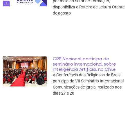
por meio do Setor de Formação,
disponibiliza o Roteiro de Leitura Orante
de agosto
CRB Nacional participa de
seminário internacional sobre
Inteligência Artificial no Chile
A Conferência dos Religiosos do Brasil
participa do VII Seminário Internacional
Comunicações de Igreja, realizado nos
dias 27 e 28