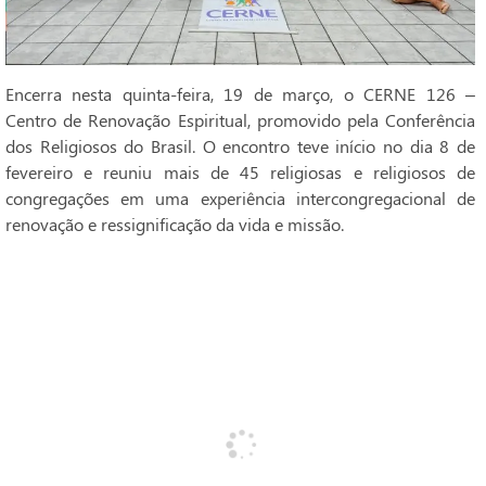
Encerra nesta quinta-feira, 19 de março, o CERNE 126 –
Centro de Renovação Espiritual, promovido pela Conferência
dos Religiosos do Brasil. O encontro teve início no dia 8 de
fevereiro e reuniu mais de 45 religiosas e religiosos de
congregações em uma experiência intercongregacional de
renovação e ressignificação da vida e missão.