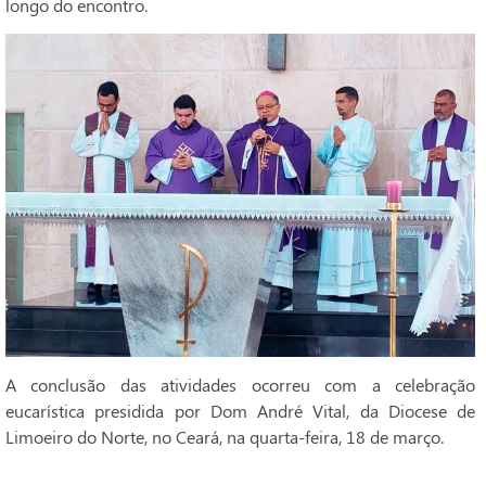
longo do encontro.
A conclusão das atividades ocorreu com a celebração
eucarística presidida por Dom André Vital, da Diocese de
Limoeiro do Norte, no Ceará, na quarta-feira, 18 de março.