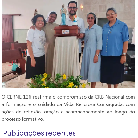
O CERNE 126 reafirma o compromisso da CRB Nacional com
a formação e o cuidado da Vida Religiosa Consagrada, com
ações de reflexão, oração e acompanhamento ao longo do
processo formativo.
Publicações recentes