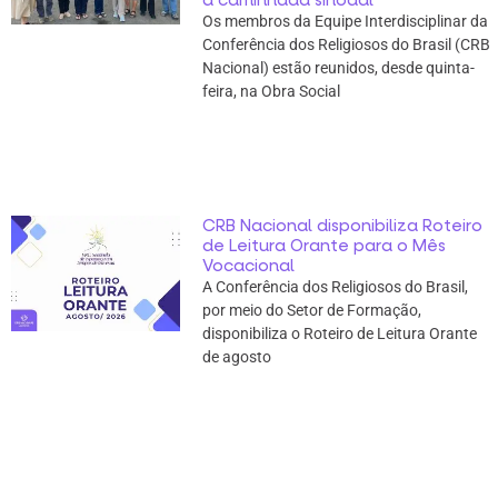
Os membros da Equipe Interdisciplinar da
Conferência dos Religiosos do Brasil (CRB
Nacional) estão reunidos, desde quinta-
feira, na Obra Social
CRB Nacional disponibiliza Roteiro
de Leitura Orante para o Mês
Vocacional
A Conferência dos Religiosos do Brasil,
por meio do Setor de Formação,
disponibiliza o Roteiro de Leitura Orante
de agosto