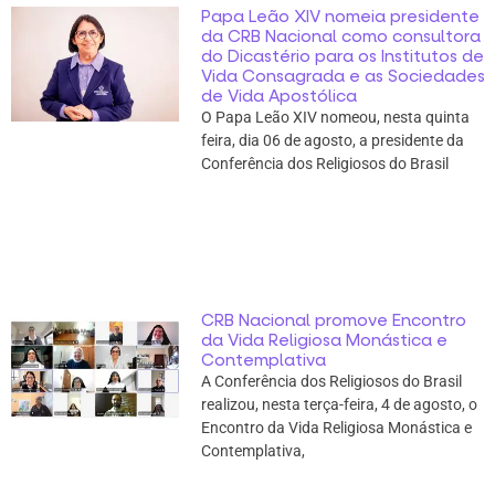
Papa Leão XIV nomeia presidente
da CRB Nacional como consultora
do Dicastério para os Institutos de
Vida Consagrada e as Sociedades
de Vida Apostólica
O Papa Leão XIV nomeou, nesta quinta
feira, dia 06 de agosto, a presidente da
Conferência dos Religiosos do Brasil
CRB Nacional promove Encontro
da Vida Religiosa Monástica e
Contemplativa
A Conferência dos Religiosos do Brasil
realizou, nesta terça-feira, 4 de agosto, o
Encontro da Vida Religiosa Monástica e
Contemplativa,