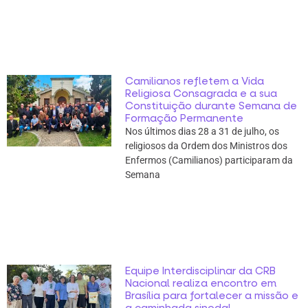
Camilianos refletem a Vida
Religiosa Consagrada e a sua
Constituição durante Semana de
Formação Permanente
Nos últimos dias 28 a 31 de julho, os
religiosos da Ordem dos Ministros dos
Enfermos (Camilianos) participaram da
Semana
Equipe Interdisciplinar da CRB
Nacional realiza encontro em
Brasília para fortalecer a missão e
a caminhada sinodal