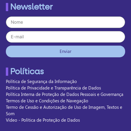
Newsletter
Enviar
Políticas
Política de Segurança da Informação
Política de Privacidade e Transparência de Dados
Política Interna de Proteção de Dados Pessoais e Governança
Termos de Uso e Condições de Navegação
Termo de Cessão e Autorização de Uso de Imagem, Textos e
Som
Vídeo - Política de Proteção de Dados