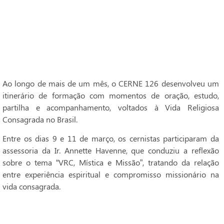
Ao longo de mais de um mês, o CERNE 126 desenvolveu um
itinerário de formação com momentos de oração, estudo,
partilha e acompanhamento, voltados à Vida Religiosa
Consagrada no Brasil.
Entre os dias 9 e 11 de março, os cernistas participaram da
assessoria da Ir. Annette Havenne, que conduziu a reflexão
sobre o tema “VRC, Mística e Missão”, tratando da relação
entre experiência espiritual e compromisso missionário na
vida consagrada.