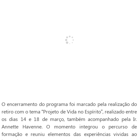
O encerramento do programa foi marcado pela realização do
retiro com o tema “Projeto de Vida no Espírito”, realizado entre
os dias 14 e 18 de março, também acompanhado pela Ir.
Annette Havenne. O momento integrou o percurso de
formação e reuniu elementos das experiências vividas ao