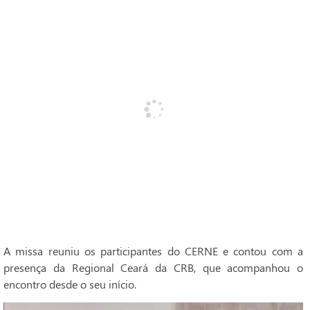
A missa reuniu os participantes do CERNE e contou com a
presença da Regional Ceará da CRB, que acompanhou o
encontro desde o seu início.