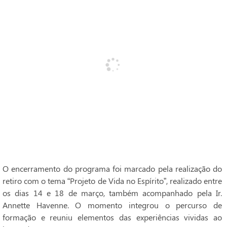
O encerramento do programa foi marcado pela realização do
retiro com o tema “Projeto de Vida no Espírito”, realizado entre
os dias 14 e 18 de março, também acompanhado pela Ir.
Annette Havenne. O momento integrou o percurso de
formação e reuniu elementos das experiências vividas ao