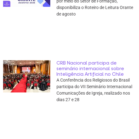
por meio do Setor de Formação,
disponibiliza o Roteiro de Leitura Orante
de agosto
CRB Nacional participa de
seminário internacional sobre
Inteligência Artificial no Chile
A Conferência dos Religiosos do Brasil
participa do VII Seminário Internacional
Comunicações de Igreja, realizado nos
dias 27 e 28