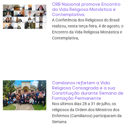
CRB Nacional promove Encontro
da Vida Religiosa Monástica e
Contemplativa
A Conferência dos Religiosos do Brasil
realizou, nesta terça-feira, 4 de agosto, o
Encontro da Vida Religiosa Monástica e
Contemplativa,
Camilianos refletem a Vida
Religiosa Consagrada e a sua
Constituição durante Semana de
Formação Permanente
Nos últimos dias 28 a 31 de julho, os
religiosos da Ordem dos Ministros dos
Enfermos (Camilianos) participaram da
Semana