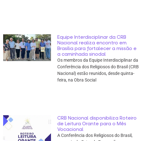
Equipe Interdisciplinar da CRB
Nacional realiza encontro em
Brasília para fortalecer a missão e
a caminhada sinodal
Os membros da Equipe Interdisciplinar da
Conferência dos Religiosos do Brasil (CRB
Nacional) estão reunidos, desde quinta-
feira, na Obra Social
CRB Nacional disponibiliza Roteiro
de Leitura Orante para o Mês
Vocacional
A Conferência dos Religiosos do Brasil,