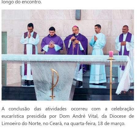
longo do encontro.
A conclusão das atividades ocorreu com a celebração
eucarística presidida por Dom André Vital, da Diocese de
Limoeiro do Norte, no Ceará, na quarta-feira, 18 de março.