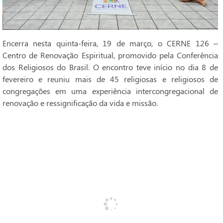
Encerra nesta quinta-feira, 19 de março, o CERNE 126 –
Centro de Renovação Espiritual, promovido pela Conferência
dos Religiosos do Brasil. O encontro teve início no dia 8 de
fevereiro e reuniu mais de 45 religiosas e religiosos de
congregações em uma experiência intercongregacional de
renovação e ressignificação da vida e missão.