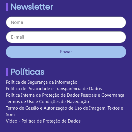
Newsletter
Enviar
Políticas
Política de Segurança da Informação
Política de Privacidade e Transparência de Dados
Política Interna de Proteção de Dados Pessoais e Governança
Termos de Uso e Condições de Navegação
Termo de Cessão e Autorização de Uso de Imagem, Textos e
Som
Vídeo - Política de Proteção de Dados