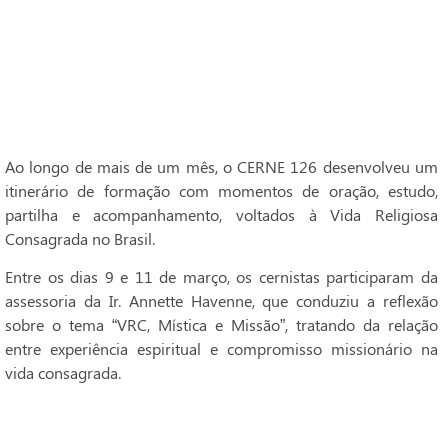
Ao longo de mais de um mês, o CERNE 126 desenvolveu um
itinerário de formação com momentos de oração, estudo,
partilha e acompanhamento, voltados à Vida Religiosa
Consagrada no Brasil.
Entre os dias 9 e 11 de março, os cernistas participaram da
assessoria da Ir. Annette Havenne, que conduziu a reflexão
sobre o tema “VRC, Mística e Missão”, tratando da relação
entre experiência espiritual e compromisso missionário na
vida consagrada.