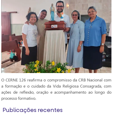
O CERNE 126 reafirma o compromisso da CRB Nacional com
a formação e o cuidado da Vida Religiosa Consagrada, com
ações de reflexão, oração e acompanhamento ao longo do
processo formativo.
Publicações recentes