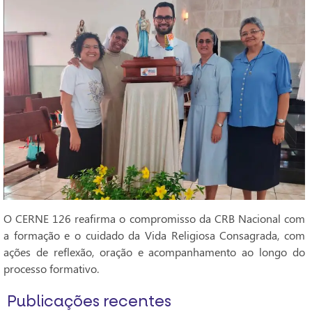
O CERNE 126 reafirma o compromisso da CRB Nacional com
a formação e o cuidado da Vida Religiosa Consagrada, com
ações de reflexão, oração e acompanhamento ao longo do
processo formativo.
Publicações recentes