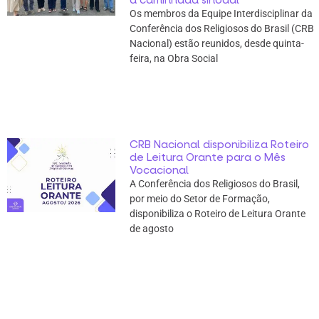
Os membros da Equipe Interdisciplinar da
Conferência dos Religiosos do Brasil (CRB
Nacional) estão reunidos, desde quinta-
feira, na Obra Social
CRB Nacional disponibiliza Roteiro
de Leitura Orante para o Mês
Vocacional
A Conferência dos Religiosos do Brasil,
por meio do Setor de Formação,
disponibiliza o Roteiro de Leitura Orante
de agosto