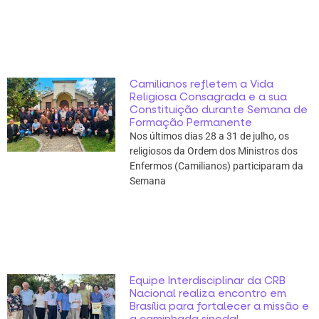
Camilianos refletem a Vida
Religiosa Consagrada e a sua
Constituição durante Semana de
Formação Permanente
Nos últimos dias 28 a 31 de julho, os
religiosos da Ordem dos Ministros dos
Enfermos (Camilianos) participaram da
Semana
Equipe Interdisciplinar da CRB
Nacional realiza encontro em
Brasília para fortalecer a missão e
a caminhada sinodal