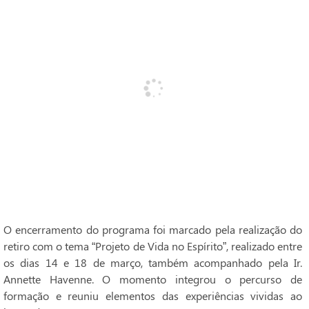
O encerramento do programa foi marcado pela realização do
retiro com o tema “Projeto de Vida no Espírito”, realizado entre
os dias 14 e 18 de março, também acompanhado pela Ir.
Annette Havenne. O momento integrou o percurso de
formação e reuniu elementos das experiências vividas ao