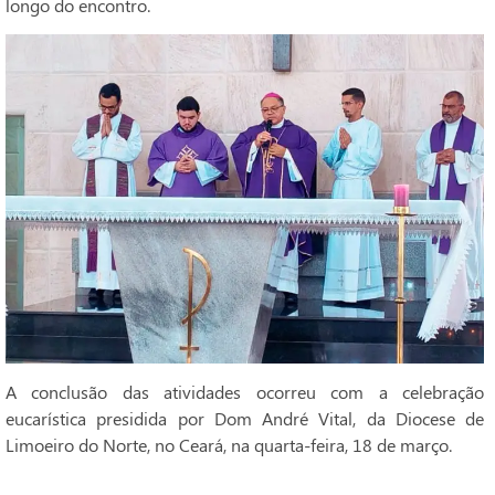
longo do encontro.
A conclusão das atividades ocorreu com a celebração
eucarística presidida por Dom André Vital, da Diocese de
Limoeiro do Norte, no Ceará, na quarta-feira, 18 de março.