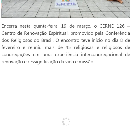
Encerra nesta quinta-feira, 19 de março, o CERNE 126 –
Centro de Renovação Espiritual, promovido pela Conferência
dos Religiosos do Brasil. O encontro teve início no dia 8 de
fevereiro e reuniu mais de 45 religiosas e religiosos de
congregações em uma experiência intercongregacional de
renovação e ressignificação da vida e missão.