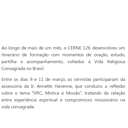
Ao longo de mais de um mês, o CERNE 126 desenvolveu um
itinerário de formação com momentos de oração, estudo,
partilha e acompanhamento, voltados à Vida Religiosa
Consagrada no Brasil.
Entre os dias 9 e 11 de março, os cernistas participaram da
assessoria da Ir. Annette Havenne, que conduziu a reflexão
sobre o tema “VRC, Mística e Missão”, tratando da relação
entre experiência espiritual e compromisso missionário na
vida consagrada.