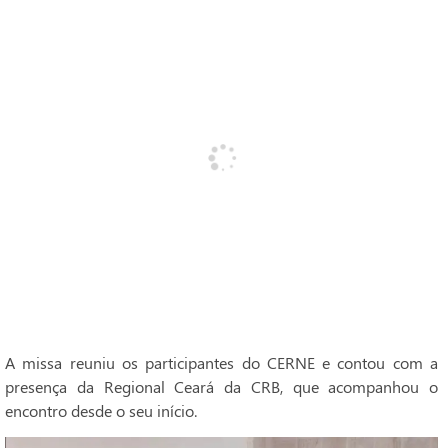
A missa reuniu os participantes do CERNE e contou com a
presença da Regional Ceará da CRB, que acompanhou o
encontro desde o seu início.