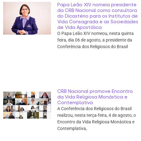
Papa Leão XIV nomeia presidente
da CRB Nacional como consultora
do Dicastério para os Institutos de
Vida Consagrada e as Sociedades
de Vida Apostólica
O Papa Leão XIV nomeou, nesta quinta
feira, dia 06 de agosto, a presidente da
Conferência dos Religiosos do Brasil
CRB Nacional promove Encontro
da Vida Religiosa Monástica e
Contemplativa
A Conferência dos Religiosos do Brasil
realizou, nesta terça-feira, 4 de agosto, o
Encontro da Vida Religiosa Monástica e
Contemplativa,