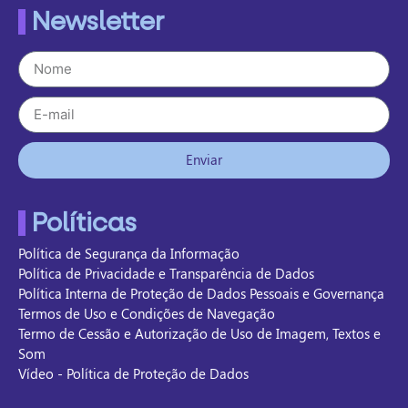
Newsletter
Enviar
Políticas
Política de Segurança da Informação
Política de Privacidade e Transparência de Dados
Política Interna de Proteção de Dados Pessoais e Governança
Termos de Uso e Condições de Navegação
Termo de Cessão e Autorização de Uso de Imagem, Textos e
Som
Vídeo - Política de Proteção de Dados